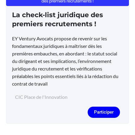
La check-list juridique des
premiers recrutements !
EY Ventury Avocats propose de revenir sur les
fondamentaux juridiques à maîtriser dès les
premières embauches, en abordant : le statut social
du dirigeant et ses implications, l’environnement
juridique du recrutement et les vérifications
préalables les points essentiels liés à la rédaction du
contrat de travail
CIC Place de l'Innovation
Participer