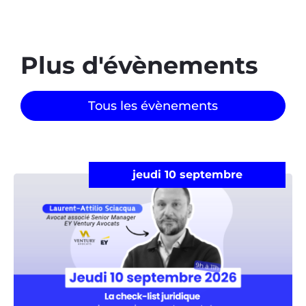
Plus d'évènements​
Tous les évènements
jeudi 10 septembre