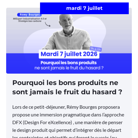
mardi 7 juillet
Pourquoi les bons produits ne
sont jamais le fruit du hasard ?
Lors de ce petit-déjeuner, Rémy Bourges proposera
propose une immersion pragmatique dans l’approche
DFX (Design For eXcellence) , une manière de penser
le design produit qui permet d’intégrer dès le départ
les contraintes et objectifs qui feront le succès (ou