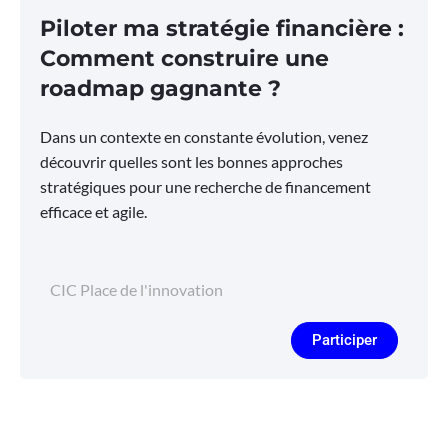
Piloter ma stratégie financière :
Comment construire une
roadmap gagnante ?
Dans un contexte en constante évolution, venez
découvrir quelles sont les bonnes approches
stratégiques pour une recherche de financement
efficace et agile.
CIC Place de l'innovation
Participer