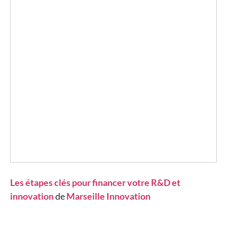
Les étapes clés pour financer votre R&D et
innovation
de
Marseille Innovation