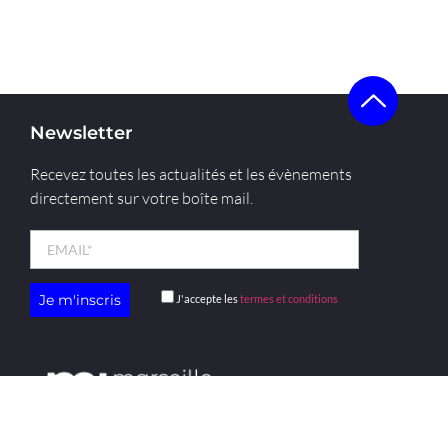
Newsletter
Recevez toutes les actualités et les évènements
directement sur votre boîte mail.
J'accepte les
termes et conditions
menu