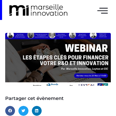
Partager cet évènement