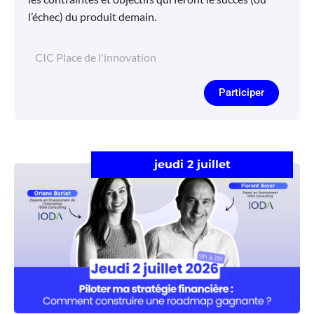
l’échec) du produit demain.
CIC Place de l'innovation
Participer
jeudi 2 juillet