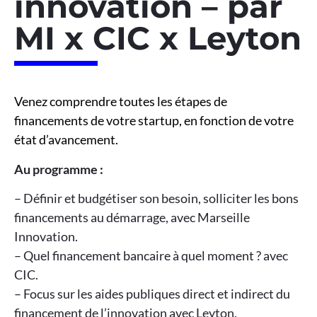
innovation – par
MI x CIC x Leyton
Venez comprendre toutes les étapes de
financements de votre startup, en fonction de votre
état d’avancement.
Au programme :
– Définir et budgétiser son besoin, solliciter les bons
financements au démarrage, avec Marseille
Innovation.
– Quel financement bancaire à quel moment ? avec
CIC.
– Focus sur les aides publiques direct et indirect du
financement de l’innovation
avec Leyton.