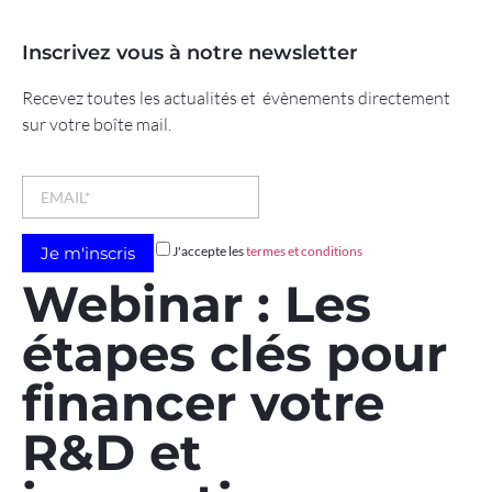
Inscrivez vous à notre newsletter
Recevez toutes les actualités et évènements directement
sur votre boîte mail.
J'accepte les
termes et conditions
Webinar : Les
étapes clés pour
financer votre
R&D et