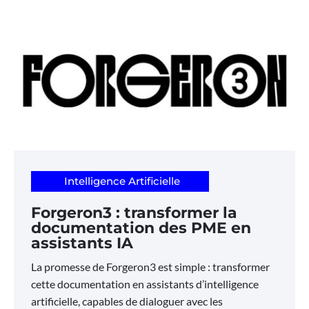
Intelligence Artificielle
Forgeron3 : transformer la
documentation des PME en
assistants IA
La promesse de Forgeron3 est simple : transformer
cette documentation en assistants d’intelligence
artificielle, capables de dialoguer avec les