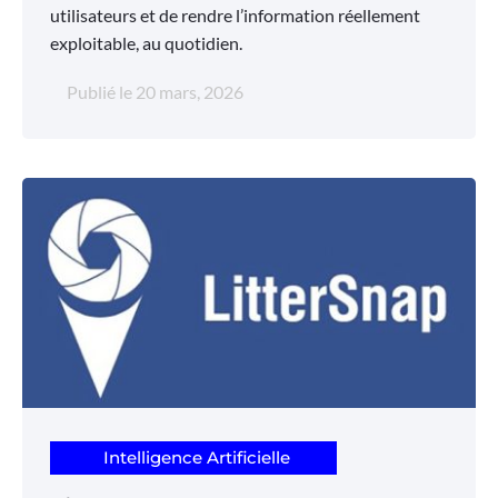
utilisateurs et de rendre l’information réellement
exploitable, au quotidien.
Publié le
20 mars, 2026
Intelligence Artificielle