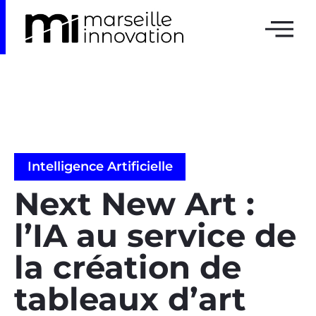
Intelligence Artificielle
Next New Art :
l’IA au service de
la création de
tableaux d’art