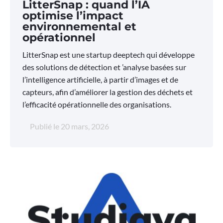
LitterSnap : quand l’IA
optimise l’impact
environnemental et
opérationnel
LitterSnap est une startup deeptech qui développe
des solutions de détection et ’analyse basées sur
l’intelligence artificielle, à partir d’images et de
capteurs, afin d’améliorer la gestion des déchets et
l’efficacité opérationnelle des organisations.
Publié le
20 mars, 2026