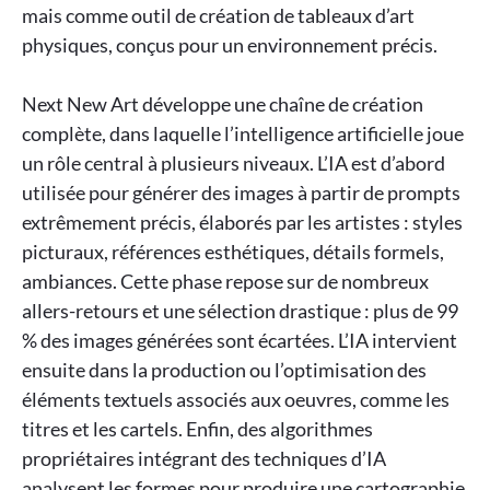
mais comme outil de création de tableaux d’art
physiques, conçus pour un environnement précis.
Next New Art développe une chaîne de création
complète, dans laquelle l’intelligence artificielle joue
un rôle central à plusieurs niveaux. L’IA est d’abord
utilisée pour générer des images à partir de prompts
extrêmement précis, élaborés par les artistes : styles
picturaux, références esthétiques, détails formels,
ambiances. Cette phase repose sur de nombreux
allers-retours et une sélection drastique : plus de 99
% des images générées sont écartées. L’IA intervient
ensuite dans la production ou l’optimisation des
éléments textuels associés aux oeuvres, comme les
titres et les cartels. Enfin, des algorithmes
propriétaires intégrant des techniques d’IA
analysent les formes pour produire une cartographie