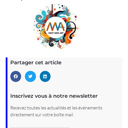
Partager cet article
Inscrivez vous à notre newsletter
Recevez toutes les actualités et les évènements
directement sur votre boîte mail.