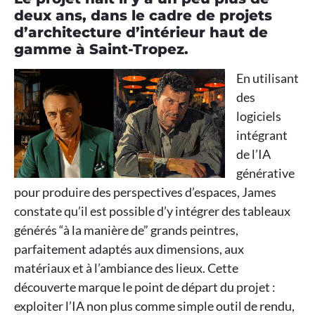
deux ans, dans le cadre de projets
d’architecture d’intérieur haut de
gamme à Saint-Tropez.
En utilisant
des
logiciels
intégrant
de l’IA
générative
pour produire des perspectives d’espaces, James
constate qu’il est possible d’y intégrer des tableaux
générés “à la manière de” grands peintres,
parfaitement adaptés aux dimensions, aux
matériaux et à l’ambiance des lieux. Cette
découverte marque le point de départ du projet :
exploiter l’IA non plus comme simple outil de rendu,