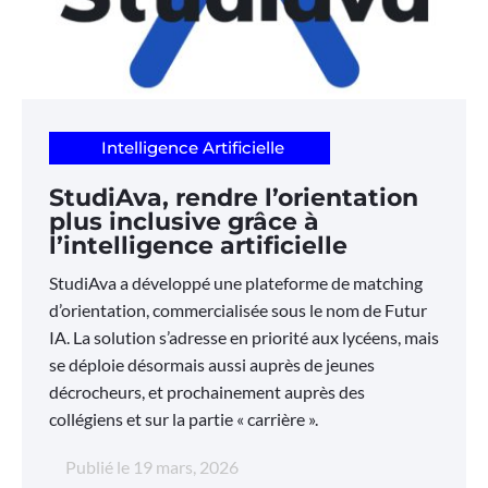
Intelligence Artificielle
StudiAva, rendre l’orientation
plus inclusive grâce à
l’intelligence artificielle
StudiAva a développé une plateforme de matching
d’orientation, commercialisée sous le nom de Futur
IA. La solution s’adresse en priorité aux lycéens, mais
se déploie désormais aussi auprès de jeunes
décrocheurs, et prochainement auprès des
collégiens et sur la partie « carrière ».
Publié le
19 mars, 2026