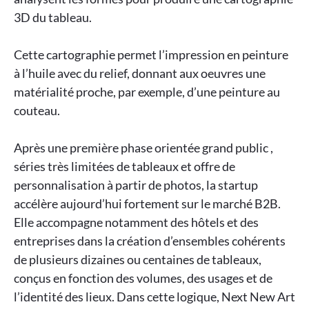
3D du tableau.
Cette cartographie permet l’impression en peinture
à l’huile avec du relief, donnant aux oeuvres une
matérialité proche, par exemple, d’une peinture au
couteau.
Après une première phase orientée grand public ,
séries très limitées de tableaux et offre de
personnalisation à partir de photos, la startup
accélère aujourd’hui fortement sur le marché B2B.
Elle accompagne notamment des hôtels et des
entreprises dans la création d’ensembles cohérents
de plusieurs dizaines ou centaines de tableaux,
conçus en fonction des volumes, des usages et de
l’identité des lieux. Dans cette logique, Next New Art