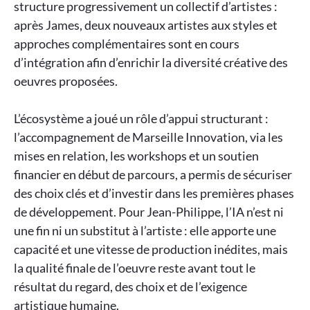
structure progressivement un collectif d’artistes :
après James, deux nouveaux artistes aux styles et
approches complémentaires sont en cours
d’intégration afin d’enrichir la diversité créative des
oeuvres proposées.
L’écosystème a joué un rôle d’appui structurant :
l’accompagnement de Marseille Innovation, via les
mises en relation, les workshops et un soutien
financier en début de parcours, a permis de sécuriser
des choix clés et d’investir dans les premières phases
de développement. Pour Jean-Philippe, l’IA n’est ni
une fin ni un substitut à l’artiste : elle apporte une
capacité et une vitesse de production inédites, mais
la qualité finale de l’oeuvre reste avant tout le
résultat du regard, des choix et de l’exigence
artistique humaine.