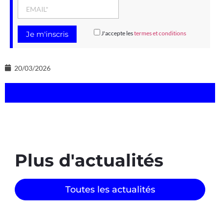
J'accepte les
termes et conditions
20/03/2026
Plus d'actualités
Toutes les actualités