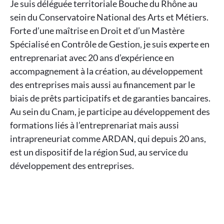
Je suis déléguée territoriale Bouche du Rhône au
sein du Conservatoire National des Arts et Métiers.
Forte d’une maîtrise en Droit et d’un Mastère
Spécialisé en Contrôle de Gestion, je suis experte en
entreprenariat avec 20 ans d’expérience en
accompagnement à la création, au développement
des entreprises mais aussi au financement par le
biais de prêts participatifs et de garanties bancaires.
Au sein du Cnam, je participe au développement des
formations liés à l’entreprenariat mais aussi
intrapreneuriat comme ARDAN, qui depuis 20 ans,
est un dispositif de la région Sud, au service du
développement des entreprises.