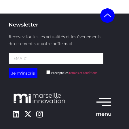
Newsletter
Recevez toutes les actualités et les évènements
directement sur votre boîte mail.
J'accepte les
termes et conditions
menu