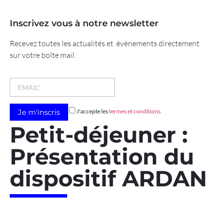
Inscrivez vous à notre newsletter
Recevez toutes les actualités et évènements directement
sur votre boîte mail.
J'accepte les
termes et conditions
Petit-déjeuner :
Présentation du
dispositif ARDAN