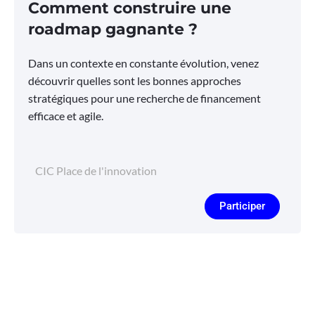
Comment construire une
roadmap gagnante ?
Dans un contexte en constante évolution, venez
découvrir quelles sont les bonnes approches
stratégiques pour une recherche de financement
efficace et agile.
CIC Place de l'innovation
Participer