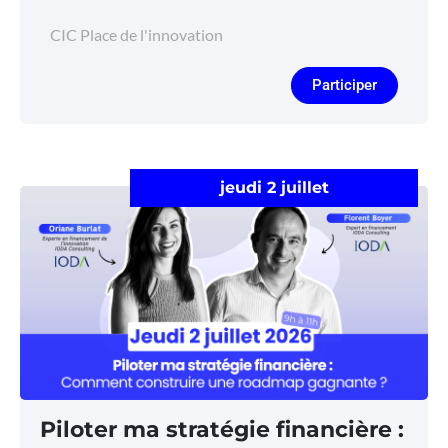
CIC Place de l'innovation
Participer
jeudi 2 juillet
Piloter ma stratégie financière :