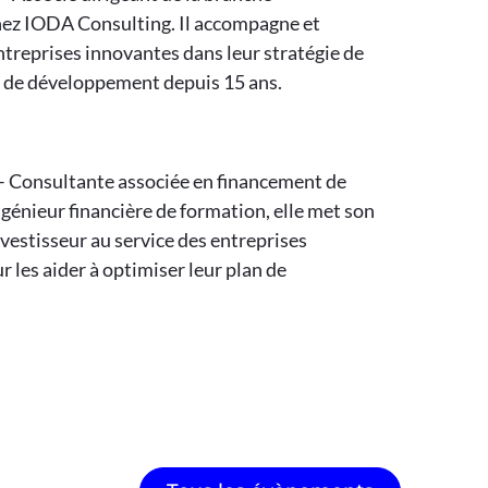
ez IODA Consulting. Il accompagne et
ntreprises innovantes dans leur stratégie de
 de développement depuis 15 ans.
 Consultante associée en financement de
ngénieur financière de formation, elle met son
vestisseur au service des entreprises
 les aider à optimiser leur plan de