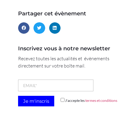
Partager cet évènement
Inscrivez vous à notre newsletter
Recevez toutes les actualités et évènements
directement sur votre boîte mail.
J'accepte les
termes et conditions