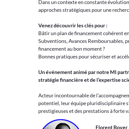
Dans un contexte en constante évolution,
approches stratégiques pour une recherch
Venez découvrir les clés pour :
Bâtir un plan de financement cohérent en
Subventions, Avances Remboursables, prê
financement au bon moment ?
Bonnes pratiques pour sécuriser et accél
Un événement animé par notre MI partner
stratégie financière et de l’expertise sci
Acteur incontournable de l’accompagnem
potentiel, leur équipe pluridisciplinaire 
prestigieuses et des prestations à forte v
Florent Boyer