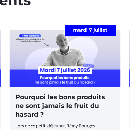
ents​
mardi 7 juillet
Pourquoi les bons produits
ne sont jamais le fruit du
hasard ?
Lors de ce petit-déjeuner, Rémy Bourges