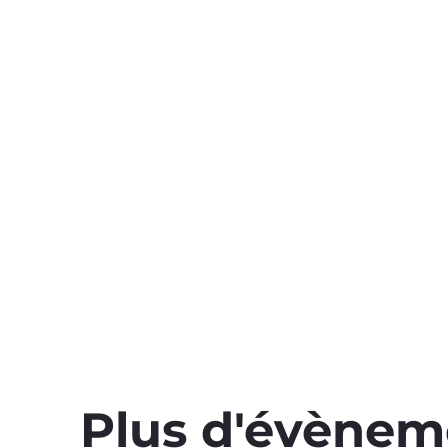
Plus d'évènem