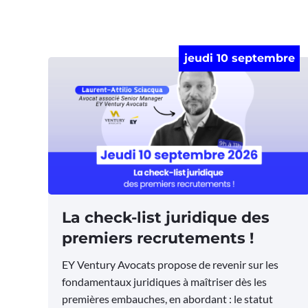
jeudi 10 septembre
La check-list juridique des
premiers recrutements !
EY Ventury Avocats propose de revenir sur les
fondamentaux juridiques à maîtriser dès les
premières embauches, en abordant : le statut