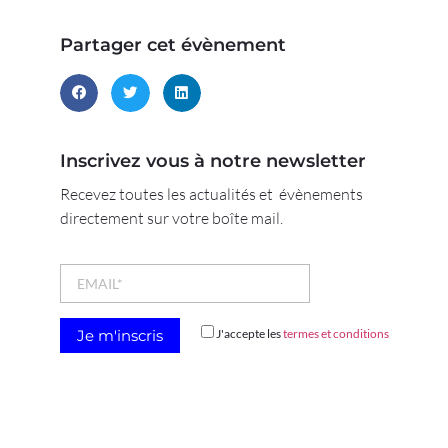
Partager cet évènement
Inscrivez vous à notre newsletter
Recevez toutes les actualités et évènements
directement sur votre boîte mail.
J'accepte les
termes et conditions