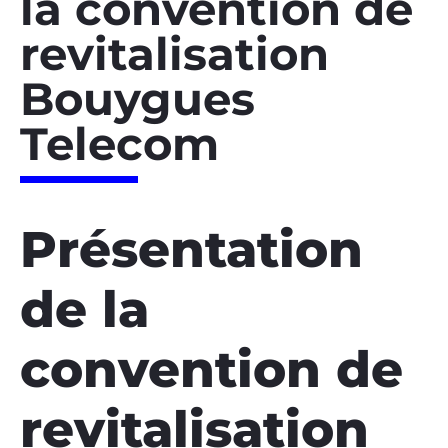
la convention de
revitalisation
Bouygues
Telecom
Présentation
de la
convention de
revitalisation