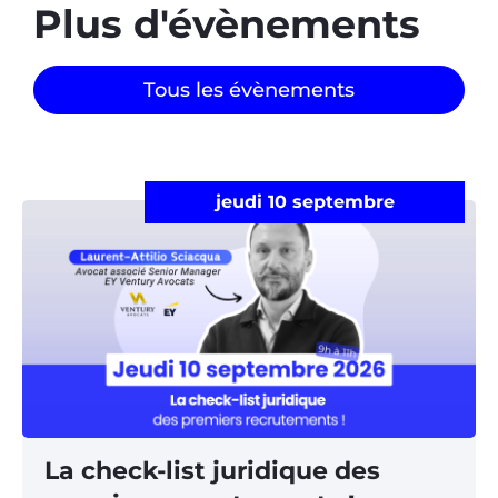
Plus d'évènements​
Tous les évènements
jeudi 10 septembre
La check-list juridique des