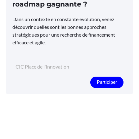
roadmap gagnante ?
Dans un contexte en constante évolution, venez
découvrir quelles sont les bonnes approches
stratégiques pour une recherche de financement
efficace et agile.
CIC Place de l'innovation
Participer