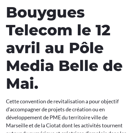
Bouygues
Telecom le 12
avril au Pôle
Media Belle de
Mai.
Cette convention de revitalisation a pour objectif
d’accompagner de projets de création ou en
développement de PME du territoire ville de
Marseille et de la Ciotat dont les activités tournent