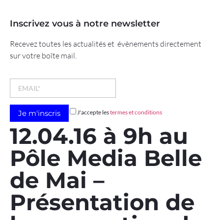
Inscrivez vous à notre newsletter
Recevez toutes les actualités et évènements directement
sur votre boîte mail.
J'accepte les
termes et conditions
12.04.16 à 9h au
Pôle Media Belle
de Mai –
Présentation de