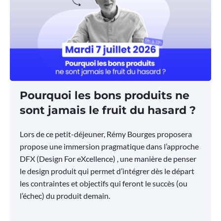
Pourquoi les bons produits ne
sont jamais le fruit du hasard ?
Lors de ce petit-déjeuner, Rémy Bourges proposera
propose une immersion pragmatique dans l’approche
DFX (Design For eXcellence) , une manière de penser
le design produit qui permet d’intégrer dès le départ
les contraintes et objectifs qui feront le succès (ou
l’échec) du produit demain.