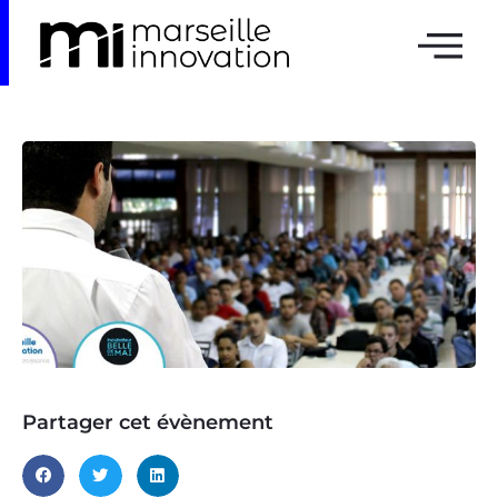
Partager cet évènement