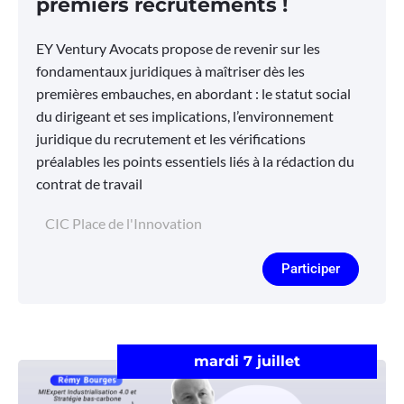
premiers recrutements !
EY Ventury Avocats propose de revenir sur les
fondamentaux juridiques à maîtriser dès les
premières embauches, en abordant : le statut social
du dirigeant et ses implications, l’environnement
juridique du recrutement et les vérifications
préalables les points essentiels liés à la rédaction du
contrat de travail
CIC Place de l'Innovation
Participer
mardi 7 juillet