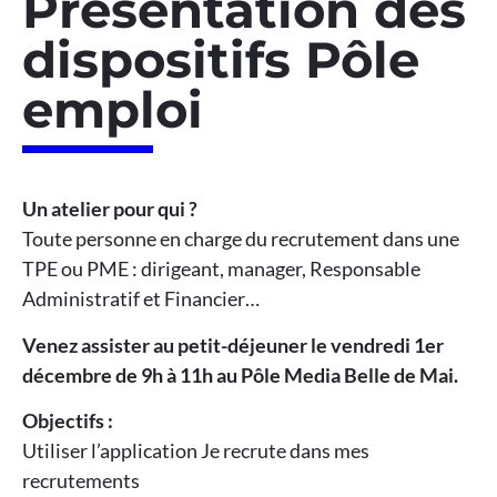
Présentation des
dispositifs Pôle
emploi
Un atelier pour qui ?
Toute personne en charge du recrutement dans une
TPE ou PME : dirigeant, manager, Responsable
Administratif et Financier…
Venez assister au petit-déjeuner le vendredi 1er
décembre de 9h à 11h au Pôle Media Belle de Mai.
Objectifs :
Utiliser l’application Je recrute dans mes
recrutements