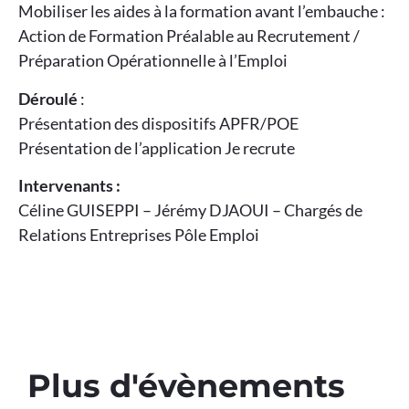
Mobiliser les aides à la formation avant l’embauche :
Action de Formation Préalable au Recrutement /
Préparation Opérationnelle à l’Emploi
Déroulé
:
Présentation des dispositifs APFR/POE
Présentation de l’application Je recrute
Intervenants :
Céline GUISEPPI – Jérémy DJAOUI – Chargés de
Relations Entreprises Pôle Emploi
Plus d'évènements​