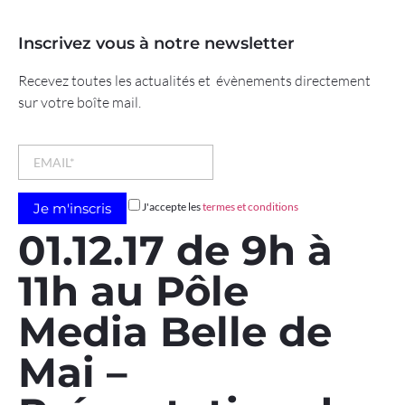
Inscrivez vous à notre newsletter
Recevez toutes les actualités et évènements directement
sur votre boîte mail.
J'accepte les
termes et conditions
01.12.17 de 9h à
11h au Pôle
Media Belle de
Mai –