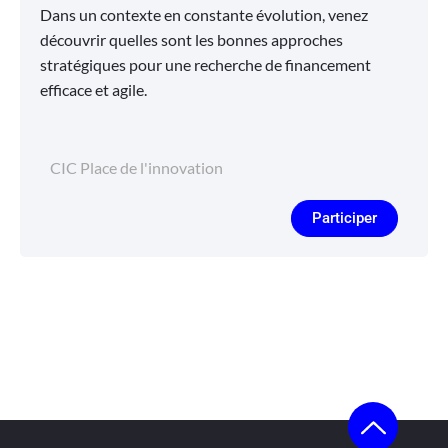
Dans un contexte en constante évolution, venez
découvrir quelles sont les bonnes approches
stratégiques pour une recherche de financement
efficace et agile.
CIC Place de l'innovation
Participer