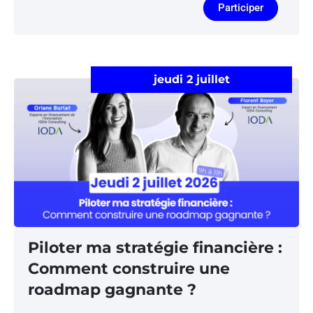
Participer
jeudi 2 juillet
Piloter ma stratégie financière :
Comment construire une
roadmap gagnante ?