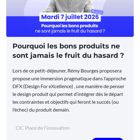
Pourquoi les bons produits ne
sont jamais le fruit du hasard ?
Lors de ce petit-déjeuner, Rémy Bourges proposera
propose une immersion pragmatique dans l’approche
DFX (Design For eXcellence) , une manière de penser
le design produit qui permet d’intégrer dès le départ
les contraintes et objectifs qui feront le succès (ou
l’échec) du produit demain.
CIC Place de l'innovation