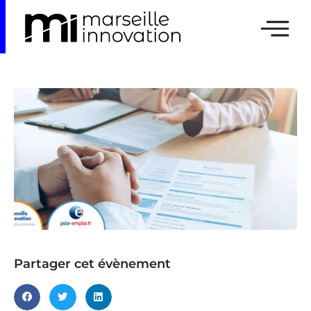
Partager cet évènement