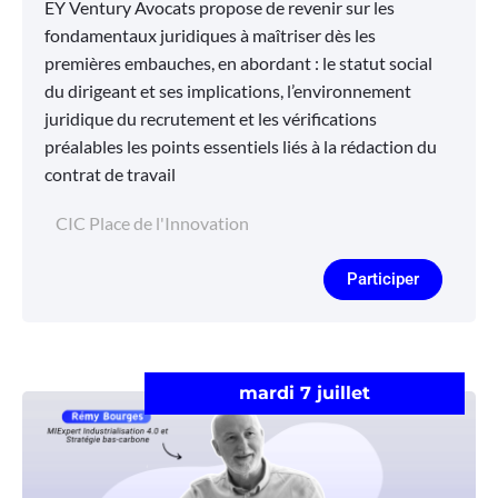
EY Ventury Avocats propose de revenir sur les
fondamentaux juridiques à maîtriser dès les
premières embauches, en abordant : le statut social
du dirigeant et ses implications, l’environnement
juridique du recrutement et les vérifications
préalables les points essentiels liés à la rédaction du
contrat de travail
CIC Place de l'Innovation
Participer
mardi 7 juillet