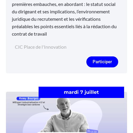
premières embauches, en abordant : le statut social
du dirigeant et ses implications, l’environnement
juridique du recrutement et les vérifications
préalables les points essentiels liés à la rédaction du
contrat de travail
CIC Place de l'Innovation
Participer
mardi 7 juillet