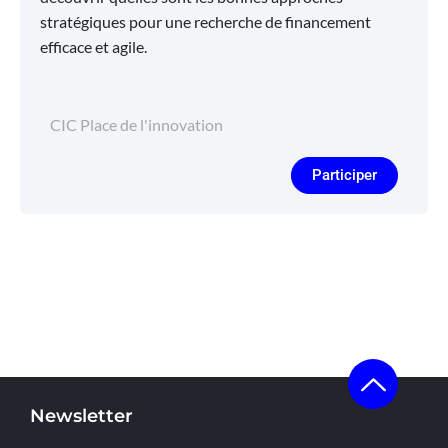
stratégiques pour une recherche de financement
efficace et agile.
CIC Place de l'innovation
Participer
Newsletter