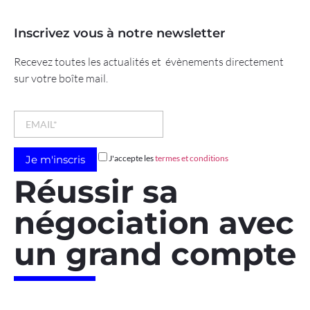
Inscrivez vous à notre newsletter
Recevez toutes les actualités et évènements directement
sur votre boîte mail.
J'accepte les
termes et conditions
Réussir sa
négociation avec
un grand compte