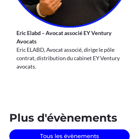
Eric Elabd – Avocat associé EY Ventury
Avocats
Eric ELABD, Avocat associé, dirige le pôle
contrat, distribution du cabinet EY Ventury
avocats.
Plus d'évènements​
Tous les évènements