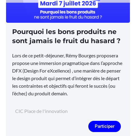
Pourquoi les bons produits ne
sont jamais le fruit du hasard ?
Lors de ce petit-déjeuner, Rémy Bourges proposera
propose une immersion pragmatique dans l’approche
DFX (Design For eXcellence) , une manière de penser
le design produit qui permet d’intégrer dès le départ
les contraintes et objectifs qui feront le succès (ou
l’échec) du produit demain.
CIC Place de l'innovation
Participer