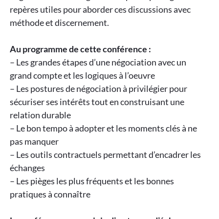
repères utiles pour aborder ces discussions avec
méthode et discernement.
Au programme de cette conférence :
– Les grandes étapes d’une négociation avec un
grand compte et les logiques à l’oeuvre
– Les postures de négociation à privilégier pour
sécuriser ses intérêts tout en construisant une
relation durable
– Le bon tempo à adopter et les moments clés à ne
pas manquer
– Les outils contractuels permettant d’encadrer les
échanges
– Les pièges les plus fréquents et les bonnes
pratiques à connaître