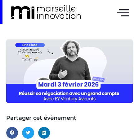
Partager cet évènement