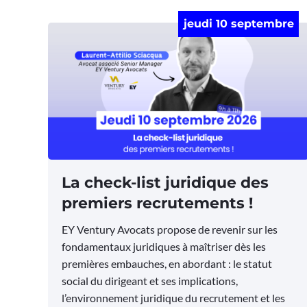
jeudi 10 septembre
La check-list juridique des
premiers recrutements !
EY Ventury Avocats propose de revenir sur les
fondamentaux juridiques à maîtriser dès les
premières embauches, en abordant : le statut
social du dirigeant et ses implications,
l’environnement juridique du recrutement et les