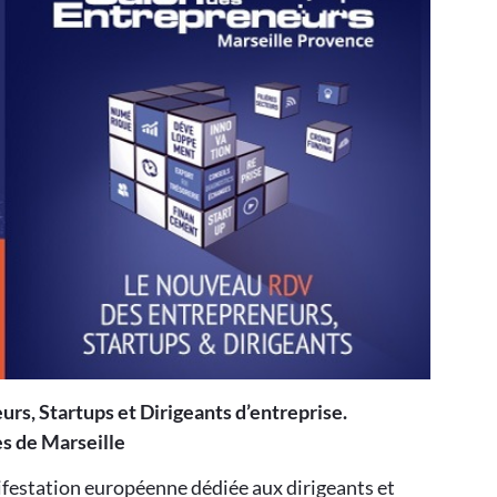
s, Startups et Dirigeants d’entreprise.
ès de Marseille
nifestation européenne dédiée aux dirigeants et