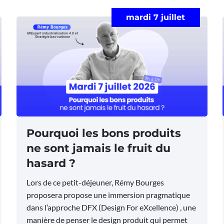
mardi 7 juillet
Pourquoi les bons produits
ne sont jamais le fruit du
hasard ?
Lors de ce petit-déjeuner, Rémy Bourges
proposera propose une immersion pragmatique
dans l’approche DFX (Design For eXcellence) , une
manière de penser le design produit qui permet