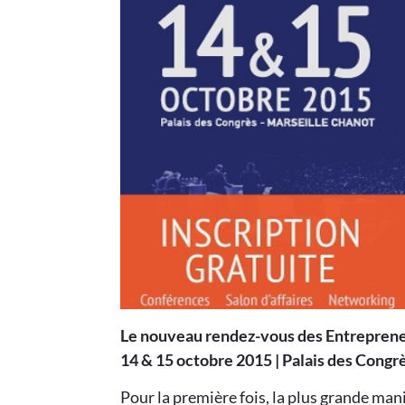
Le nouveau rendez-vous des Entrepreneur
14 & 15 octobre 2015 | Palais des Congr
Pour la première fois, la plus grande ma