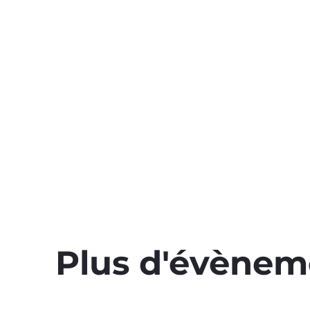
Plus d'évènem