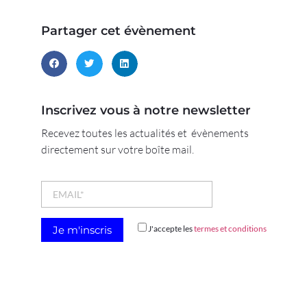
Partager cet évènement
Inscrivez vous à notre newsletter
Recevez toutes les actualités et évènements
directement sur votre boîte mail.
J'accepte les
termes et conditions