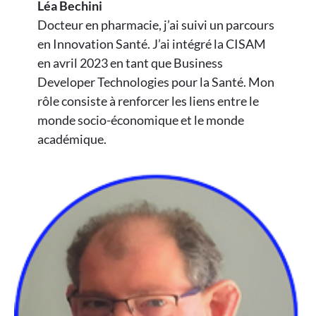
Léa Bechini
Docteur en pharmacie, j’ai suivi un parcours
en Innovation Santé. J’ai intégré la CISAM
en avril 2023 en tant que Business
Developer Technologies pour la Santé. Mon
rôle consiste à renforcer les liens entre le
monde socio-économique et le monde
académique.