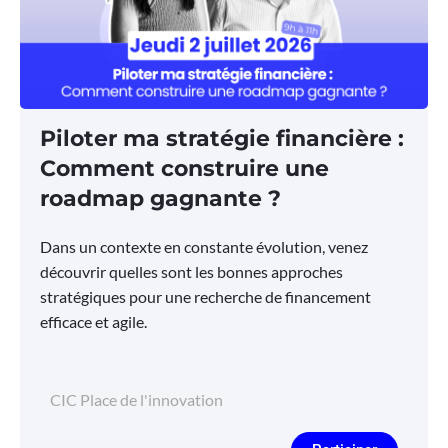
Piloter ma stratégie financière :
Comment construire une
roadmap gagnante ?
Dans un contexte en constante évolution, venez
découvrir quelles sont les bonnes approches
stratégiques pour une recherche de financement
efficace et agile.
CIC Place de l'innovation