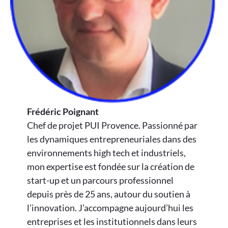
Frédéric Poignant
Chef de projet PUI Provence. Passionné par
les dynamiques entrepreneuriales dans des
environnements high tech et industriels,
mon expertise est fondée sur la création de
start-up et un parcours professionnel
depuis près de 25 ans, autour du soutien à
l’innovation. J’accompagne aujourd’hui les
entreprises et les institutionnels dans leurs