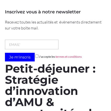
Inscrivez vous à notre newsletter
Recevez toutes les actualités et évènements directement
sur votre boîte mail.
J'accepte les
termes et conditions
Petit-déjeuner :
Stratégie
d’innovation
d’AMU &