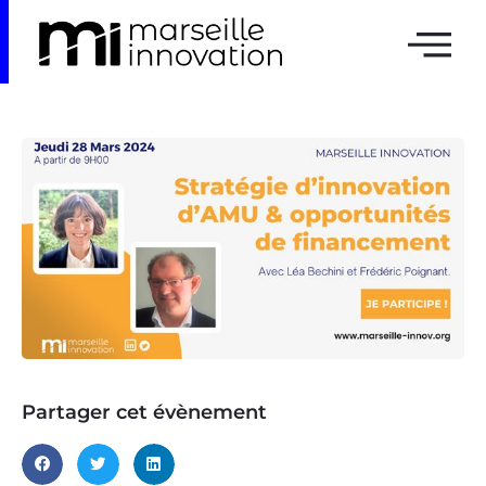
Partager cet évènement