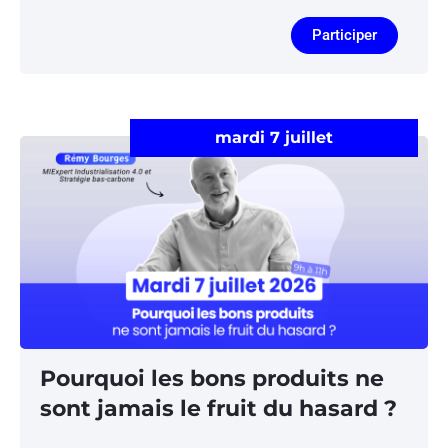
Participer
mardi 7 juillet
Pourquoi les bons produits ne
sont jamais le fruit du hasard ?