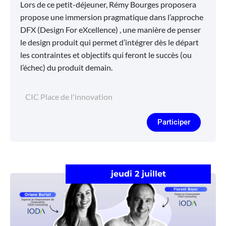
Lors de ce petit-déjeuner, Rémy Bourges proposera
propose une immersion pragmatique dans l’approche
DFX (Design For eXcellence) , une manière de penser
le design produit qui permet d’intégrer dès le départ
les contraintes et objectifs qui feront le succès (ou
l’échec) du produit demain.
CIC Place de l'innovation
Participer
jeudi 2 juillet