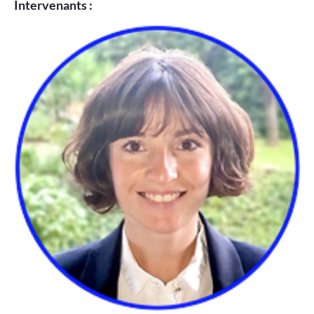
Intervenants :