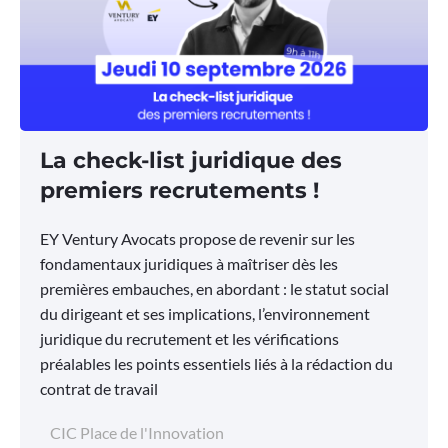
La check-list juridique des
premiers recrutements !
EY Ventury Avocats propose de revenir sur les
fondamentaux juridiques à maîtriser dès les
premières embauches, en abordant : le statut social
du dirigeant et ses implications, l’environnement
juridique du recrutement et les vérifications
préalables les points essentiels liés à la rédaction du
contrat de travail
CIC Place de l'Innovation