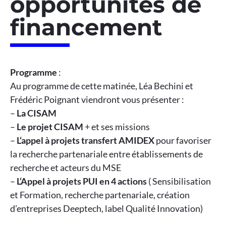
opportunités de
financement
Programme
:
Au programme de cette matinée, Léa Bechini et
Frédéric Poignant viendront vous présenter :
–
La CISAM
–
Le projet CISAM
+ et ses missions
–
L‘appel à projets transfert AMIDEX
pour favoriser
la recherche partenariale entre établissements de
recherche et acteurs du MSE
–
L‘Appel à projets PUI en 4 actions
( Sensibilisation
et Formation, recherche partenariale, création
d’entreprises Deeptech, label Qualité Innovation)