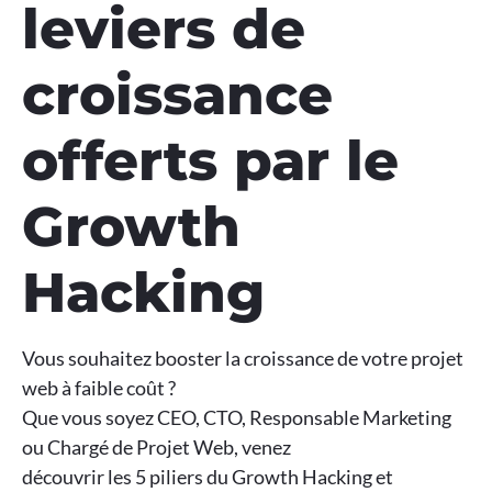
leviers de
croissance
offerts par le
Growth
Hacking
Vous souhaitez booster la croissance de votre projet
web à faible coût ?
Que vous soyez CEO, CTO, Responsable Marketing
ou Chargé de Projet Web, venez
découvrir les 5 piliers du Growth Hacking et