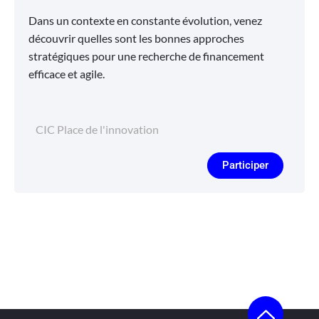
Dans un contexte en constante évolution, venez
découvrir quelles sont les bonnes approches
stratégiques pour une recherche de financement
efficace et agile.
CIC Place de l'innovation
Participer