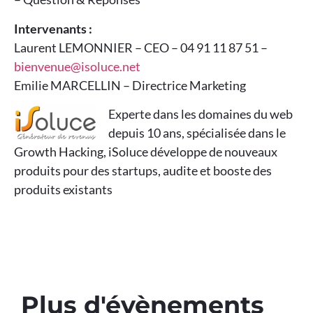
Intervenants :
Laurent LEMONNIER – CEO – 04 91 11 87 51 –
bienvenue@isoluce.net
Emilie MARCELLIN – Directrice Marketing
Experte dans les domaines du web
depuis 10 ans, spécialisée dans le
Growth Hacking, iSoluce développe de nouveaux
produits pour des startups, audite et booste des
produits existants
Plus d'évènements​