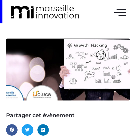
Partager cet évènement