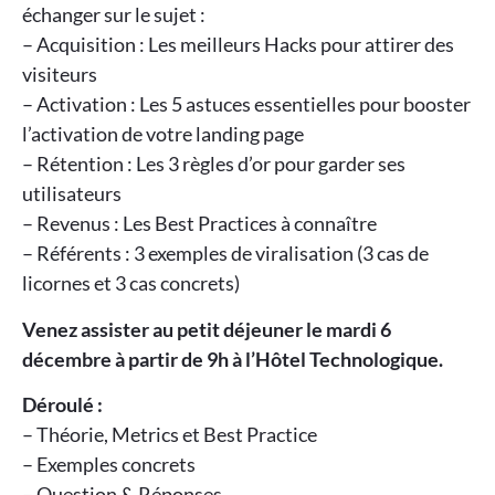
échanger sur le sujet :
– Acquisition : Les meilleurs Hacks pour attirer des
visiteurs
– Activation : Les 5 astuces essentielles pour booster
l’activation de votre landing page
– Rétention : Les 3 règles d’or pour garder ses
utilisateurs
– Revenus : Les Best Practices à connaître
– Référents : 3 exemples de viralisation (3 cas de
licornes et 3 cas concrets)
Venez assister au petit déjeuner le mardi 6
décembre à partir de 9h à l’Hôtel Technologique.
Déroulé :
– Théorie, Metrics et Best Practice
– Exemples concrets
– Question & Réponses