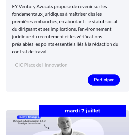
EY Ventury Avocats propose de revenir sur les
fondamentaux juridiques à maîtriser dès les
premières embauches, en abordant : le statut social
du dirigeant et ses implications, l’environnement
juridique du recrutement et les vérifications
préalables les points essentiels liés à la rédaction du
contrat de travail
CIC Place de l'Innovation
Participer
mardi 7 juillet