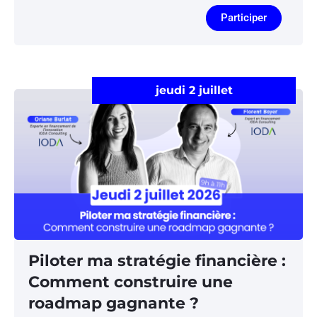
Participer
jeudi 2 juillet
Piloter ma stratégie financière :
Comment construire une
roadmap gagnante ?