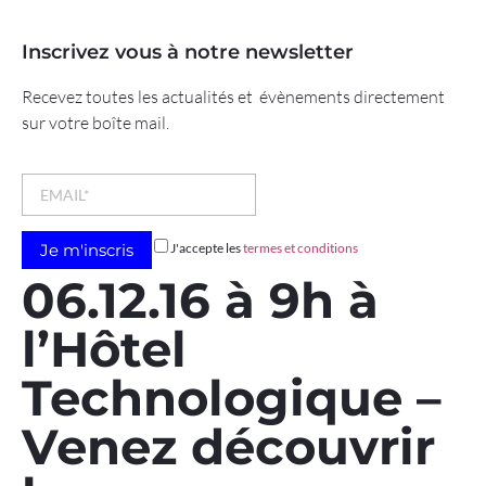
Inscrivez vous à notre newsletter
Recevez toutes les actualités et évènements directement
sur votre boîte mail.
J'accepte les
termes et conditions
06.12.16 à 9h à
l’Hôtel
Technologique –
Venez découvrir