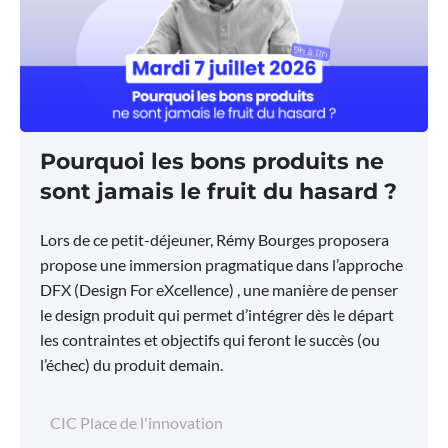
Pourquoi les bons produits ne
sont jamais le fruit du hasard ?
Lors de ce petit-déjeuner, Rémy Bourges proposera
propose une immersion pragmatique dans l’approche
DFX (Design For eXcellence) , une manière de penser
le design produit qui permet d’intégrer dès le départ
les contraintes et objectifs qui feront le succès (ou
l’échec) du produit demain.
CIC Place de l'innovation