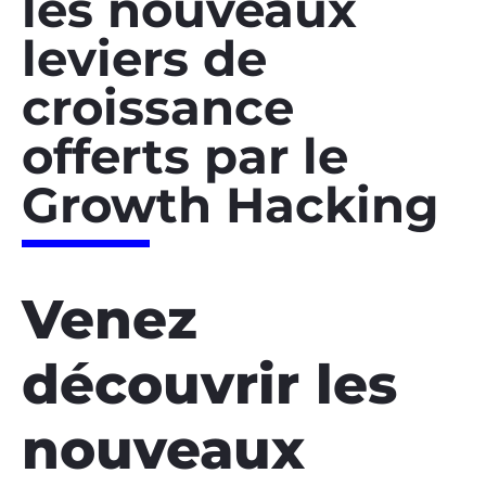
les nouveaux
leviers de
croissance
offerts par le
Growth Hacking
Venez
découvrir les
nouveaux