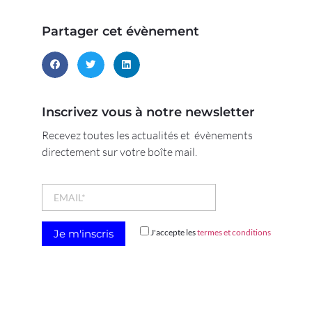
Partager cet évènement
Inscrivez vous à notre newsletter
Recevez toutes les actualités et évènements
directement sur votre boîte mail.
J'accepte les
termes et conditions