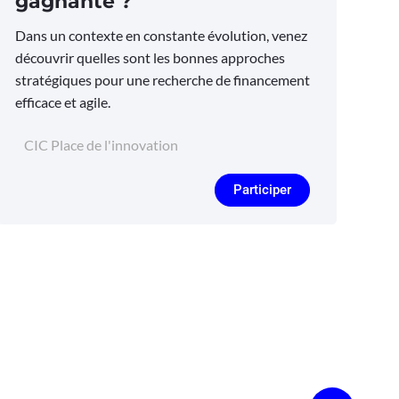
gagnante ?
Dans un contexte en constante évolution, venez
découvrir quelles sont les bonnes approches
stratégiques pour une recherche de financement
efficace et agile.
CIC Place de l'innovation
Participer