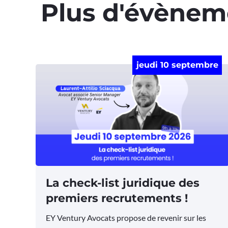
Plus d'évènem
jeudi 10 septembre
La check-list juridique des
premiers recrutements !
EY Ventury Avocats propose de revenir sur les