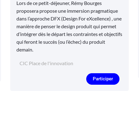
Lors de ce petit-déjeuner, Rémy Bourges
proposera propose une immersion pragmatique
dans l’approche DFX (Design For eXcellence) , une
manière de penser le design produit qui permet
d’intégrer dès le départ les contraintes et objectifs
qui feront le succès (ou l’échec) du produit
demain.
CIC Place de l'innovation
Participer