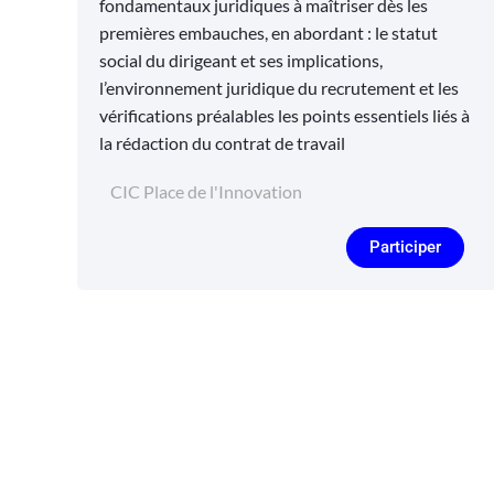
fondamentaux juridiques à maîtriser dès les
premières embauches, en abordant : le statut
social du dirigeant et ses implications,
l’environnement juridique du recrutement et les
vérifications préalables les points essentiels liés à
la rédaction du contrat de travail
CIC Place de l'Innovation
Participer