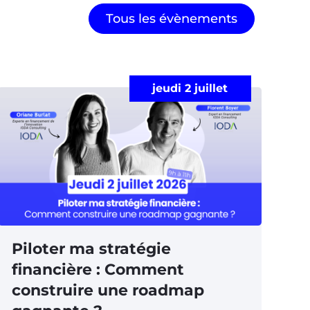
Tous les évènements
jeudi 2 juillet
Piloter ma stratégie
financière : Comment
construire une roadmap