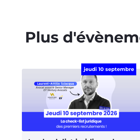
Plus d'évènem
jeudi 10 septembre