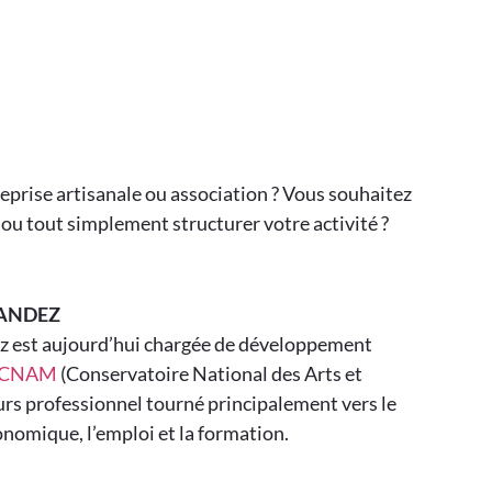
eprise artisanale ou association ? Vous souhaitez
ou tout simplement structurer votre activité ?
ANDEZ
z est aujourd’hui chargée de développement
CNAM
(Conservatoire National des Arts et
urs professionnel tourné principalement vers le
omique, l’emploi et la formation.