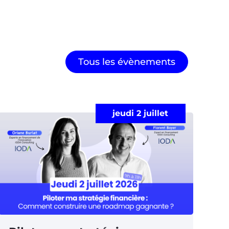
Tous les évènements
jeudi 2 juillet