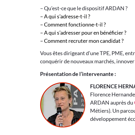
– Qu’est-ce que le dispositif ARDAN ?
– A qui s’adresse-t-il ?
– Comment fonctionne-t-il ?
– A qui s’adresser pour en bénéficier ?
– Comment recruter mon candidat ?
Vous êtes dirigeant d’une TPE, PME, entr
conquérir de nouveaux marchés, innover 
Présentation de l’intervenante :
FLORENCE HERN
Florence Hernande
ARDAN auprès du
Métiers). Un parco
développement écon