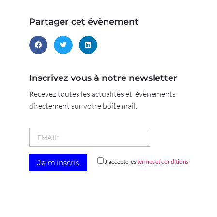
Partager cet évènement
Inscrivez vous à notre newsletter
Recevez toutes les actualités et évènements
directement sur votre boîte mail.
J'accepte les
termes et conditions