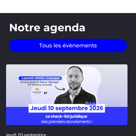
Notre agenda
Tous les évènements
jeudi 10 septembre