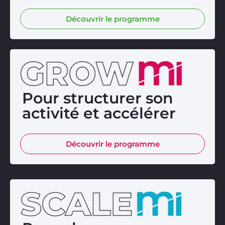
Découvrir le programme
Pour structurer son
activité et accélérer
Découvrir le programme