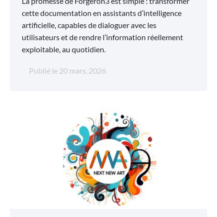
La promesse de Forgeron3 est simple : transformer
cette documentation en assistants d’intelligence
artificielle, capables de dialoguer avec les
utilisateurs et de rendre l’information réellement
exploitable, au quotidien.
Publié le
20 mars, 2026