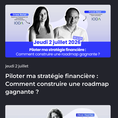
jeudi 2 juillet
Piloter ma stratégie financière :
Comment construire une roadmap
gagnante ?