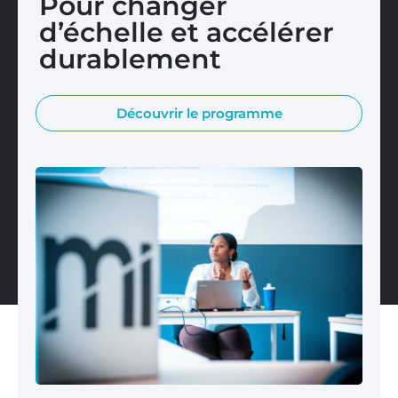
Pour changer
d’échelle et accélérer
durablement
Découvrir le programme