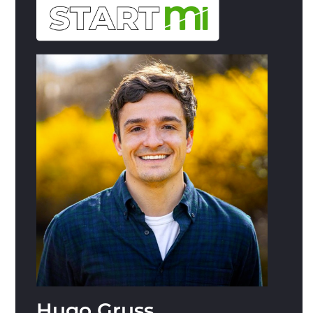
Hugo Gruss