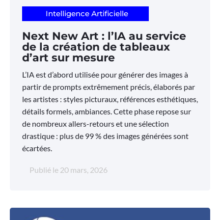
Intelligence Artificielle
Next New Art : l’IA au service
de la création de tableaux
d’art sur mesure
L’IA est d’abord utilisée pour générer des images à
partir de prompts extrêmement précis, élaborés par
les artistes : styles picturaux, références esthétiques,
détails formels, ambiances. Cette phase repose sur
de nombreux allers-retours et une sélection
drastique : plus de 99 % des images générées sont
écartées.
Publié le
20 mars, 2026