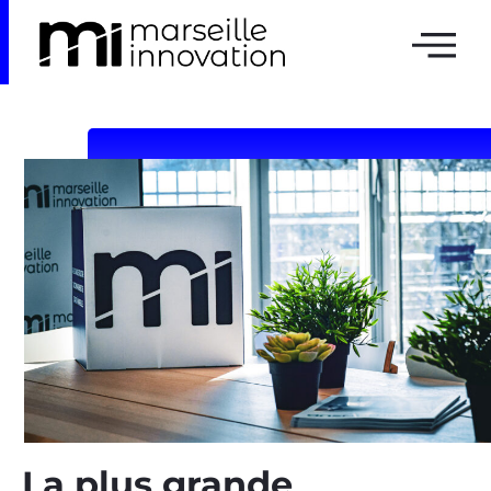
La plus grande