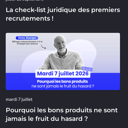
La check-list juridique des premiers
recrutements !
mardi 7 juillet
Pourquoi les bons produits ne sont
jamais le fruit du hasard ?