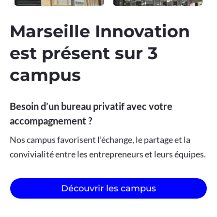
Marseille Innovation
est présent sur 3
campus
Besoin d’un bureau privatif avec votre
accompagnement ?
Nos campus favorisent l’échange, le partage et la
convivialité entre les entrepreneurs et leurs équipes.
Découvrir les campus