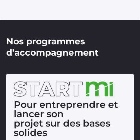
Nos programmes
d’accompagnement
Pour entreprendre et
lancer son
projet sur des bases
solides