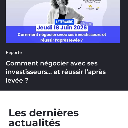
Reporté
Comment négocier avec ses
investisseurs… et réussir l’après
levée ?
Les dernières
actualités