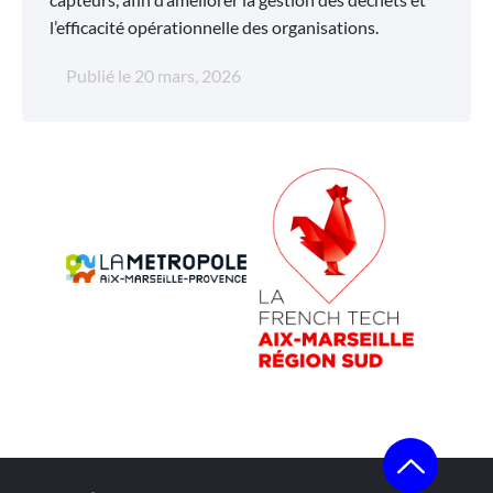
l’efficacité opérationnelle des organisations.
Publié le
20 mars, 2026