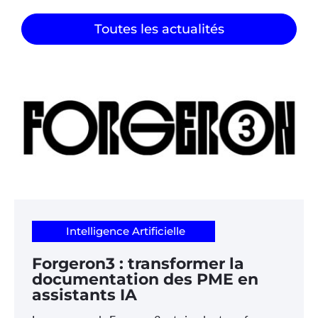
Toutes les actualités
Intelligence Artificielle
Forgeron3 : transformer la
documentation des PME en
assistants IA