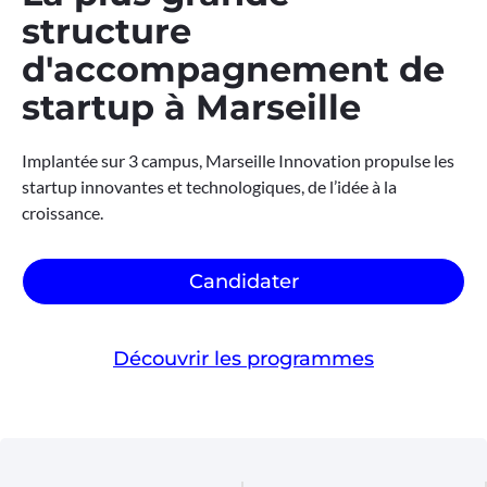
structure
d'accompagnement de
startup à Marseille
Implantée sur 3 campus, Marseille Innovation propulse les
startup innovantes et technologiques, de l’idée à la
croissance.
Candidater
Découvrir les programmes