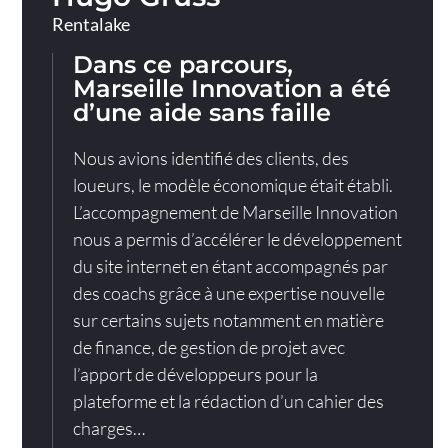
Rentalake
Dans ce parcours,
Marseille Innovation a été
d’une aide sans faille
Nous avions identifié des clients, des
loueurs, le modèle économique était établi.
L’accompagnement de Marseille Innovation
nous a permis d’accélérer le développement
du site internet en étant accompagnés par
des coachs grâce à une expertise nouvelle
sur certains sujets notamment en matière
de finance, de gestion de projet avec
l’apport de développeurs pour la
plateforme et la rédaction d’un cahier des
charges…