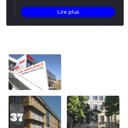
Lire plus