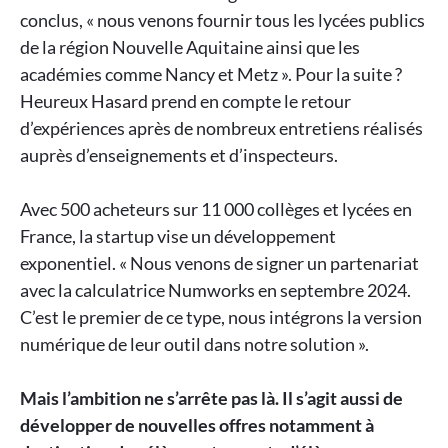
conclus, « nous venons fournir tous les lycées publics
de la région Nouvelle Aquitaine ainsi que les
académies comme Nancy et Metz ». Pour la suite ?
Heureux Hasard prend en compte le retour
d’expériences après de nombreux entretiens réalisés
auprès d’enseignements et d’inspecteurs.
Avec 500 acheteurs sur 11 000 collèges et lycées en
France, la startup vise un développement
exponentiel. « Nous venons de signer un partenariat
avec la calculatrice Numworks en septembre 2024.
C’est le premier de ce type, nous intégrons la version
numérique de leur outil dans notre solution ».
Mais l’ambition ne s’arrête pas là. Il s’agit aussi de
développer de nouvelles offres notamment à