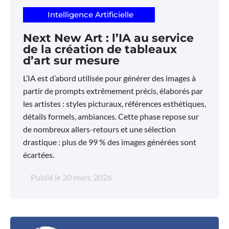
Intelligence Artificielle
Next New Art : l’IA au service
de la création de tableaux
d’art sur mesure
L’IA est d’abord utilisée pour générer des images à
partir de prompts extrêmement précis, élaborés par
les artistes : styles picturaux, références esthétiques,
détails formels, ambiances. Cette phase repose sur
de nombreux allers-retours et une sélection
drastique : plus de 99 % des images générées sont
écartées.
Publié le
20 mars, 2026