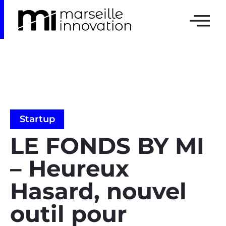
Startup
LE FONDS BY MI
– Heureux
Hasard, nouvel
outil pour