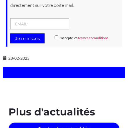
directement sur votre boîte mail.
J'accepte les
termes et conditions
28/02/2025
Plus d'actualités