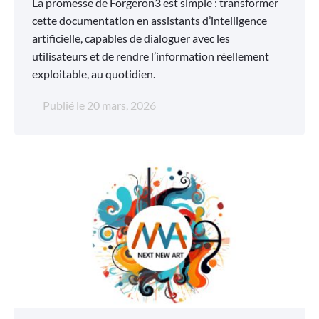
La promesse de Forgeron3 est simple : transformer
cette documentation en assistants d’intelligence
artificielle, capables de dialoguer avec les
utilisateurs et de rendre l’information réellement
exploitable, au quotidien.
Publié le
20 mars, 2026