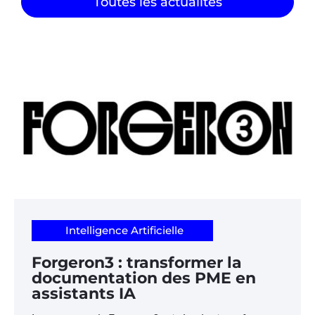
Toutes les actualités
Intelligence Artificielle
Forgeron3 : transformer la
documentation des PME en
assistants IA