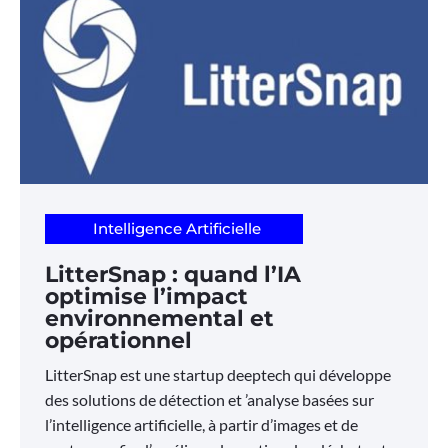
Intelligence Artificielle
LitterSnap : quand l’IA
optimise l’impact
environnemental et
opérationnel
LitterSnap est une startup deeptech qui développe
des solutions de détection et ’analyse basées sur
l’intelligence artificielle, à partir d’images et de