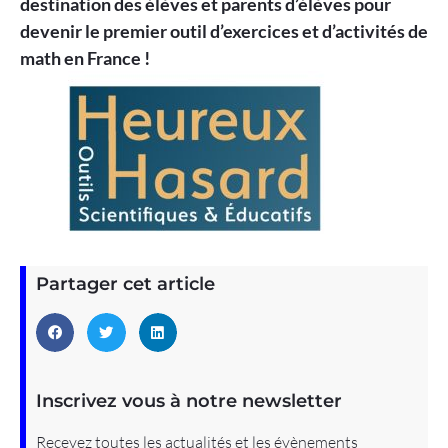
destination des élèves et parents d’élèves pour
devenir le premier outil d’exercices et d’activités de
math en France !
Partager cet article
Inscrivez vous à notre newsletter
Recevez toutes les actualités et les évènements