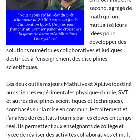
second, agrégé de
math qui ont
mutualisé leurs
idées pour
développer des
solutions numériques collaboratives et ludiques
destinées à l’enseignement des disciplines
scientifiques.
Les deux outils majeurs MathLive et XpLive (destiné
aux sciences expérimentales physique-chimie, SVT
et autres disciplines scientifiques et techniques),
sont basés sur la mise en commun, le traitement et
l’analyse de résultats fournis par les élèves en temps
réel. Ils permettent aux enseignants de collège et
lycée de réaliser des activités collaboratives et multi-