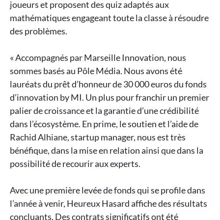
joueurs et proposent des quiz adaptés aux
mathématiques engageant toute la classe à résoudre
des problèmes.
« Accompagnés par Marseille Innovation, nous
sommes basés au Pôle Média. Nous avons été
lauréats du prêt d’honneur de 30 000 euros du fonds
d’innovation by MI. Un plus pour franchir un premier
palier de croissance et la garantie d’une crédibilité
dans l’écosystème. En prime, le soutien et l’aide de
Rachid Alhiane, startup manager, nous est très
bénéfique, dans la mise en relation ainsi que dans la
possibilité de recourir aux experts.
Avec une première levée de fonds qui se profile dans
l’année à venir, Heureux Hasard affiche des résultats
concluants. Des contrats significatifs ont été