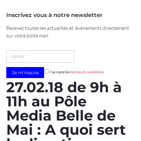
Inscrivez vous à notre newsletter
Recevez toutes les actualités et évènements directement
sur votre boîte mail.
J'accepte les
termes et conditions
27.02.18 de 9h à
11h au Pôle
Media Belle de
Mai : A quoi sert