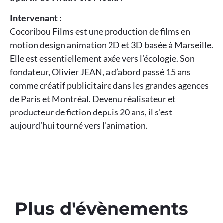
Intervenant :
Cocoribou Films est une production de films en
motion design animation 2D et 3D basée à Marseille.
Elle est essentiellement axée vers l’écologie. Son
fondateur, Olivier JEAN, a d’abord passé 15 ans
comme créatif publicitaire dans les grandes agences
de Paris et Montréal. Devenu réalisateur et
producteur de fiction depuis 20 ans, il s’est
aujourd’hui tourné vers l’animation.
Plus d'évènements​