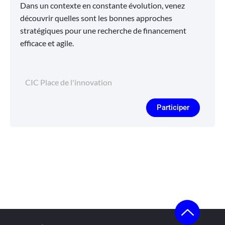
Dans un contexte en constante évolution, venez
découvrir quelles sont les bonnes approches
stratégiques pour une recherche de financement
efficace et agile.
CIC Place de l'innovation
Participer