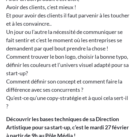
Avoir des clients, c’est mieux !
Et pour avoir des clients il faut parvenir à les toucher
et à les convaincre..
Un jour ou l’autre la nécessité de communiquer se
fait sentir et c’est le moment où les entreprises se
demandent par quel bout prendre la chose !
Comment trouver le bon logo, choisir la bonne typo,
définir les couleurs et l’univers visuel adapté pour sa
start-up?
Comment définir son concept et comment faire la
différence avec ses concurrents ?
Qu’est-ce qu’une copy-stratégie et à quoi cela sert-il
?
Découvrir les bases techniques de sa Direction
Artistique pour sa start-up, c’est le mardi 27 février
à partir de 9h au Pôle Média !