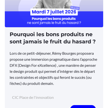
Pourquoi les bons produits ne
sont jamais le fruit du hasard ?
Lors de ce petit-déjeuner, Rémy Bourges proposera
propose une immersion pragmatique dans l’approche
DFX (Design For eXcellence) , une manière de penser
le design produit qui permet d’intégrer dès le départ
les contraintes et objectifs qui feront le succès (ou
l’échec) du produit demain.
CIC Place de l'innovation