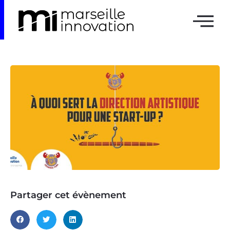
Partager cet évènement