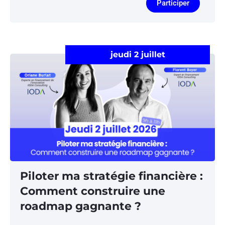
Participer
jeudi 2 juillet
Piloter ma stratégie financière :
Comment construire une
roadmap gagnante ?