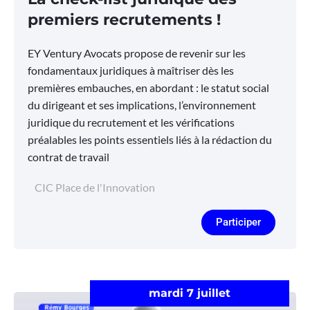
premiers recrutements !
EY Ventury Avocats propose de revenir sur les
fondamentaux juridiques à maîtriser dès les
premières embauches, en abordant : le statut social
du dirigeant et ses implications, l’environnement
juridique du recrutement et les vérifications
préalables les points essentiels liés à la rédaction du
contrat de travail
CIC Place de l'Innovation
Participer
mardi 7 juillet