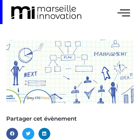
Partager cet évènement