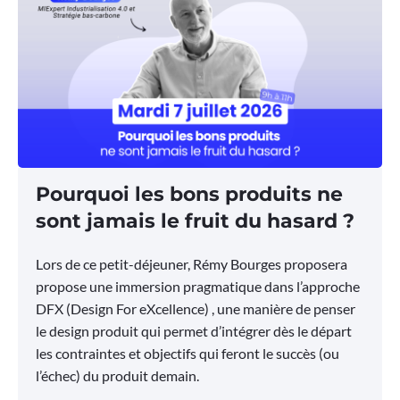
Pourquoi les bons produits ne
sont jamais le fruit du hasard ?
Lors de ce petit-déjeuner, Rémy Bourges proposera
propose une immersion pragmatique dans l’approche
DFX (Design For eXcellence) , une manière de penser
le design produit qui permet d’intégrer dès le départ
les contraintes et objectifs qui feront le succès (ou
l’échec) du produit demain.