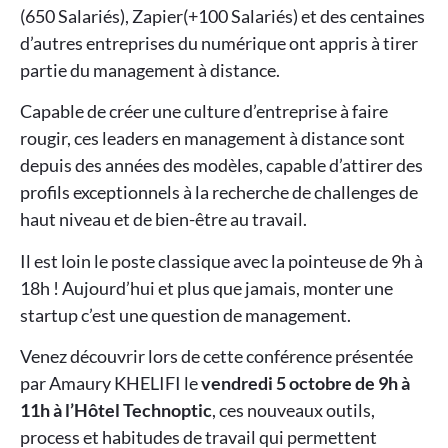
(650 Salariés), Zapier(+100 Salariés) et des centaines
d’autres entreprises du numérique ont appris à tirer
partie du management à distance.
Capable de créer une culture d’entreprise à faire
rougir, ces leaders en management à distance sont
depuis des années des modèles, capable d’attirer des
profils exceptionnels à la recherche de challenges de
haut niveau et de bien-être au travail.
Il est loin le poste classique avec la pointeuse de 9h à
18h ! Aujourd’hui et plus que jamais, monter une
startup c’est une question de management.
Venez découvrir lors de cette conférence présentée
par Amaury KHELIFI le
vendredi 5 octobre de 9h à
11h à l’Hôtel Technoptic
, ces nouveaux outils,
process et habitudes de travail qui permettent