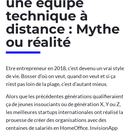
une équipe
technique à
distance : Mythe
ou réalité
Etre entrepreneur en 2018, c’est devenu un vrai style
de vie. Bosser d’où on veut, quand on veut et si ça
n’est pas loin de la plage, c’est d’autant mieux.
Alors que les précédentes générations qualifieraient
ça de jeunes insouciants ou de génération X, Y ou Z,
les meilleures startups internationales ont réalisé la
prouesse de créer des organisations avec des
centaines de salariés en HomeOffice. InvisionApp