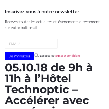
Inscrivez vous à notre newsletter
Recevez toutes les actualités et évènements directement
sur votre boîte mail.
J'accepte les
termes et conditions
05.10.18 de 9h à
11h à l’Hôtel
Technoptic –
Accélérer avec