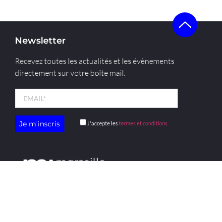
Newsletter
Recevez toutes les actualités et les évènements
directement sur votre boîte mail.
J'accepte les
termes et conditions
menu