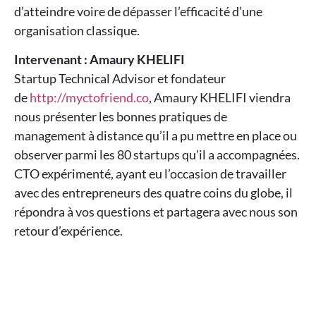
d’atteindre voire de dépasser l’efficacité d’une
organisation classique.
Intervenant : Amaury KHELIFI
Startup Technical Advisor et fondateur
de
http://myctofriend.co
, Amaury KHELIFI viendra
nous présenter les bonnes pratiques de
management à distance qu’il a pu mettre en place ou
observer parmi les 80 startups qu’il a accompagnées.
CTO expérimenté, ayant eu l’occasion de travailler
avec des entrepreneurs des quatre coins du globe, il
répondra à vos questions et partagera avec nous son
retour d’expérience.