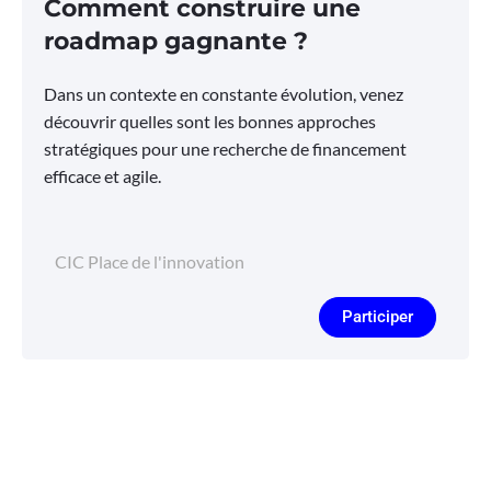
Comment construire une
roadmap gagnante ?
Dans un contexte en constante évolution, venez
découvrir quelles sont les bonnes approches
stratégiques pour une recherche de financement
efficace et agile.
CIC Place de l'innovation
Participer