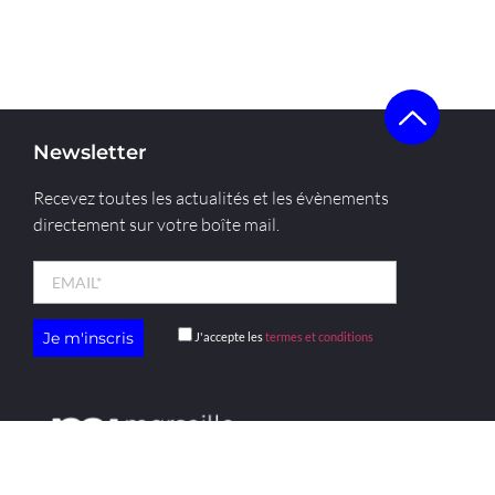
Newsletter
Recevez toutes les actualités et les évènements
directement sur votre boîte mail.
J'accepte les
termes et conditions