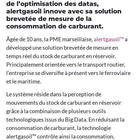
de l’optimisation des datas,
alertgasoil innove avec sa solution
brevetée de mesure de la
consommation de carburant.
Âgée de 10 ans, la PME marseillaise,
alertgasoil™
a
développé une solution brevetée de mesure en
temps réel du stock de carburant en réservoir.
Principalement orientée vers le transport routier,
l’entreprise se diversifie à présent vers le ferroviaire
et le maritime.
Le système réside dans la perception de
mouvements du stock de carburant en réservoir
grâce à la combinaison de plusieurs outils
technologiques issus du Big Data. En réduisant la
consommation de carburant, la technologie
alertgasoil™ contrôle ainsi la consommation,