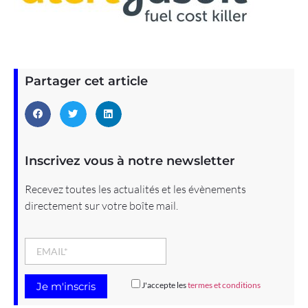
Partager cet article
Inscrivez vous à notre newsletter
Recevez toutes les actualités et les évènements
directement sur votre boîte mail.
J'accepte les
termes et conditions