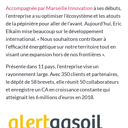
Accompagnée par Marseille Innovation
à ses débuts,
l’entreprise a su optimiser l’écosystème et les atouts
de la pépinière pour aller de l’avant. Aujourd’hui, Eric
Elkaïm mise beaucoup sur le développement
international. « Nous souhaitons contribuer à
l’efficacité énergétique sur notre territoire tout en
visant une expansion hors de nos frontières ».
Présente dans 11 pays, l’entreprise vise un
rayonnement large. Avec 350 clients et partenaires,
le dépôt de 58 brevets, elle réunit 50 collaborateurs
et enregistre un CA en croissance constante qui
atteignait les 6 millions d’euros en 2018.