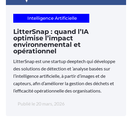
Intelligence Artificielle
LitterSnap : quand l’IA
optimise l’impact
environnemental et
opérationnel
LitterSnap est une startup deeptech qui développe
des solutions de détection et ’analyse basées sur
l’intelligence artificielle, à partir d’images et de
capteurs, afin d’améliorer la gestion des déchets et
l’efficacité opérationnelle des organisations.
Publié le
20 mars, 2026