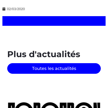
02/03/2020
Plus d'actualités
Toutes les actualités