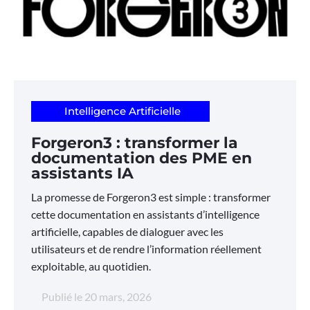
Intelligence Artificielle
Forgeron3 : transformer la
documentation des PME en
assistants IA
La promesse de Forgeron3 est simple : transformer
cette documentation en assistants d’intelligence
artificielle, capables de dialoguer avec les
utilisateurs et de rendre l’information réellement
exploitable, au quotidien.
Publié le
20 mars, 2026