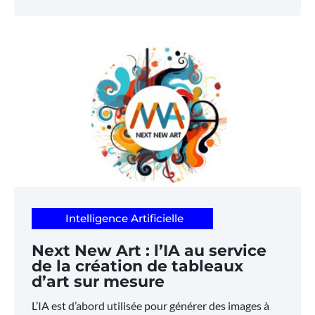
Intelligence Artificielle
Next New Art : l’IA au service
de la création de tableaux
d’art sur mesure
L’IA est d’abord utilisée pour générer des images à