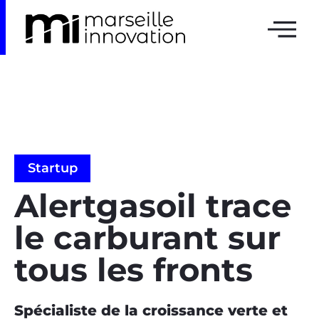
Startup
Alertgasoil trace
le carburant sur
tous les fronts
Spécialiste de la croissance verte et