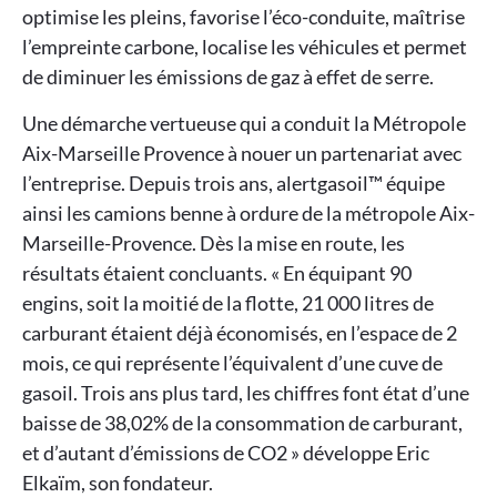
optimise les pleins, favorise l’éco-conduite, maîtrise
l’empreinte carbone, localise les véhicules et permet
de diminuer les émissions de gaz à effet de serre.
Une démarche vertueuse qui a conduit la Métropole
Aix-Marseille Provence à nouer un partenariat avec
l’entreprise. Depuis trois ans, alertgasoil™ équipe
ainsi les camions benne à ordure de la métropole Aix-
Marseille-Provence. Dès la mise en route, les
résultats étaient concluants. « En équipant 90
engins, soit la moitié de la flotte, 21 000 litres de
carburant étaient déjà économisés, en l’espace de 2
mois, ce qui représente l’équivalent d’une cuve de
gasoil. Trois ans plus tard, les chiffres font état d’une
baisse de 38,02% de la consommation de carburant,
et d’autant d’émissions de CO2 » développe Eric
Elkaïm, son fondateur.