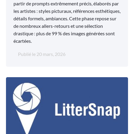
partir de prompts extrêmement précis, élaborés par
les artistes : styles picturaux, références esthétiques,
détails formels, ambiances. Cette phase repose sur
de nombreux allers-retours et une sélection
drastique : plus de 99 % des images générées sont
écartées.
Publié le
20 mars, 2026