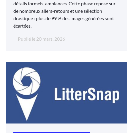
détails formels, ambiances. Cette phase repose sur
de nombreux allers-retours et une sélection
drastique : plus de 99 % des images générées sont
écartées.
Publié le
20 mars, 2026