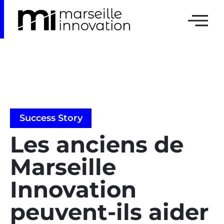
Success Story
Les anciens de
Marseille
Innovation
peuvent-ils aider