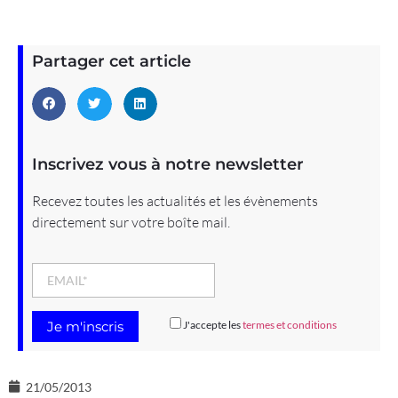
Partager cet article
Inscrivez vous à notre newsletter
Recevez toutes les actualités et les évènements
directement sur votre boîte mail.
J'accepte les
termes et conditions
21/05/2013