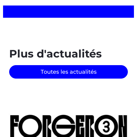
Plus d'actualités
Toutes les actualités