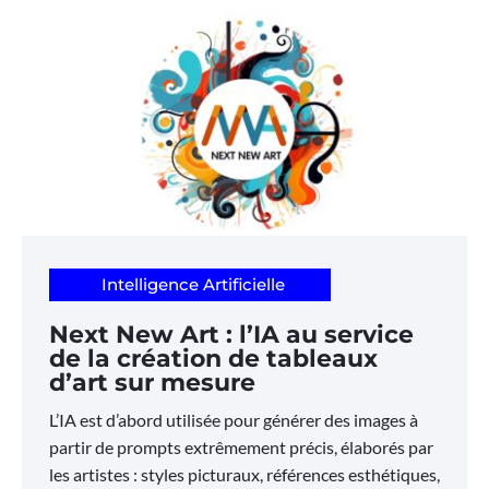
Intelligence Artificielle
Next New Art : l’IA au service
de la création de tableaux
d’art sur mesure
L’IA est d’abord utilisée pour générer des images à
partir de prompts extrêmement précis, élaborés par
les artistes : styles picturaux, références esthétiques,