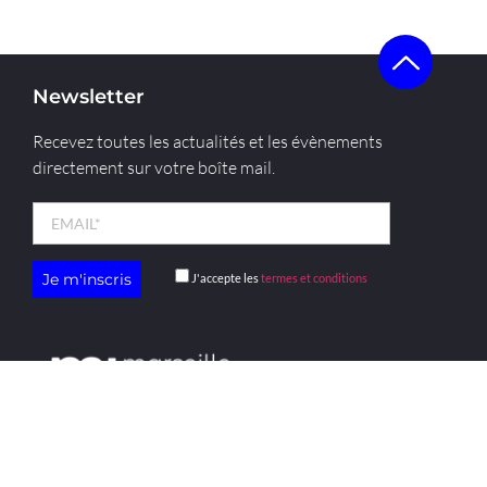
Newsletter
Recevez toutes les actualités et les évènements
directement sur votre boîte mail.
J'accepte les
termes et conditions
menu