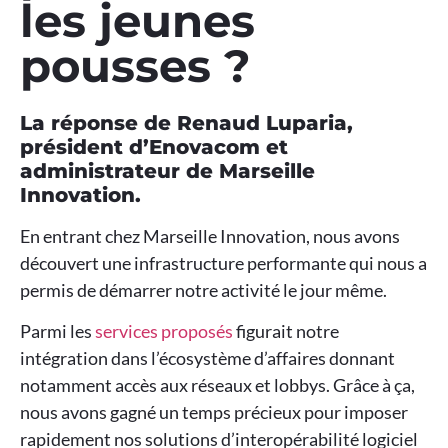
les jeunes
pousses ?
La réponse de Renaud Luparia,
président d’Enovacom et
administrateur de Marseille
Innovation.
En entrant chez Marseille Innovation, nous avons
découvert une infrastructure performante qui nous a
permis de démarrer notre activité le jour même.
Parmi les
services proposés
figurait notre
intégration dans l’écosystème d’affaires donnant
notamment accès aux réseaux et lobbys. Grâce à ça,
nous avons gagné un temps précieux pour imposer
rapidement nos solutions d’interopérabilité logiciel