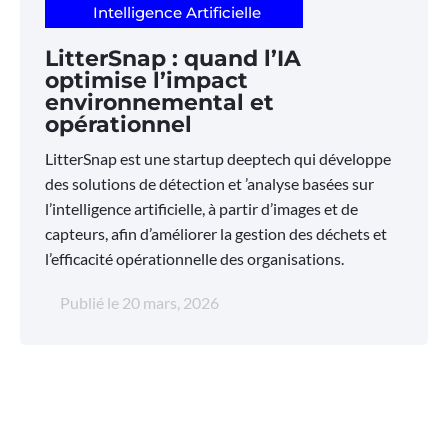
Intelligence Artificielle
LitterSnap : quand l’IA
optimise l’impact
environnemental et
opérationnel
LitterSnap est une startup deeptech qui développe
des solutions de détection et ’analyse basées sur
l’intelligence artificielle, à partir d’images et de
capteurs, afin d’améliorer la gestion des déchets et
l’efficacité opérationnelle des organisations.
Publié le
20 mars, 2026