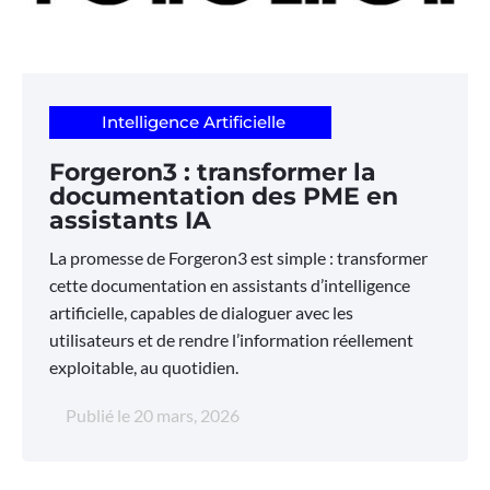
Intelligence Artificielle
Forgeron3 : transformer la
documentation des PME en
assistants IA
La promesse de Forgeron3 est simple : transformer
cette documentation en assistants d’intelligence
artificielle, capables de dialoguer avec les
utilisateurs et de rendre l’information réellement
exploitable, au quotidien.
Publié le
20 mars, 2026