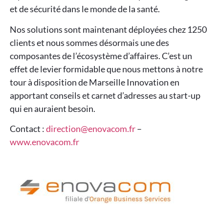
et de sécurité dans le monde de la santé.
Nos solutions sont maintenant déployées chez 1250
clients et nous sommes désormais une des
composantes de l’écosystème d’affaires. C’est un
effet de levier formidable que nous mettons à notre
tour à disposition de Marseille Innovation en
apportant conseils et carnet d’adresses au start-up
qui en auraient besoin.
Contact :
direction@enovacom.fr
–
www.enovacom.fr