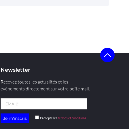
Newsletter
Recevez toutes les actualités et les
évènements directement sur votre boîte mail.
J'accepte les
termes et conditions