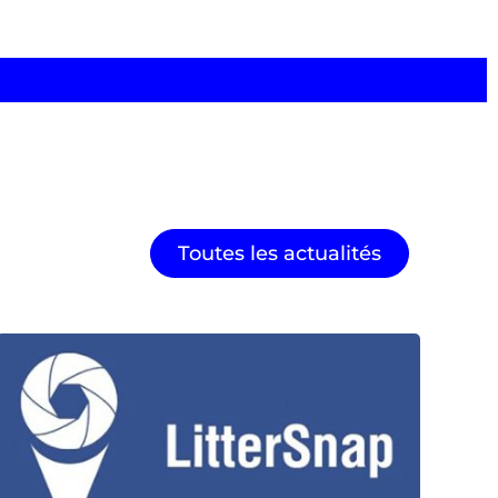
Toutes les actualités