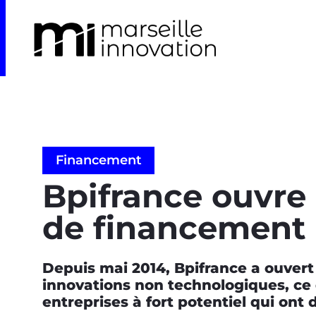
Financement
Bpifrance ouvre
de financement
Depuis mai 2014, Bpifrance a ouvert
innovations non technologiques, ce q
entreprises à fort potentiel qui ont 