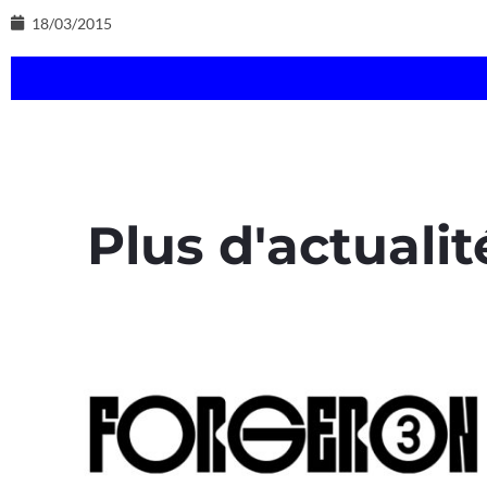
18/03/2015
Plus d'actualit