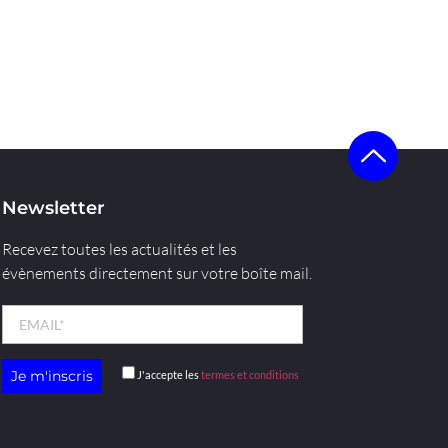
Newsletter
Recevez toutes les actualités et les
évènements directement sur votre boîte mail.
J'accepte les
termes et conditions