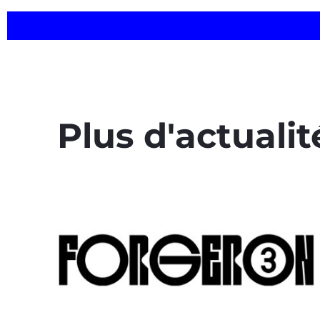
Plus d'actualit