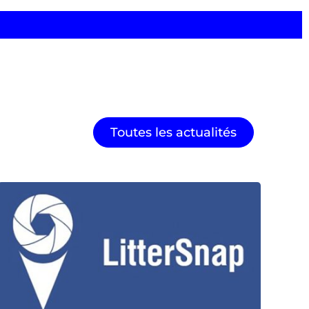
Toutes les actualités