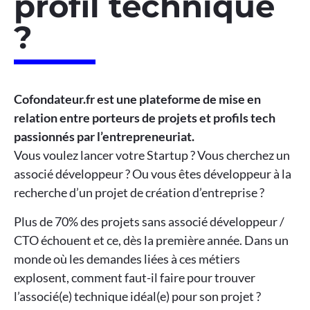
profil technique
?
Cofondateur.fr est une plateforme de mise en
relation entre porteurs de projets et profils tech
passionnés par l’entrepreneuriat.
Vous voulez lancer votre Startup ? Vous cherchez un
associé développeur ? Ou vous êtes développeur à la
recherche d’un projet de création d’entreprise ?
Plus de 70% des projets sans associé développeur /
CTO échouent et ce, dès la première année. Dans un
monde où les demandes liées à ces métiers
explosent, comment faut-il faire pour trouver
l’associé(e) technique idéal(e) pour son projet ?