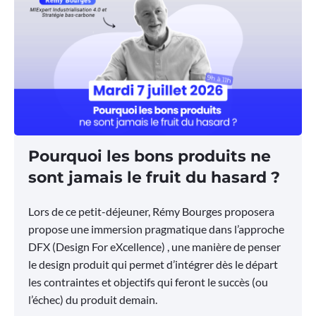
Pourquoi les bons produits ne
sont jamais le fruit du hasard ?
Lors de ce petit-déjeuner, Rémy Bourges proposera
propose une immersion pragmatique dans l’approche
DFX (Design For eXcellence) , une manière de penser
le design produit qui permet d’intégrer dès le départ
les contraintes et objectifs qui feront le succès (ou
l’échec) du produit demain.