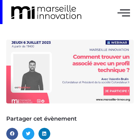
Partager cet évènement