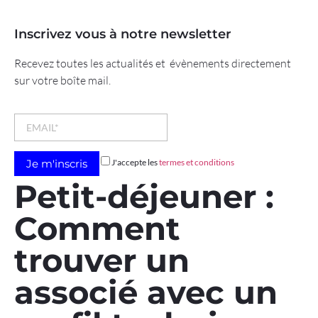
Inscrivez vous à notre newsletter
Recevez toutes les actualités et évènements directement
sur votre boîte mail.
J'accepte les
termes et conditions
Petit-déjeuner :
Comment
trouver un
associé avec un