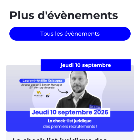
Plus d'évènements​
Tous les évènements
jeudi 10 septembre