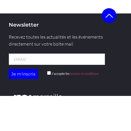
Newsletter
Recevez toutes les actualités et les évènements
directement sur votre boîte mail.
J'accepte les
termes et conditions
menu