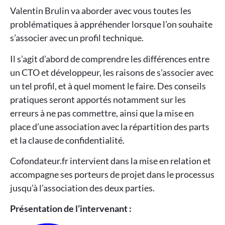
Valentin Brulin va aborder avec vous toutes les
problématiques à appréhender lorsque l’on souhaite
s’associer avec un profil technique.
Il s’agit d’abord de comprendre les différences entre
un CTO et développeur, les raisons de s’associer avec
un tel profil, et à quel moment le faire. Des conseils
pratiques seront apportés notamment sur les
erreurs à ne pas commettre, ainsi que la mise en
place d’une association avec la répartition des parts
et la clause de confidentialité.
Cofondateur.fr intervient dans la mise en relation et
accompagne ses porteurs de projet dans le processus
jusqu’à l’association des deux parties.
Présentation de l’intervenant :