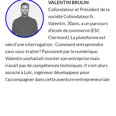
VALENTIN BRULIN
Cofondateur et Président de la
société Cofondateur.fr,
Valentin, 30ans, a un parcours
d’école de commerce (ESC
Clermont). La plateforme est
née d’une interrogation : Comment entreprendre
sans sous-traiter? Passionné par le numérique,
Valentin souhaitait monter son entreprise mais
n’avait pas de compétences techniques. Il s’est alors
associé à Loïc, ingénieur développeur pour
l’accompagner dans cette aventure entrepreneuriale