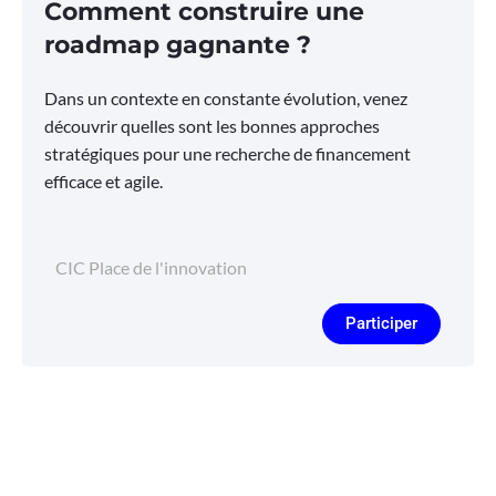
Comment construire une
roadmap gagnante ?
Dans un contexte en constante évolution, venez
découvrir quelles sont les bonnes approches
stratégiques pour une recherche de financement
efficace et agile.
CIC Place de l'innovation
Participer