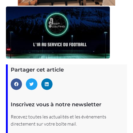
Partager cet article
Inscrivez vous à notre newsletter
Recevez toutes les actualités et les évènements
directement sur votre boîte mail.