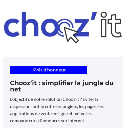
Prêt d'honneur
Chooz’it : simplifier la jungle du
net
L’objectif de notre solution Chooz’it ? Eviter la
dispersion inutile entre les onglets, les pages, les
applications de vente en ligne et même les
comparateurs d’annonces sur internet.