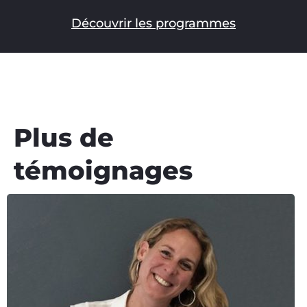
Découvrir les programmes
Plus de
témoignages