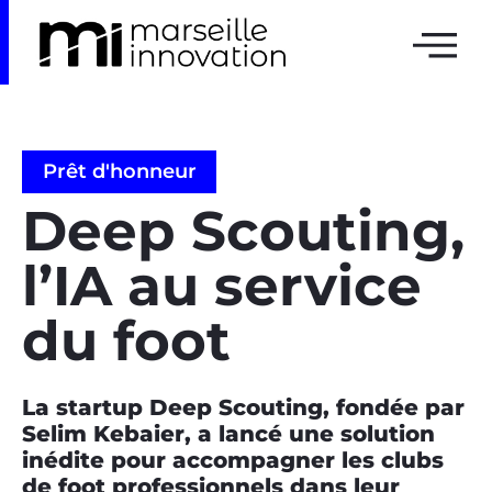
Prêt d'honneur
Deep Scouting,
l’IA au service
du foot
La startup Deep Scouting, fondée par
Selim Kebaier, a lancé une solution
inédite pour accompagner les clubs
de foot professionnels dans leur