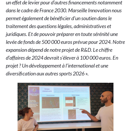
un effet de levier pour d’autres financements notamment
dans le cadre de France 2030. Marseille Innovation nous
permet également de bénéficier d’un soutien dans le
traitement des questions légales, administratives et
juridiques. Et de pouvoir préparer en toute sérénité une
levée de fonds de 500 000 euros prévue pour 2024. Notre
expansion dépend de notre projet de R&D. Le chiffre
d’affaires de 2024 devrait s’élever à 100 000 euros. En
projet ? Un développement à l’international et une
diversification aux autres sports 2026
».