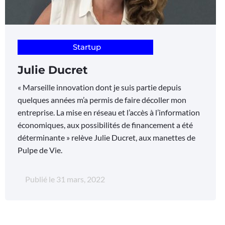
Startup
Julie Ducret
« Marseille innovation dont je suis partie depuis
quelques années m’a permis de faire décoller mon
entreprise. La mise en réseau et l’accès à l’information
économiques, aux possibilités de financement a été
déterminante » relève Julie Ducret, aux manettes de
Pulpe de Vie.
Publié le
31 mars, 2022