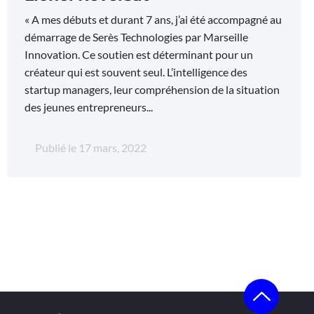
« A mes débuts et durant 7 ans, j’ai été accompagné au
démarrage de Serès Technologies par Marseille
Innovation. Ce soutien est déterminant pour un
créateur qui est souvent seul. L’intelligence des
startup managers, leur compréhension de la situation
des jeunes entrepreneurs...
Publié le
17 mars, 2022