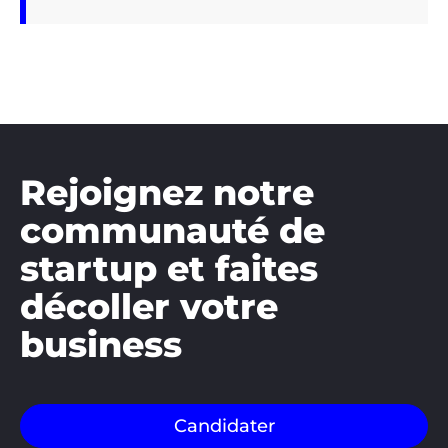
Rejoignez notre
communauté de
startup et faites
décoller votre
business
Candidater