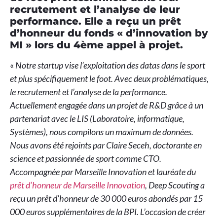
recrutement et l’analyse de leur
performance. Elle a reçu un prêt
d’honneur du fonds « d’innovation by
MI » lors du 4ème appel à projet.
«
Notre startup vise l’exploitation des datas dans le sport
et plus spécifiquement le foot. Avec deux problématiques,
le recrutement et l’analyse de la performance.
Actuellement engagée dans un projet de R&D grâce à un
partenariat avec le LIS (Laboratoire, informatique,
Systèmes), nous compilons un maximum de données.
Nous avons été rejoints par Claire Seceh, doctorante en
science et passionnée de sport comme CTO.
Accompagnée par Marseille Innovation et lauréate du
prêt d’honneur de Marseille Innovation
, Deep Scouting a
reçu un prêt d’honneur de 30 000 euros abondés par 15
000 euros supplémentaires de la BPI. L’occasion de créer