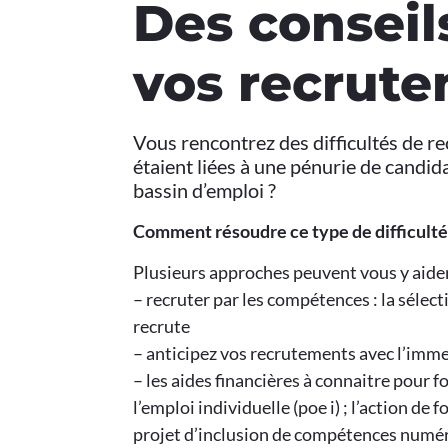
Des conseil
vos recrut
Vous rencontrez des difficultés de re
étaient liées à une pénurie de candid
bassin d’emploi ?
Comment résoudre ce type de difficulté
Plusieurs approches peuvent vous y aider
– recruter par les compétences : la sélecti
recrute
– anticipez vos recrutements avec l’imm
– les aides financières à connaitre pour f
l’emploi individuelle (poe i) ; l’action de
projet d’inclusion de compétences numér