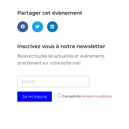
Partager cet évènement
Inscrivez vous à notre newsletter
Recevez toutes les actualités et évènements
directement sur votre boîte mail.
J'accepte les
termes et conditions