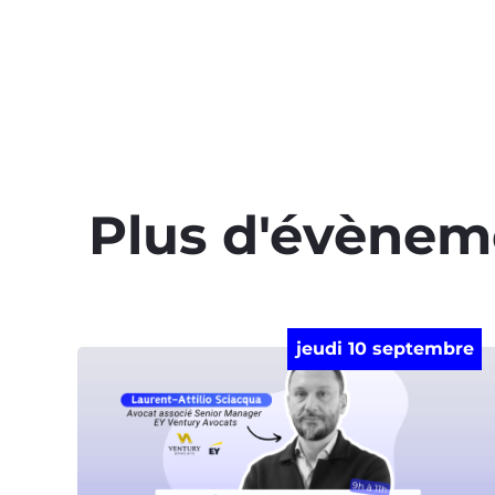
Plus d'évènem
jeudi 10 septembre