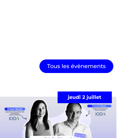
Tous les évènements
jeudi 2 juillet