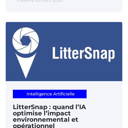
Intelligence Artificielle
LitterSnap : quand l’IA
optimise l’impact
environnemental et
opérationnel