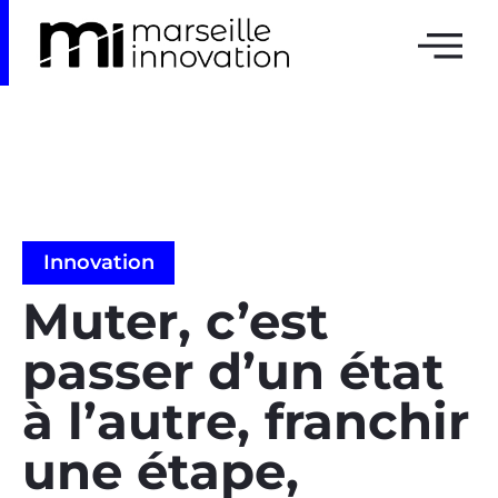
Innovation
Muter, c’est
passer d’un état
à l’autre, franchir
une étape,