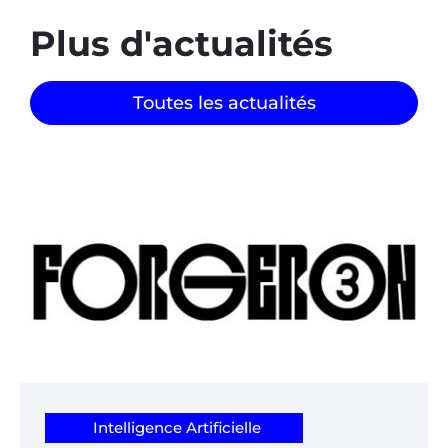
Plus d'actualités
Toutes les actualités
Intelligence Artificielle