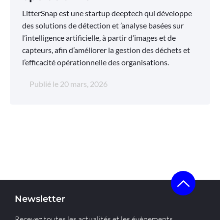
LitterSnap est une startup deeptech qui développe
des solutions de détection et ’analyse basées sur
l’intelligence artificielle, à partir d’images et de
capteurs, afin d’améliorer la gestion des déchets et
l’efficacité opérationnelle des organisations.
Publié le
20 mars, 2026
Newsletter
Recevez toutes les actualités et les évènements