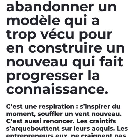
abandonner un
modèle qui a
trop vécu pour
en construire un
nouveau qui fait
progresser la
connaissance.
C’est une respiration : s’inspirer du
moment, souffler un vent nouveau.
C’est aussi renoncer. Les craintifs
s’arquebouttent sur leurs acquis. Les
entrepreneurs eux, ne craignent pas