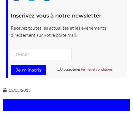
Inscrivez vous à notre newsletter
Recevez toutes les actualités et les évènements
directement sur votre boîte mail.
J'accepte les
termes et conditions
13/05/2013