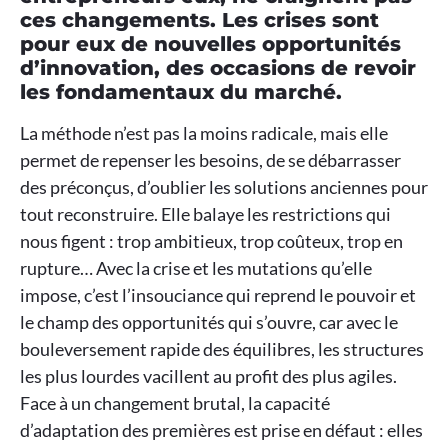
ces changements. Les crises sont
pour eux de nouvelles opportunités
d’innovation, des occasions de revoir
les fondamentaux du marché.
La méthode n’est pas la moins radicale, mais elle
permet de repenser les besoins, de se débarrasser
des préconçus, d’oublier les solutions anciennes pour
tout reconstruire. Elle balaye les restrictions qui
nous figent : trop ambitieux, trop coûteux, trop en
rupture… Avec la crise et les mutations qu’elle
impose, c’est l’insouciance qui reprend le pouvoir et
le champ des opportunités qui s’ouvre, car avec le
bouleversement rapide des équilibres, les structures
les plus lourdes vacillent au profit des plus agiles.
Face à un changement brutal, la capacité
d’adaptation des premières est prise en défaut : elles