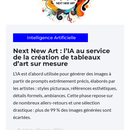
Intelligence Artificielle
Next New Art : l’IA au service
de la création de tableaux
d’art sur mesure
L’IA est d’abord utilisée pour générer des images à
partir de prompts extrêmement précis, élaborés par
les artistes : styles picturaux, références esthétiques,
détails formels, ambiances. Cette phase repose sur
de nombreux allers-retours et une sélection
drastique : plus de 99 % des images générées sont
écartées.
Publié le
20 mars, 2026