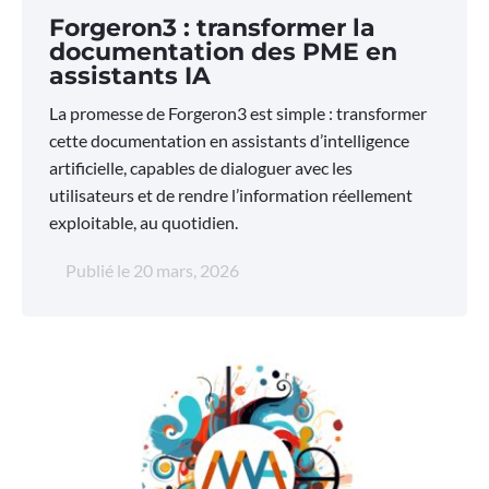
Forgeron3 : transformer la
documentation des PME en
assistants IA
La promesse de Forgeron3 est simple : transformer
cette documentation en assistants d’intelligence
artificielle, capables de dialoguer avec les
utilisateurs et de rendre l’information réellement
exploitable, au quotidien.
Publié le
20 mars, 2026