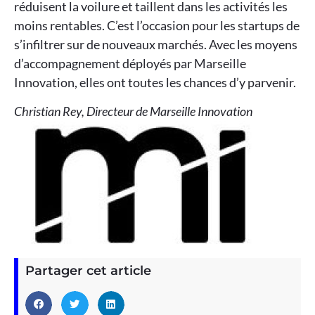
réduisent la voilure et taillent dans les activités les
moins rentables. C’est l’occasion pour les startups de
s’infiltrer sur de nouveaux marchés. Avec les moyens
d’accompagnement déployés par Marseille
Innovation, elles ont toutes les chances d’y parvenir.
Christian Rey, Directeur de Marseille Innovation
Partager cet article