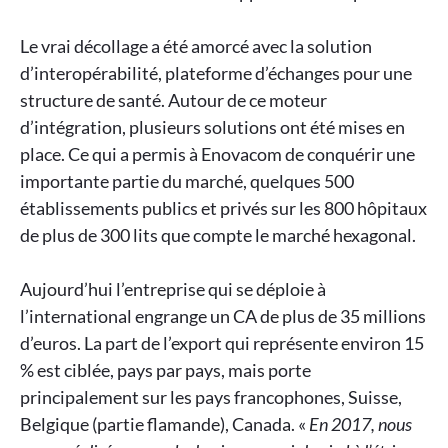
Le vrai décollage a été amorcé avec la solution
d’interopérabilité, plateforme d’échanges pour une
structure de santé. Autour de ce moteur
d’intégration, plusieurs solutions ont été mises en
place. Ce qui a permis à Enovacom de conquérir une
importante partie du marché, quelques 500
établissements publics et privés sur les 800 hôpitaux
de plus de 300 lits que compte le marché hexagonal.
Aujourd’hui l’entreprise qui se déploie à
l’international engrange un CA de plus de 35 millions
d’euros. La part de l’export qui représente environ 15
% est ciblée, pays par pays, mais porte
principalement sur les pays francophones, Suisse,
Belgique (partie flamande), Canada. «
En 2017, nous