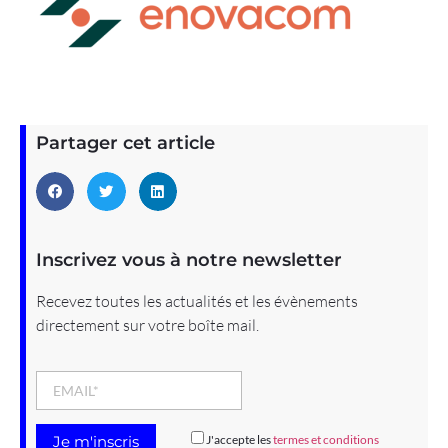
Partager cet article
Inscrivez vous à notre newsletter
Recevez toutes les actualités et les évènements
directement sur votre boîte mail.
J'accepte les
termes et conditions