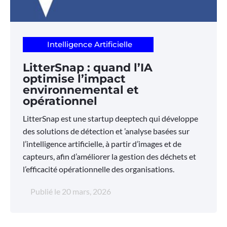
Intelligence Artificielle
LitterSnap : quand l’IA
optimise l’impact
environnemental et
opérationnel
LitterSnap est une startup deeptech qui développe
des solutions de détection et ’analyse basées sur
l’intelligence artificielle, à partir d’images et de
capteurs, afin d’améliorer la gestion des déchets et
l’efficacité opérationnelle des organisations.
Publié le
20 mars, 2026