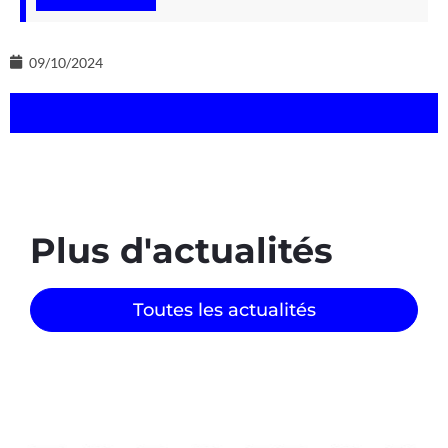
09/10/2024
Plus d'actualités
Toutes les actualités