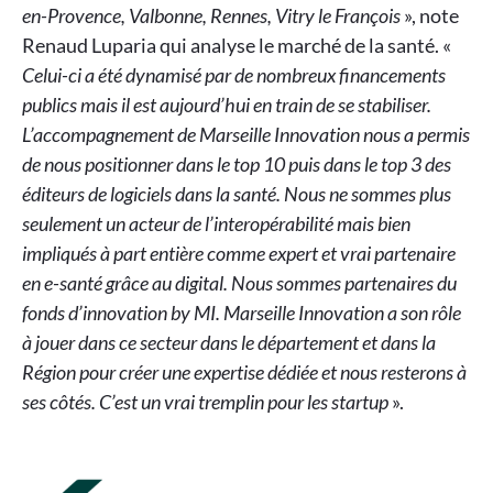
en-Provence, Valbonne, Rennes, Vitry le François
», note
Renaud Luparia qui analyse le marché de la santé. «
Celui-ci a été dynamisé par de nombreux financements
publics mais il est aujourd’hui en train de se stabiliser.
L’accompagnement de Marseille Innovation nous a permis
de nous positionner dans le top 10 puis dans le top 3 des
éditeurs de logiciels dans la santé. Nous ne sommes plus
seulement un acteur de l’interopérabilité mais bien
impliqués à part entière comme expert et vrai partenaire
en e-santé grâce au digital. Nous sommes partenaires du
fonds d’innovation by MI. Marseille Innovation a son rôle
à jouer dans ce secteur dans le département et dans la
Région pour créer une expertise dédiée et nous resterons à
ses côtés. C’est un vrai tremplin pour les startup
».