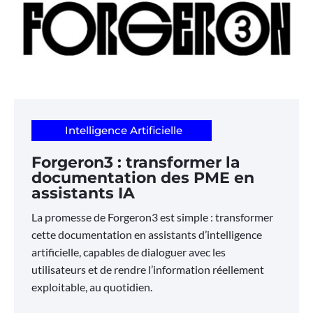
Intelligence Artificielle
Forgeron3 : transformer la
documentation des PME en
assistants IA
La promesse de Forgeron3 est simple : transformer
cette documentation en assistants d’intelligence
artificielle, capables de dialoguer avec les
utilisateurs et de rendre l’information réellement
exploitable, au quotidien.