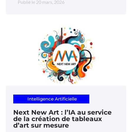
Publié le
20 mars, 2026
Intelligence Artificielle
Next New Art : l’IA au service
de la création de tableaux
d’art sur mesure