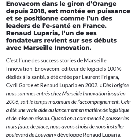
Enovacom dans le giron d’Orange
depuis 2018, est montée en puissance
et se positionne comme l’un des
leaders de l’e-santé en France.
Renaud Luparia, l’un de ses
fondateurs revient sur ses débuts
avec Marseille Innovation.
C’est l’une des success stories de Marseille
Innovation, Enovacom, éditeur de logiciels 100 %
dédiés à la santé, a été créée par Laurent Frigara,
Cyril Garde et Renaud Luparia en 2002. «
Dès l’origine
nous sommes entrés chez Marseille Innovation jusqu’en
2006, soit le temps maximum de l’accompagnement. Cela
a été une vraie aide au lancement en matière de logistique
et de mise en réseau. Quand on a commencé à pousser les
murs faute de place, nous avons choisi de nous installer
boulevard de Louvain
» développe Renaud Luparia.