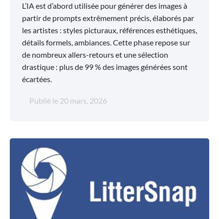
L’IA est d’abord utilisée pour générer des images à
partir de prompts extrêmement précis, élaborés par
les artistes : styles picturaux, références esthétiques,
détails formels, ambiances. Cette phase repose sur
de nombreux allers-retours et une sélection
drastique : plus de 99 % des images générées sont
écartées.
Publié le
20 mars, 2026