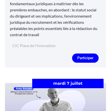
fondamentaux juridiques à maîtriser dès les
premières embauches, en abordant : le statut social
du dirigeant et ses implications, l’environnement
juridique du recrutement et les vérifications
préalables les points essentiels liés à la rédaction du
contrat de travail
CIC Place de l'Innovation
Participer
mardi 7 juillet