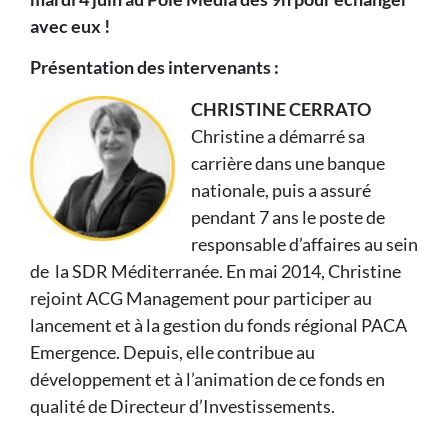
avec eux !
Présentation des intervenants :
CHRISTINE CERRATO
Christine a démarré sa
carrière dans une banque
nationale, puis a assuré
pendant 7 ans le poste de
responsable d’affaires au sein
de la SDR Méditerranée. En mai 2014, Christine
rejoint ACG Management pour participer au
lancement et à la gestion du fonds régional PACA
Emergence. Depuis, elle contribue au
développement et à l’animation de ce fonds en
qualité de Directeur d’Investissements.