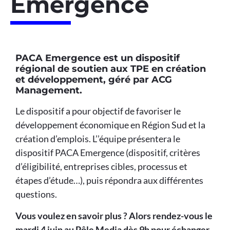
Emergence
PACA Emergence est un dispositif
régional de soutien aux TPE en création
et développement, géré par ACG
Management.
Le dispositif a pour objectif de favoriser le
développement économique en Région Sud et la
création d’emplois. L’’équipe présentera le
dispositif PACA Emergence (dispositif, critères
d’éligibilité, entreprises cibles, processus et
étapes d’étude…), puis répondra aux différentes
questions.
Vous voulez en savoir plus ? Alors rendez-vous le
mardi 4 juin au Pôle Media dès 9h pour échanger