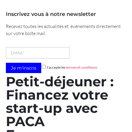
Inscrivez vous à notre newsletter
Recevez toutes les actualités et évènements directement
sur votre boîte mail.
J'accepte les
termes et conditions
Petit-déjeuner :
Financez votre
start-up avec
PACA