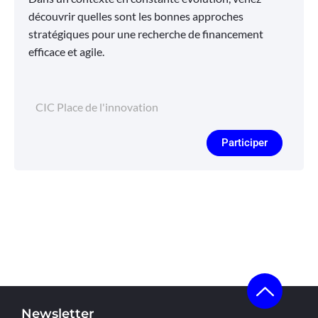
découvrir quelles sont les bonnes approches
stratégiques pour une recherche de financement
efficace et agile.
CIC Place de l'innovation
Participer
Newsletter