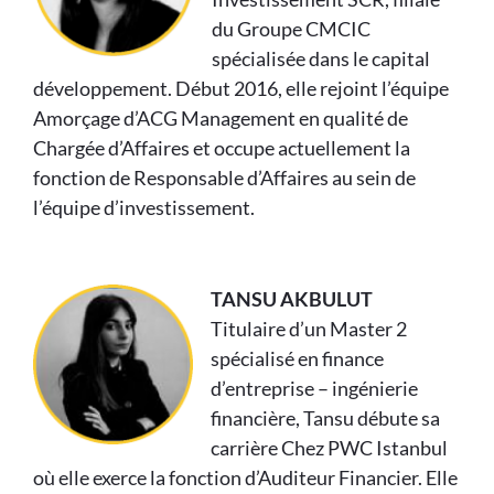
du Groupe CMCIC
spécialisée dans le capital
développement. Début 2016, elle rejoint l’équipe
Amorçage d’ACG Management en qualité de
Chargée d’Affaires et occupe actuellement la
fonction de Responsable d’Affaires au sein de
l’équipe d’investissement.
TANSU AKBULUT
Titulaire d’un Master 2
spécialisé en finance
d’entreprise – ingénierie
financière, Tansu débute sa
carrière Chez PWC Istanbul
où elle exerce la fonction d’Auditeur Financier. Elle