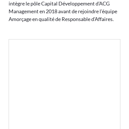
intègre le pôle Capital Développement d’ACG
Management en 2018 avant de rejoindre l’équipe
Amorçage en qualité de Responsable d’Affaires.