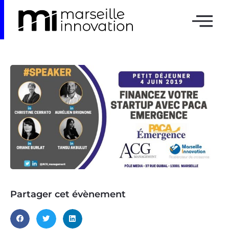
Partager cet évènement