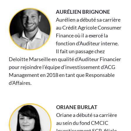
AURÉLIEN BRIGNONE
Aurélien a débuté sa carrière
au Crédit Agricole Consumer
Finance où il a exercé la
fonction d’Auditeur interne.
Il fait un passage chez
Deloitte Marseille en qualité d’Auditeur Financier
pour rejoindre l’équipe d’investissement d’ACG
Management en 2018 en tant que Responsable
d’Affaires.
ORIANE BURLAT
Oriane a débuté sa carrière
au sein du fond CMCIC
Investissement SCR, filiale