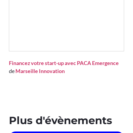
Financez votre start-up avec PACA Emergence
de
Marseille Innovation
Plus d'évènements​