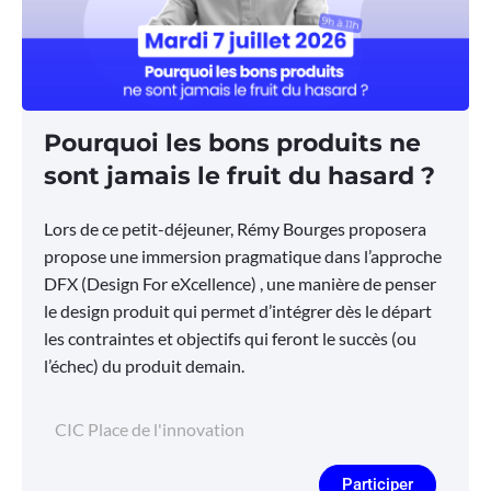
Pourquoi les bons produits ne
sont jamais le fruit du hasard ?
Lors de ce petit-déjeuner, Rémy Bourges proposera
propose une immersion pragmatique dans l’approche
DFX (Design For eXcellence) , une manière de penser
le design produit qui permet d’intégrer dès le départ
les contraintes et objectifs qui feront le succès (ou
l’échec) du produit demain.
CIC Place de l'innovation
Participer