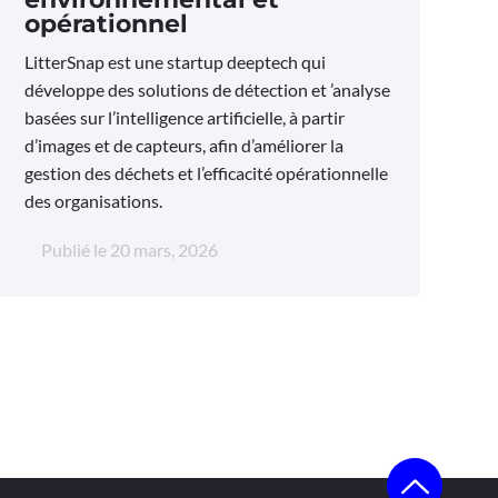
opérationnel
LitterSnap est une startup deeptech qui
développe des solutions de détection et ’analyse
basées sur l’intelligence artificielle, à partir
d’images et de capteurs, afin d’améliorer la
gestion des déchets et l’efficacité opérationnelle
des organisations.
Publié le
20 mars, 2026