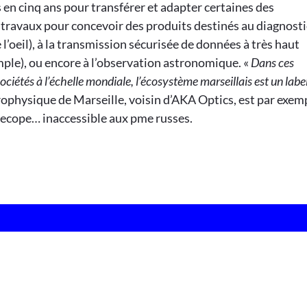
 en cinq ans pour transférer et adapter certaines des
travaux pour concevoir des produits destinés au diagnosti
l’oeil), à la transmission sécurisée de données à très haut
emple), ou encore à l’observation astronomique. «
Dans ces
ociétés à l’échelle mondiale, l’écosystème marseillais est un labe
trophysique de Marseille, voisin d’AKA Optics, est par exem
lecope… inaccessible aux pme russes.