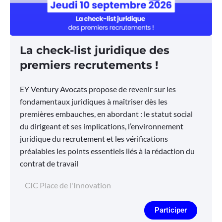
La check-list juridique des
premiers recrutements !
EY Ventury Avocats propose de revenir sur les
fondamentaux juridiques à maîtriser dès les
premières embauches, en abordant : le statut social
du dirigeant et ses implications, l’environnement
juridique du recrutement et les vérifications
préalables les points essentiels liés à la rédaction du
contrat de travail
CIC Place de l'Innovation
Participer