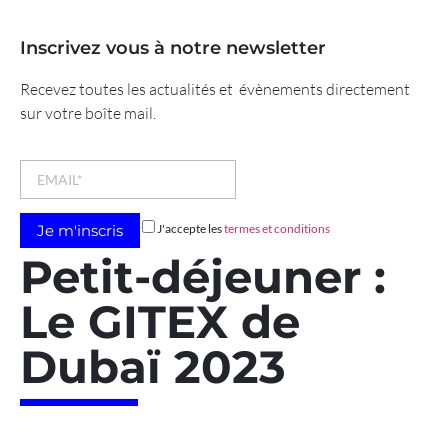
Inscrivez vous à notre newsletter
Recevez toutes les actualités et évènements directement
sur votre boîte mail.
J'accepte les
termes et conditions
Petit-déjeuner :
Le GITEX de
Dubaï 2023