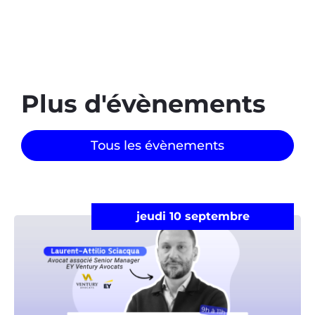
Plus d'évènements​
Tous les évènements
jeudi 10 septembre