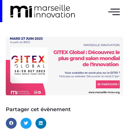
Partager cet évènement