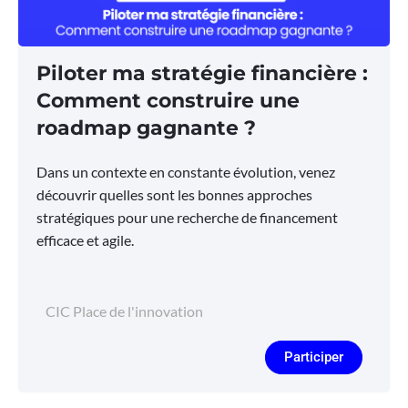
Piloter ma stratégie financière :
Comment construire une
roadmap gagnante ?
Dans un contexte en constante évolution, venez
découvrir quelles sont les bonnes approches
stratégiques pour une recherche de financement
efficace et agile.
CIC Place de l'innovation
Participer