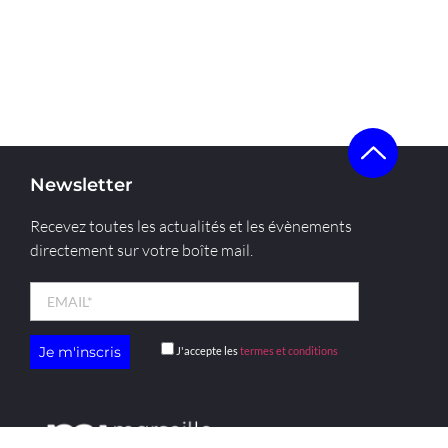
Newsletter
Recevez toutes les actualités et les évènements
directement sur votre boîte mail.
J'accepte les
termes et conditions