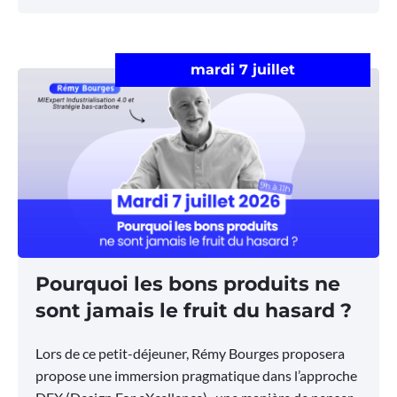
mardi 7 juillet
Pourquoi les bons produits ne
sont jamais le fruit du hasard ?
Lors de ce petit-déjeuner, Rémy Bourges proposera
propose une immersion pragmatique dans l’approche