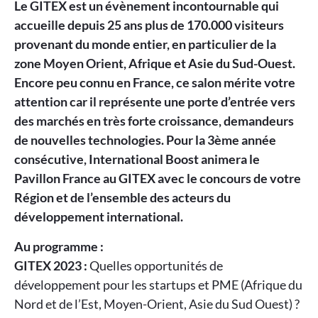
Le GITEX est un évènement incontournable qui
accueille depuis 25 ans plus de 170.000 visiteurs
provenant du monde entier, en particulier de la
zone Moyen Orient, Afrique et Asie du Sud-Ouest.
Encore peu connu en France, ce salon mérite votre
attention car il représente une porte d’entrée vers
des marchés en très forte croissance, demandeurs
de nouvelles technologies. Pour la 3ème année
consécutive, International Boost animera le
Pavillon France au GITEX avec le concours de votre
Région et de l’ensemble des acteurs du
développement international.
Au programme :
GITEX 2023 :
Quelles opportunités de
développement pour les startups et PME (Afrique du
Nord et de l’Est, Moyen-Orient, Asie du Sud Ouest) ?