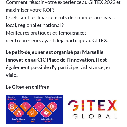
Comment réussir votre expérience au GITEX 2023 et
maximiser votre ROI ?
Quels sont les financements disponibles au niveau
local, régional et national ?
Meilleures pratiques et Témoignages
d’entrepreneurs ayant déjà participé au GITEX.
Le petit-déjeuner est organisé par Marseille
Innovation au CIC Place de l’Innovation. Il est
également possible d’y participer à distance, en
visio.
Le Gitex en chiffres