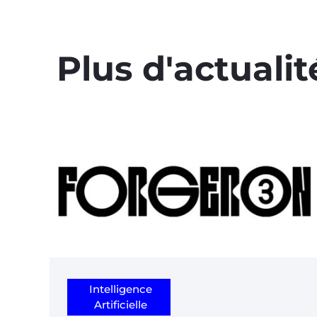
Plus d'actualit
Intelligence
Artificielle