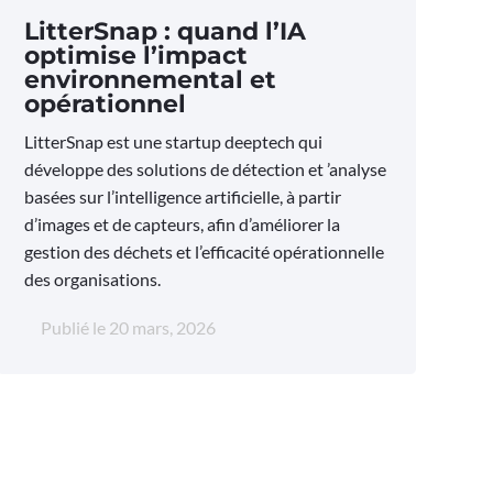
LitterSnap : quand l’IA
optimise l’impact
environnemental et
opérationnel
LitterSnap est une startup deeptech qui
développe des solutions de détection et ’analyse
basées sur l’intelligence artificielle, à partir
d’images et de capteurs, afin d’améliorer la
gestion des déchets et l’efficacité opérationnelle
des organisations.
Publié le
20 mars, 2026