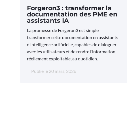
Forgeron3 : transformer la
documentation des PME en
assistants IA
La promesse de Forgeron3 est simple :
transformer cette documentation en assistants
d’intelligence artificielle, capables de dialoguer
avec les utilisateurs et de rendre l’information
réellement exploitable, au quotidien.
Publié le
20 mars, 2026