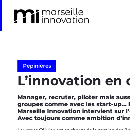
Pépinières
L’innovation en 
Manager, recruter, piloter mais auss
groupes comme avec les start-up… La
Marseille Innovation intervient sur 
Avec toujours comme ambition d’in