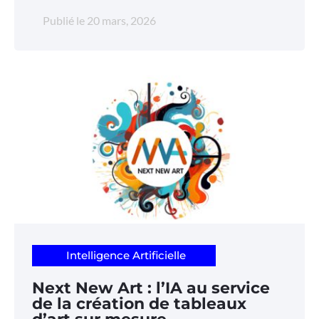
Publié le
20 mars, 2026
Intelligence Artificielle
Next New Art : l’IA au service
de la création de tableaux