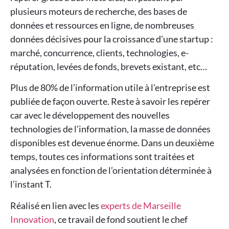
plusieurs moteurs de recherche, des bases de
données et ressources en ligne, de nombreuses
données décisives pour la croissance d’une startup :
marché, concurrence, clients, technologies, e-
réputation, levées de fonds, brevets existant, etc…
Plus de 80% de l’information utile à l’entreprise est
publiée de façon ouverte. Reste à savoir les repérer
car avec le développement des nouvelles
technologies de l’information, la masse de données
disponibles est devenue énorme. Dans un deuxième
temps, toutes ces informations sont traitées et
analysées en fonction de l’orientation déterminée à
l’instant T.
Réalisé en lien avec les
experts de Marseille
Innovation
, ce travail de fond soutient le chef