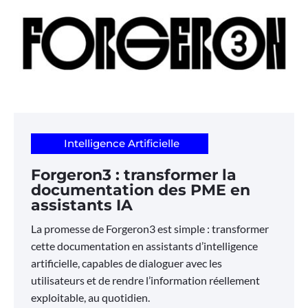
Intelligence Artificielle
Forgeron3 : transformer la
documentation des PME en
assistants IA
La promesse de Forgeron3 est simple : transformer
cette documentation en assistants d’intelligence
artificielle, capables de dialoguer avec les
utilisateurs et de rendre l’information réellement
exploitable, au quotidien.