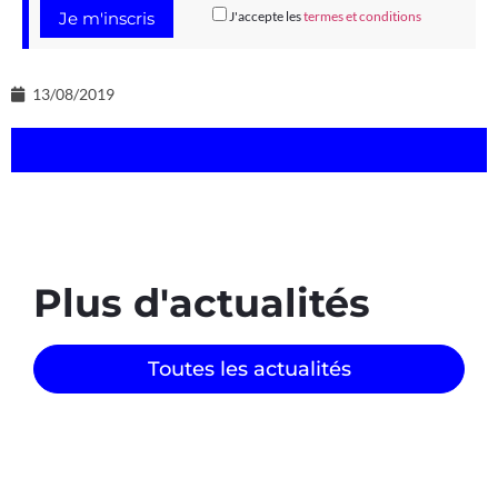
J'accepte les
termes et conditions
13/08/2019
Plus d'actualités
Toutes les actualités