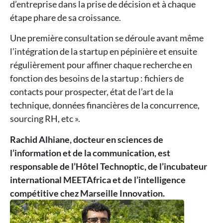
d’entreprise dans la prise de décision et à chaque
étape phare de sa croissance.
Une première consultation se déroule avant même
l’intégration de la startup en pépinière et ensuite
régulièrement pour affiner chaque recherche en
fonction des besoins de la startup : fichiers de
contacts pour prospecter, état de l’art de la
technique, données financières de la concurrence,
sourcing RH, etc ».
Rachid Alhiane, docteur en sciences de
l’information et de la communication, est
responsable de l’Hôtel Technoptic, de l’incubateur
international MEETAfrica et de l’intelligence
compétitive chez Marseille Innovation.