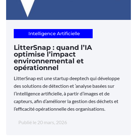
Intelligence Artificielle
LitterSnap : quand l’IA
optimise l’impact
environnemental et
opérationnel
LitterSnap est une startup deeptech qui développe
des solutions de détection et ’analyse basées sur
l’intelligence artificielle, à partir d’images et de
capteurs, afin d’améliorer la gestion des déchets et
l’efficacité opérationnelle des organisations.
Publié le
20 mars, 2026