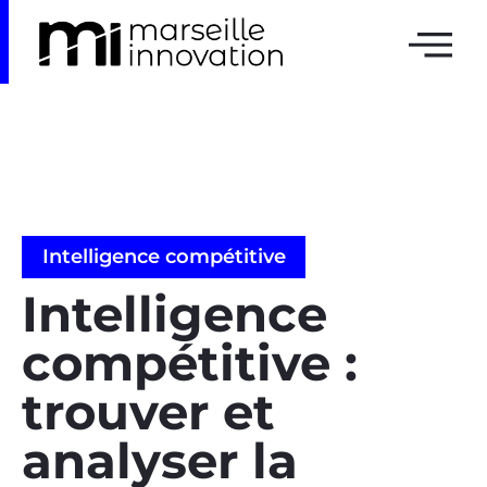
Intelligence compétitive
Intelligence
compétitive :
trouver et
analyser la