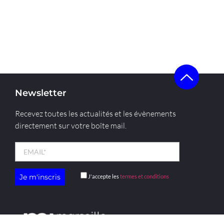
Newsletter
Recevez toutes les actualités et les évènements
directement sur votre boîte mail.
J'accepte les
termes et conditions