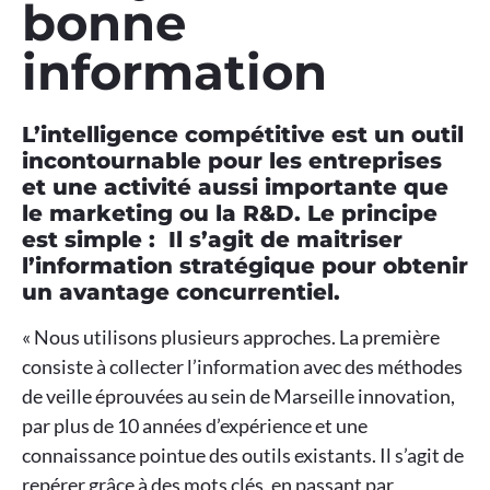
bonne
information
L’intelligence compétitive est un outil
incontournable pour les entreprises
et une activité aussi importante que
le marketing ou la R&D. Le principe
est simple : Il s’agit de maitriser
l’information stratégique pour obtenir
un avantage concurrentiel.
« Nous utilisons plusieurs approches. La première
consiste à collecter l’information avec des méthodes
de veille éprouvées au sein de Marseille innovation,
par plus de 10 années d’expérience et une
connaissance pointue des outils existants. Il s’agit de
repérer grâce à des mots clés, en passant par