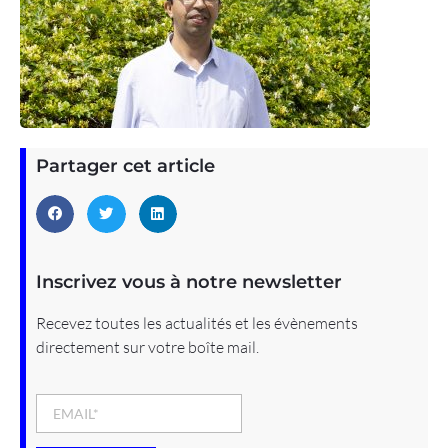
Partager cet article
Inscrivez vous à notre newsletter
Recevez toutes les actualités et les évènements
directement sur votre boîte mail.