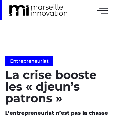
Entrepreneuriat
La crise booste
les « djeun’s
patrons »
L’entrepreneuriat n’est pas la chasse