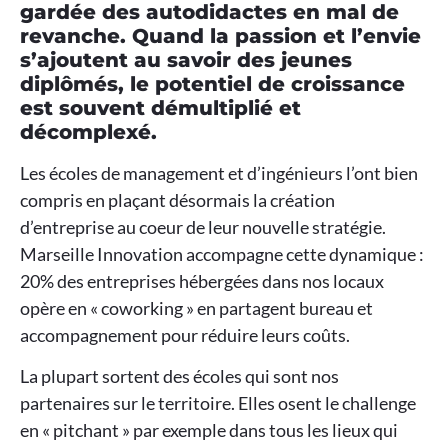
gardée des autodidactes en mal de
revanche. Quand la passion et l’envie
s’ajoutent au savoir des jeunes
diplômés, le potentiel de croissance
est souvent démultiplié et
décomplexé.
Les écoles de management et d’ingénieurs l’ont bien
compris en plaçant désormais la création
d’entreprise au coeur de leur nouvelle stratégie.
Marseille Innovation accompagne cette dynamique :
20% des entreprises hébergées dans nos locaux
opère en « coworking » en partagent bureau et
accompagnement pour réduire leurs coûts.
La plupart sortent des écoles qui sont nos
partenaires sur le territoire. Elles osent le challenge
en « pitchant » par exemple dans tous les lieux qui