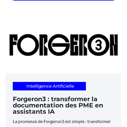
Intelligence Artificielle
Forgeron3 : transformer la
documentation des PME en
assistants IA
La promesse de Forgeron3 est simple : transformer