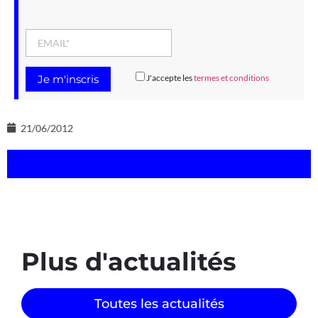
J'accepte les
termes et conditions
21/06/2012
Plus d'actualités
Toutes les actualités