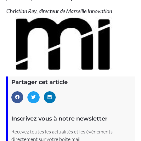
Christian Rey, directeur de Marseille Innovation
Partager cet article
Inscrivez vous à notre newsletter
Recevez toutes les actualités et les évènements
directement sur votre boîte mail.