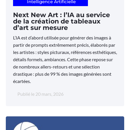
Intelligence Artificielle
Next New Art : l’IA au service
de la création de tableaux
d’art sur mesure
L’IA est d’abord utilisée pour générer des images à
partir de prompts extrêmement précis, élaborés par
les artistes : styles picturaux, références esthétiques,
détails formels, ambiances. Cette phase repose sur
de nombreux allers-retours et une sélection
drastique : plus de 99 % des images générées sont
écartées.
Publié le
20 mars, 2026