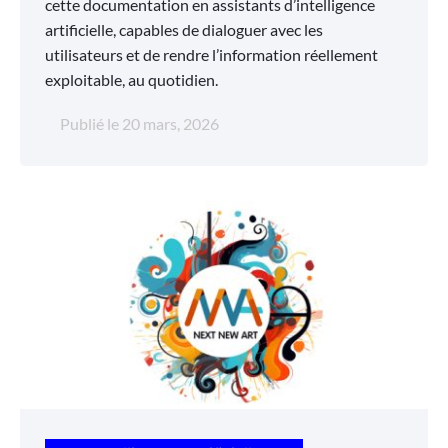
cette documentation en assistants d’intelligence
artificielle, capables de dialoguer avec les
utilisateurs et de rendre l’information réellement
exploitable, au quotidien.
Publié le
20 mars, 2026