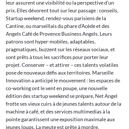
leur assurent une visibilité ou la perspective d’un
prix. Elles dévorent tout sur leur passage : conseils,
Startup weekend, rendez-vous parisiens de la
Cantine, ou marseillais du phare d’Acède et des
Angels Café de Provence Business Angels. Leurs
patrons sont hyper-mobiles, adaptables,
pragmatiques, buzzent sur les réseaux sociaux, et
sont prêts à tous les sacrifices pour porter leur
projet. Conserver – et attirer – ces talents volatiles
pose de nouveaux défis aux territoires. Marseille
Innovation a anticipé le mouvement : les espaces de
co-working ont le vent en poupe, une nouvelle
édition des startup weekend se prépare, Net Angel
frotte ses vieux cuirs à de jeunes talents autour de la
machine à café, et des services multimedias à la
pointe garantissent une exposition maximale aux
jeunes loups. La meute est prête à mordre.