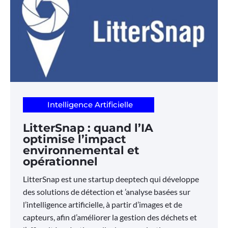
Intelligence Artificielle
LitterSnap : quand l’IA
optimise l’impact
environnemental et
opérationnel
LitterSnap est une startup deeptech qui développe
des solutions de détection et ’analyse basées sur
l’intelligence artificielle, à partir d’images et de
capteurs, afin d’améliorer la gestion des déchets et