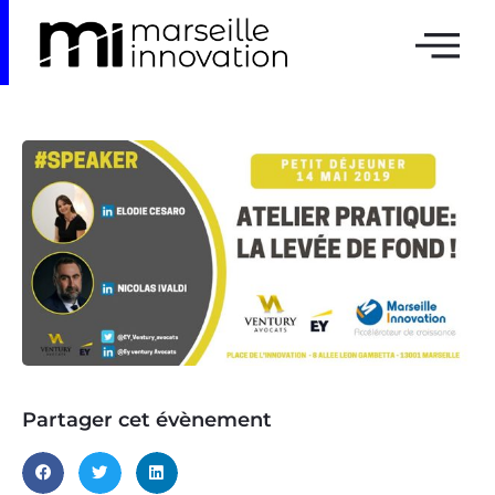
Partager cet évènement