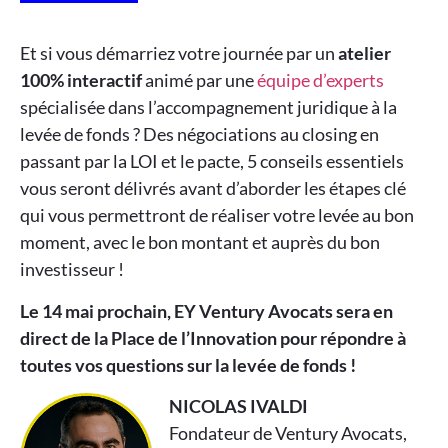
Et si vous démarriez votre journée par un
atelier
100% interactif
animé par une
équipe d’experts
spécialisée dans l’accompagnement juridique à la
levée de fonds ? Des négociations au closing en
passant par la LOI et le pacte, 5 conseils essentiels
vous seront délivrés avant d’aborder les étapes clé
qui vous permettront de réaliser votre levée au bon
moment, avec le bon montant et auprès du bon
investisseur !
Le 14 mai prochain, EY Ventury Avocats sera en
direct de la Place de l’Innovation pour répondre à
toutes vos questions sur la levée de fonds !
NICOLAS IVALDI
Fondateur de Ventury Avocats,