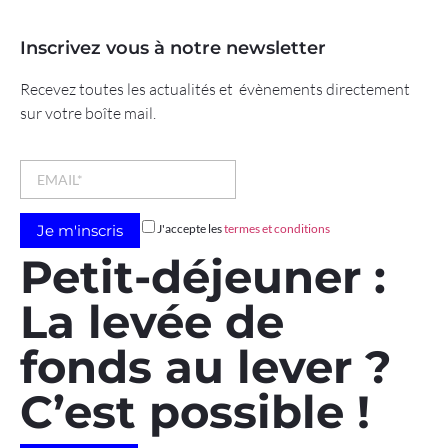
Inscrivez vous à notre newsletter
Recevez toutes les actualités et évènements directement
sur votre boîte mail.
J'accepte les
termes et conditions
Petit-déjeuner :
La levée de
fonds au lever ?
C’est possible !