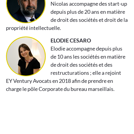
Nicolas accompagne des start-up
depuis plus de 20 ans en matière
de droit des sociétés et droit de la
propriété intellectuelle.
ELODIE CESARO
Elodie accompagne depuis plus
de 10 ans les sociétés en matière
de droit des sociétés et des
restructurations ; elle a rejoint
EY Ventury Avocats en 2018 afin de prendre en
charge le pôle Corporate du bureau marseillais.