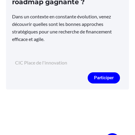
roadmap gagnante ?
Dans un contexte en constante évolution, venez
découvrir quelles sont les bonnes approches
stratégiques pour une recherche de financement
efficace et agile.
CIC Place de l'innovation
Participer