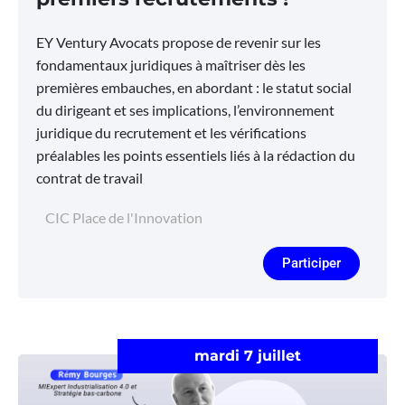
EY Ventury Avocats propose de revenir sur les
fondamentaux juridiques à maîtriser dès les
premières embauches, en abordant : le statut social
du dirigeant et ses implications, l’environnement
juridique du recrutement et les vérifications
préalables les points essentiels liés à la rédaction du
contrat de travail
CIC Place de l'Innovation
Participer
mardi 7 juillet