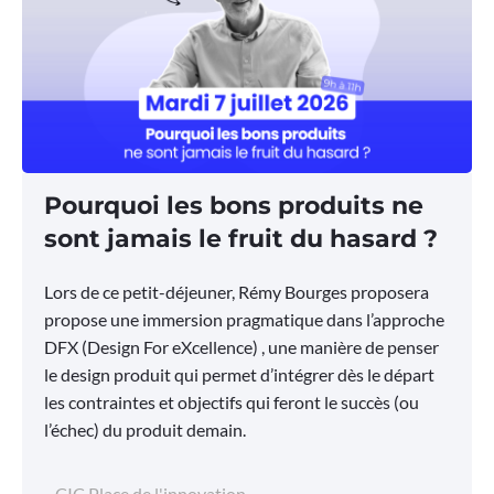
Pourquoi les bons produits ne
sont jamais le fruit du hasard ?
Lors de ce petit-déjeuner, Rémy Bourges proposera
propose une immersion pragmatique dans l’approche
DFX (Design For eXcellence) , une manière de penser
le design produit qui permet d’intégrer dès le départ
les contraintes et objectifs qui feront le succès (ou
l’échec) du produit demain.
CIC Place de l'innovation