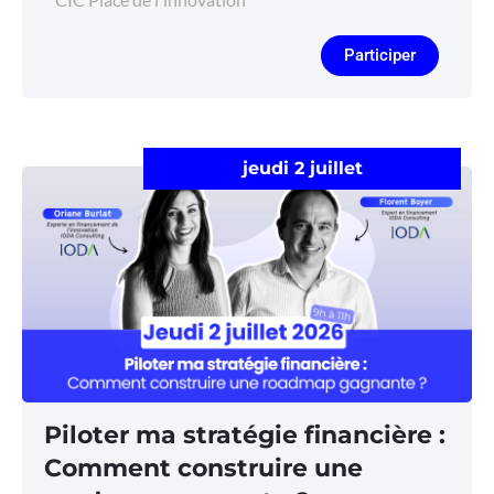
Participer
jeudi 2 juillet
Piloter ma stratégie financière :
Comment construire une