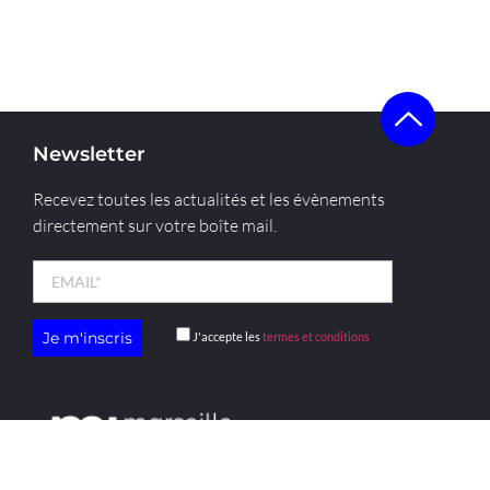
Newsletter
Recevez toutes les actualités et les évènements
directement sur votre boîte mail.
J'accepte les
termes et conditions