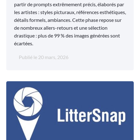
partir de prompts extrêmement précis, élaborés par
les artistes : styles picturaux, références esthétiques,
détails formels, ambiances. Cette phase repose sur
de nombreux allers-retours et une sélection
drastique : plus de 99 % des images générées sont
écartées.
Publié le
20 mars, 2026