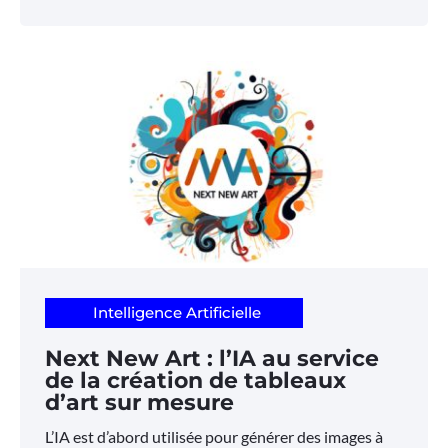
Intelligence Artificielle
Next New Art : l’IA au service
de la création de tableaux
d’art sur mesure
L’IA est d’abord utilisée pour générer des images à