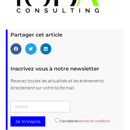
Partager cet article
Inscrivez vous à notre newsletter
Recevez toutes les actualités et les évènements
directement sur votre boîte mail.
J'accepte les
termes et conditions