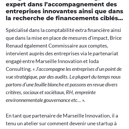
expert dans l’accompagnement des
entreprises innovantes ainsi que dans
la recherche de financements ciblés…
Spécialisé dans la comptabilité extra financière ainsi
que dans la mise en place de mesures d’impact, Brice
Renaud également Commissaire aux comptes,
intervient auprès des entreprises via le partenariat
engagé entre Marseille Innovation et Ioda
Consulting. «
J’accompagne les entreprises d’un point de
vue stratégique, par des audits. La plupart du temps nous
partons d’une feuille blanche et passons en revue divers
critères, sociaux et sociétaux, RH, empreinte
environnementale gouvernance etc
… ».
En tant que partenaire de Marseille Innovation, il a
tenu un atelier sur comment devenir une startup à