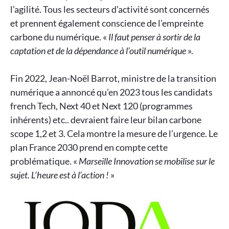
l’agilité. Tous les secteurs d’activité sont concernés
et prennent également conscience de l’empreinte
carbone du numérique. «
Il faut penser à sortir de la
captation et de la dépendance à l’outil numérique
».
Fin 2022, Jean-Noël Barrot, ministre de la transition
numérique a annoncé qu’en 2023 tous les candidats
french Tech, Next 40 et Next 120 (programmes
inhérents) etc.. devraient faire leur bilan carbone
scope 1,2 et 3. Cela montre la mesure de l’urgence. Le
plan France 2030 prend en compte cette
problématique. «
Marseille Innovation se mobilise sur le
sujet. L’heure est à l’action !
»