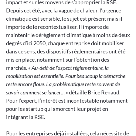
impact et sur les moyens de s’approprier la RSE.
Depuis cet été, avec la vague de chaleur, l’urgence
climatique est sensible, le sujet est présent mais il
importe de le recontextualiser. Il importe de
maintenir le dérèglement climatique à moins de deux
degrés d’ici 2050, chaque entreprise doit mobiliser
dans ce sens, des dispositifs règlementaires ont été
mis en place, notamment sur l’obtention des
marchés. «
Au-delà de l’aspect règlementaire, la
mobilisation est essentielle. Pour beaucoup la démarche
reste encore floue. La problématique reste souvent de
savoir comment se lancer
… » détaille Brice Renaud.
Pour l’expert, l’intérêt est incontestable notamment
pour les startup qui amorcent leur projet en
intégrant la RSE.
Pour les entreprises déjà installées, cela nécessite de