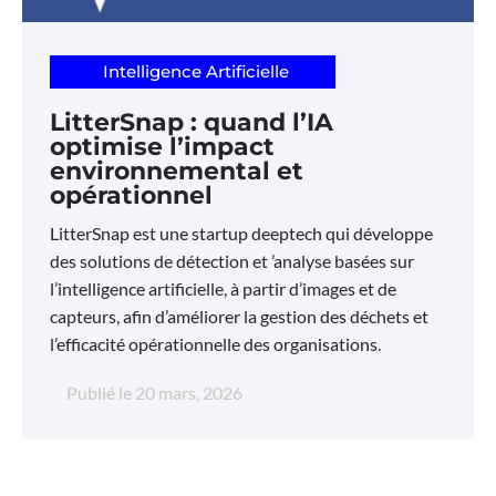
Intelligence Artificielle
LitterSnap : quand l’IA
optimise l’impact
environnemental et
opérationnel
LitterSnap est une startup deeptech qui développe
des solutions de détection et ’analyse basées sur
l’intelligence artificielle, à partir d’images et de
capteurs, afin d’améliorer la gestion des déchets et
l’efficacité opérationnelle des organisations.
Publié le
20 mars, 2026