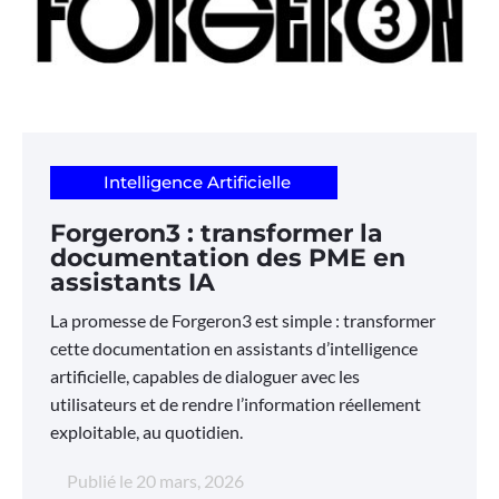
Intelligence Artificielle
Forgeron3 : transformer la
documentation des PME en
assistants IA
La promesse de Forgeron3 est simple : transformer
cette documentation en assistants d’intelligence
artificielle, capables de dialoguer avec les
utilisateurs et de rendre l’information réellement
exploitable, au quotidien.
Publié le
20 mars, 2026