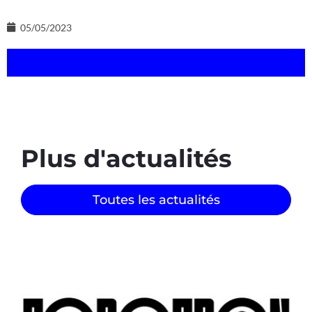
05/05/2023
Plus d'actualités
Toutes les actualités