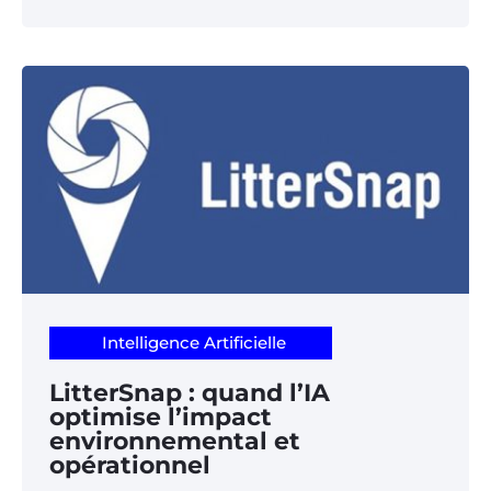
Intelligence Artificielle
LitterSnap : quand l’IA
optimise l’impact
environnemental et
opérationnel