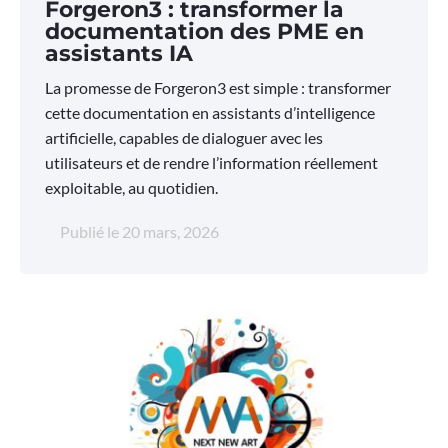
Forgeron3 : transformer la
documentation des PME en
assistants IA
La promesse de Forgeron3 est simple : transformer
cette documentation en assistants d’intelligence
artificielle, capables de dialoguer avec les
utilisateurs et de rendre l’information réellement
exploitable, au quotidien.
Publié le
20 mars, 2026