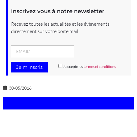
Inscrivez vous à notre newsletter
Recevez toutes les actualités et les évènements
directement sur votre boîte mail.
J'accepte les
termes et conditions
30/05/2016