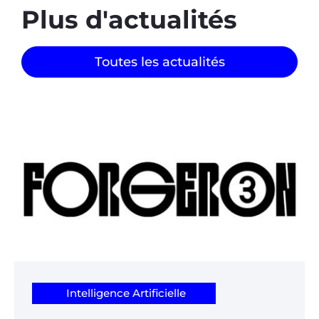
Plus d'actualités
Toutes les actualités
Intelligence Artificielle