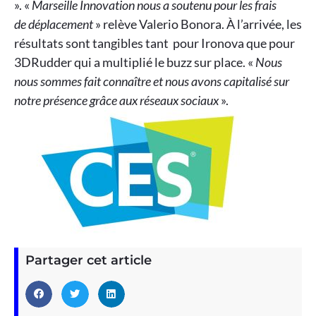
». «
Marseille Innovation nous a soutenu pour les frais
de déplacement
» relève Valerio Bonora. À l’arrivée, les
résultats sont tangibles tant pour Ironova que pour
3DRudder qui a multiplié le buzz sur place. «
Nous
nous sommes fait connaître et nous avons capitalisé sur
notre présence grâce aux réseaux sociaux
».
Partager cet article