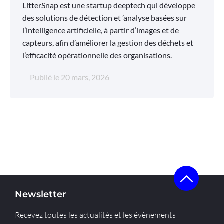
LitterSnap est une startup deeptech qui développe
des solutions de détection et ’analyse basées sur
l’intelligence artificielle, à partir d’images et de
capteurs, afin d’améliorer la gestion des déchets et
l’efficacité opérationnelle des organisations.
Publié le
20 mars, 2026
Newsletter
Recevez toutes les actualités et les évènements