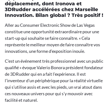
déplacement, dont Ironova et
3DRudder accélérées chez Marseille
Innovation. Bilan global ? Très positif !
Aller au Consumer Electronic Show de Las Vegas
constitue une opportunité extraordinaire pour une
start-up qui souhaite se faire connaître. « Cela
représente le meilleur moyen de faire connaître vos
innovations, une forme d’exposition inouïe.
C’est un événement très professionnel avec un public
qualifié » évoque Valerio Bonora président fondateur
de 3DRudder qui en a fait l’expérience. Il est
l’inventeur d’un périphérique pour la réalité virtuelle
qui s’utilise assis et avec les pieds, un vrai atout dans
ces nouveaux univers pour qui s’y mouvoir avec
facilité et naturel.