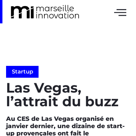
Startup
Las Vegas,
l’attrait du buzz
Au CES de Las Vegas organisé en
janvier dernier, une dizaine de start-
up provençales ont fait le