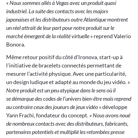
«
Nous sommes allés à Vegas avec un produit quasi
industriel. La suite des contacts avec les majors
japonaises et les distributeurs outre Atlantique montrent
un réel attrait de leur part pour notre produit sur le
marché émergent de la réalité virtuelle
» reprend Valerio
Bonora.
Même retour positif du côté d’Ironova, start-up à
l’initiative de bracelets connectés permettant de
mesurer l’activité physique. Avec une particularité,
un design ludique et adapté au monde du jeu vidéo. «
Notre produit est un peu atypique dans le sens où il
se démarque des codes de l’univers bien-être mais reprend
au contraire ceux des joueurs de jeux vidéo
» développe
Yann Frachi, fondateur du concept. «
Nous avons noué
de nombreux contacts avec des distributeurs, fabricants,
partenaires potentiels et multiplié les retombées presse