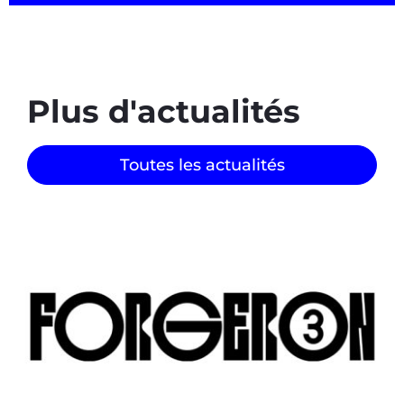
Plus d'actualités
Toutes les actualités