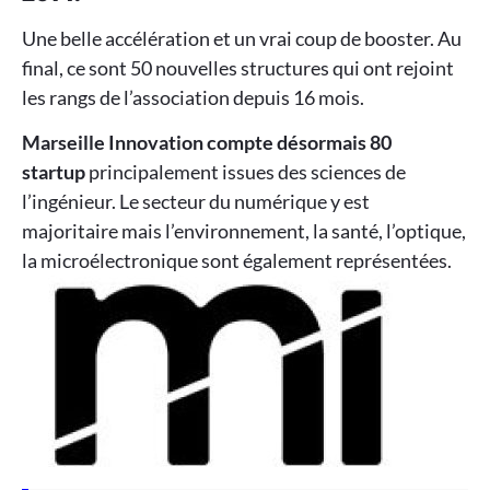
Une belle accélération et un vrai coup de booster. Au
final, ce sont 50 nouvelles structures qui ont rejoint
les rangs de l’association depuis 16 mois.
Marseille Innovation compte désormais 80
startup
principalement issues des sciences de
l’ingénieur. Le secteur du numérique y est
majoritaire mais l’environnement, la santé, l’optique,
la microélectronique sont également représentées.