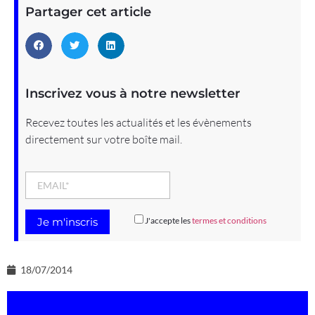
Partager cet article
Inscrivez vous à notre newsletter
Recevez toutes les actualités et les évènements
directement sur votre boîte mail.
J'accepte les
termes et conditions
18/07/2014