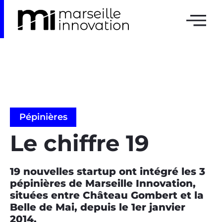
Pépinières
Le chiffre 19
19 nouvelles startup ont intégré les 3
pépinières de Marseille Innovation,
situées entre Château Gombert et la
Belle de Mai, depuis le 1er janvier
2014.