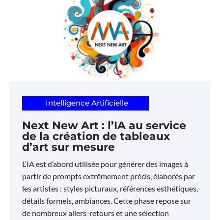
Intelligence Artificielle
Next New Art : l’IA au service
de la création de tableaux
d’art sur mesure
L’IA est d’abord utilisée pour générer des images à
partir de prompts extrêmement précis, élaborés par
les artistes : styles picturaux, références esthétiques,
détails formels, ambiances. Cette phase repose sur
de nombreux allers-retours et une sélection