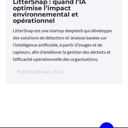
LitterSnap : quand l’IA
optimise l’impact
environnemental et
opérationnel
LitterSnap est une startup deeptech qui développe
des solutions de détection et ’analyse basées sur
l’intelligence artificielle, à partir d’images et de
capteurs, afin d’améliorer la gestion des déchets et
l’efficacité opérationnelle des organisations.
Publié le
20 mars, 2026