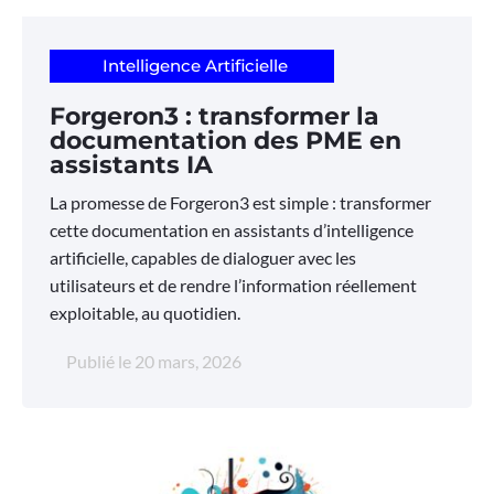
Intelligence Artificielle
Forgeron3 : transformer la
documentation des PME en
assistants IA
La promesse de Forgeron3 est simple : transformer
cette documentation en assistants d’intelligence
artificielle, capables de dialoguer avec les
utilisateurs et de rendre l’information réellement
exploitable, au quotidien.
Publié le
20 mars, 2026