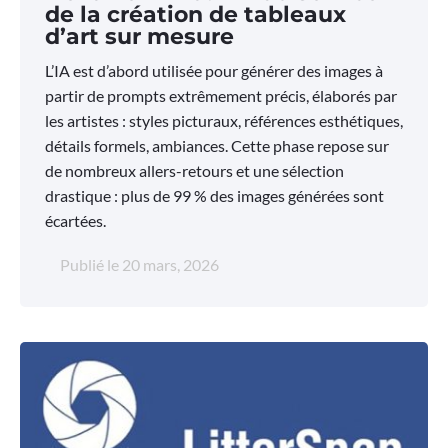
de la création de tableaux
d’art sur mesure
L’IA est d’abord utilisée pour générer des images à
partir de prompts extrêmement précis, élaborés par
les artistes : styles picturaux, références esthétiques,
détails formels, ambiances. Cette phase repose sur
de nombreux allers-retours et une sélection
drastique : plus de 99 % des images générées sont
écartées.
Publié le
20 mars, 2026