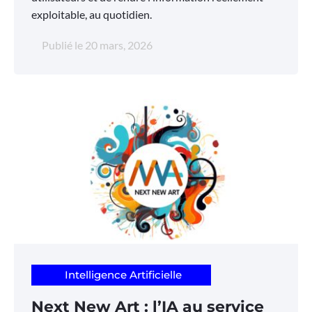
exploitable, au quotidien.
Publié le
20 mars, 2026
Intelligence Artificielle
Next New Art : l’IA au service