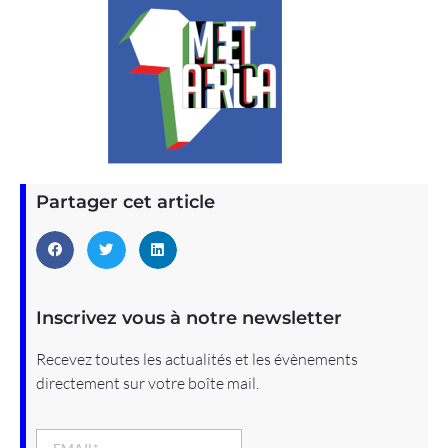
Partager cet article
Inscrivez vous à notre newsletter
Recevez toutes les actualités et les évènements
directement sur votre boîte mail.