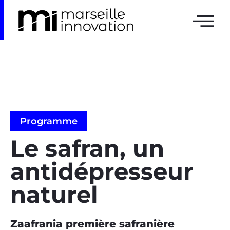
Programme
Le safran, un
antidépresseur
naturel
Zaafrania première safranière