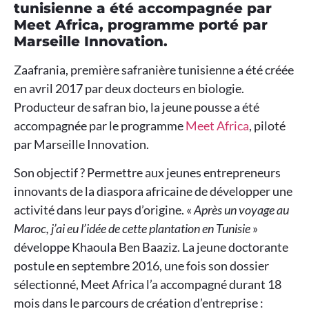
tunisienne a été accompagnée par
Meet Africa, programme porté par
Marseille Innovation.
Zaafrania, première safranière tunisienne a été créée
en avril 2017 par deux docteurs en biologie.
Producteur de safran bio, la jeune pousse a été
accompagnée par le programme
Meet Africa
, piloté
par Marseille Innovation.
Son objectif ? Permettre aux jeunes entrepreneurs
innovants de la diaspora africaine de développer une
activité dans leur pays d’origine. «
Après un voyage au
Maroc, j’ai eu l’idée de cette plantation en Tunisie
»
développe Khaoula Ben Baaziz. La jeune doctorante
postule en septembre 2016, une fois son dossier
sélectionné, Meet Africa l’a accompagné durant 18
mois dans le parcours de création d’entreprise :