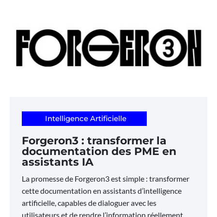
Intelligence Artificielle
Forgeron3 : transformer la
documentation des PME en
assistants IA
La promesse de Forgeron3 est simple : transformer
cette documentation en assistants d’intelligence
artificielle, capables de dialoguer avec les
utilisateurs et de rendre l’information réellement