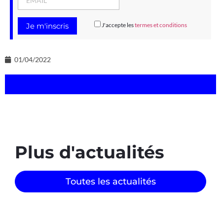
J'accepte les
termes et conditions
01/04/2022
Plus d'actualités
Toutes les actualités