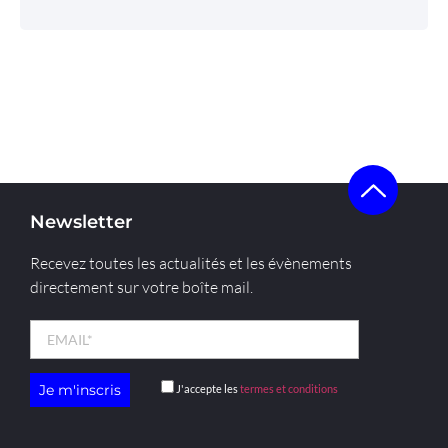
Newsletter
Recevez toutes les actualités et les évènements
directement sur votre boîte mail.
J'accepte les
termes et conditions