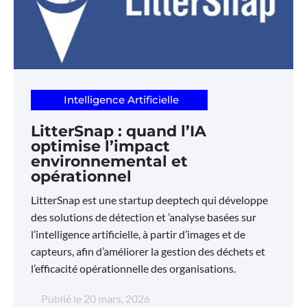
Intelligence Artificielle
LitterSnap : quand l’IA
optimise l’impact
environnemental et
opérationnel
LitterSnap est une startup deeptech qui développe
des solutions de détection et ’analyse basées sur
l’intelligence artificielle, à partir d’images et de
capteurs, afin d’améliorer la gestion des déchets et
l’efficacité opérationnelle des organisations.
Publié le
20 mars, 2026