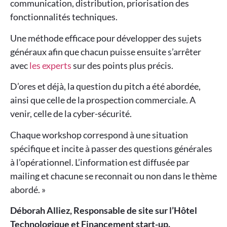
communication, distribution, priorisation des
fonctionnalités techniques.
Une méthode efficace pour développer des sujets
généraux afin que chacun puisse ensuite s’arrêter
avec
les experts
sur des points plus précis.
D’ores et déjà, la question du pitch a été abordée,
ainsi que celle de la prospection commerciale. A
venir, celle de la cyber-sécurité.
Chaque workshop correspond à une situation
spécifique et incite à passer des questions générales
à l’opérationnel. L’information est diffusée par
mailing et chacune se reconnait ou non dans le thème
abordé. »
Déborah Alliez, Responsable de site sur l’Hôtel
Technologique et Financement start-up.