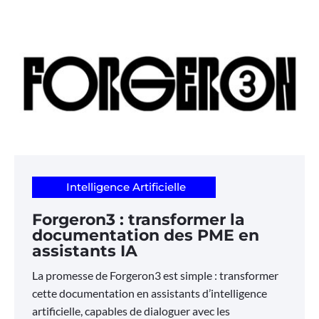
Intelligence Artificielle
Forgeron3 : transformer la
documentation des PME en
assistants IA
La promesse de Forgeron3 est simple : transformer
cette documentation en assistants d’intelligence
artificielle, capables de dialoguer avec les