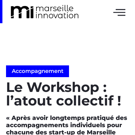
Accompagnement
Le Workshop :
l’atout collectif !
« Après avoir longtemps pratiqué des
accompagnements individuels pour
chacune des start-up de Marseille