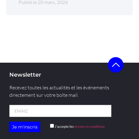
Publié le
20 mars, 2026
Newsletter
Recevez toutes les actualités et les évènements
directement sur votre boîte mail.
J'accepte les
termes et conditions