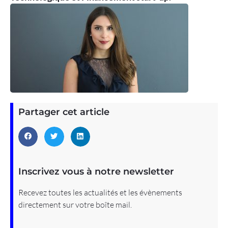
Partager cet article
Inscrivez vous à notre newsletter
Recevez toutes les actualités et les évènements
directement sur votre boîte mail.