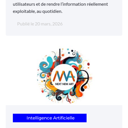
utilisateurs et de rendre l’information réellement
exploitable, au quotidien.
Publié le
20 mars, 2026
Intelligence Artificielle