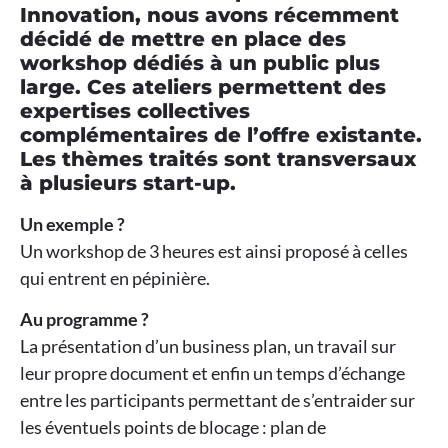
Innovation, nous avons récemment
décidé de mettre en place des
workshop dédiés à un public plus
large. Ces ateliers permettent des
expertises collectives
complémentaires de l’offre existante.
Les thèmes traités sont transversaux
à plusieurs start-up.
Un exemple ?
Un workshop de 3 heures est ainsi proposé à celles
qui entrent en pépinière.
Au programme ?
La présentation d’un business plan, un travail sur
leur propre document et enfin un temps d’échange
entre les participants permettant de s’entraider sur
les éventuels points de blocage : plan de