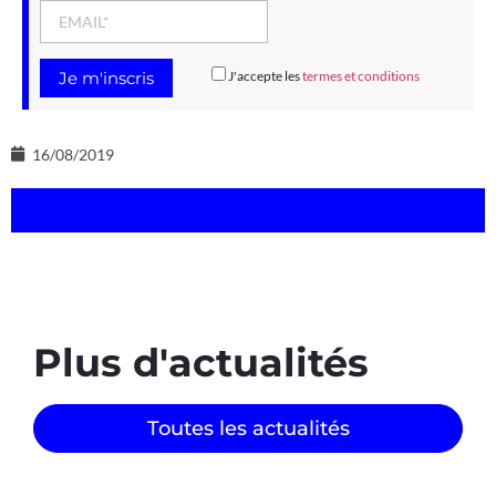
J'accepte les
termes et conditions
16/08/2019
Plus d'actualités
Toutes les actualités