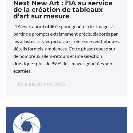
Next New Art : l’IA au service
de la création de tableaux
d’art sur mesure
L’IA est d’abord utilisée pour générer des images à
partir de prompts extrêmement précis, élaborés par
les artistes : styles picturaux, références esthétiques,
détails formels, ambiances. Cette phase repose sur
de nombreux allers-retours et une sélection
drastique : plus de 99 % des images générées sont
écartées.
Publié le
20 mars, 2026