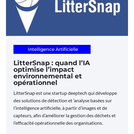
Intelligence Artificielle
LitterSnap : quand l’IA
optimise l’impact
environnemental et
opérationnel
LitterSnap est une startup deeptech qui développe
des solutions de détection et ’analyse basées sur
l’intelligence artificielle, à partir d’images et de
capteurs, afin d’améliorer la gestion des déchets et
l’efficacité opérationnelle des organisations.