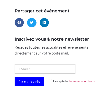
Partager cet évènement
Inscrivez vous à notre newsletter
Recevez toutes les actualités et évènements
directement sur votre boîte mail.
J'accepte les
termes et conditions