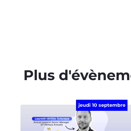
Plus d'évènem
jeudi 10 septembre