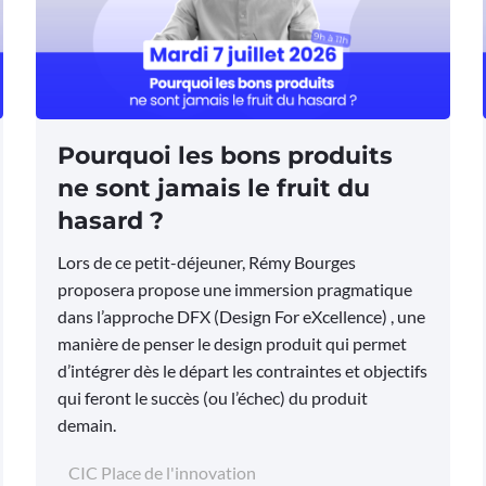
Pourquoi les bons produits
ne sont jamais le fruit du
hasard ?
Lors de ce petit-déjeuner, Rémy Bourges
proposera propose une immersion pragmatique
dans l’approche DFX (Design For eXcellence) , une
manière de penser le design produit qui permet
d’intégrer dès le départ les contraintes et objectifs
qui feront le succès (ou l’échec) du produit
demain.
CIC Place de l'innovation