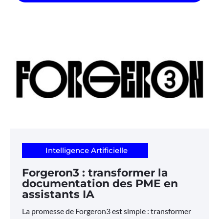
Intelligence Artificielle
Forgeron3 : transformer la
documentation des PME en
assistants IA
La promesse de Forgeron3 est simple : transformer