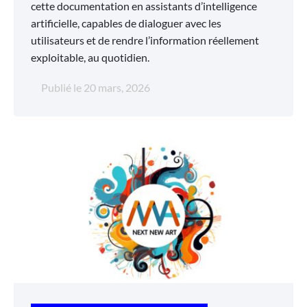
cette documentation en assistants d’intelligence
artificielle, capables de dialoguer avec les
utilisateurs et de rendre l’information réellement
exploitable, au quotidien.
Publié le
20 mars, 2026