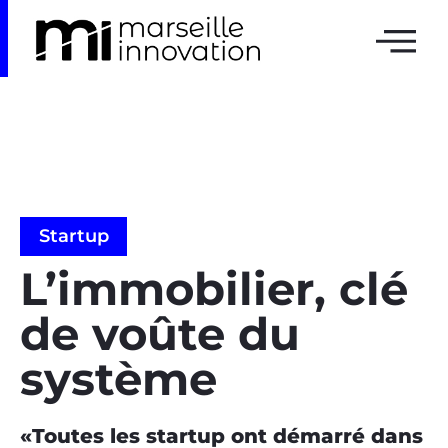
Startup
L’immobilier, clé
de voûte du
système
«Toutes les startup ont démarré dans