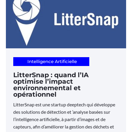
Intelligence Artificielle
LitterSnap : quand l’IA
optimise l’impact
environnemental et
opérationnel
LitterSnap est une startup deeptech qui développe
des solutions de détection et ’analyse basées sur
l’intelligence artificielle, à partir d’images et de
capteurs, afin d’améliorer la gestion des déchets et