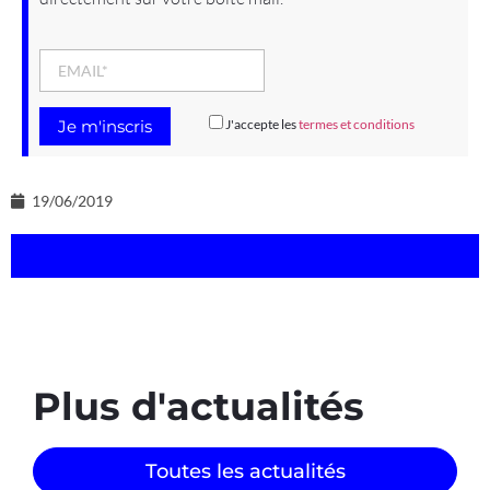
J'accepte les
termes et conditions
19/06/2019
Plus d'actualités
Toutes les actualités