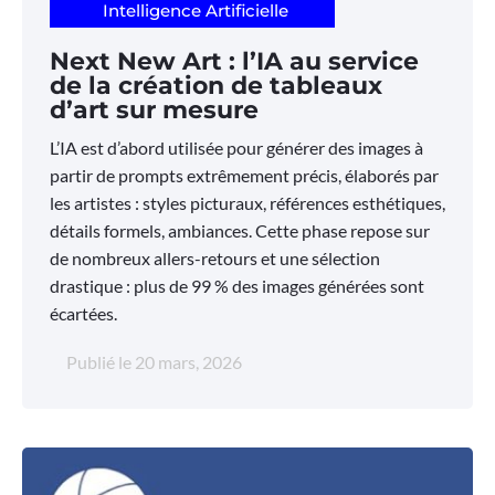
Intelligence Artificielle
Next New Art : l’IA au service
de la création de tableaux
d’art sur mesure
L’IA est d’abord utilisée pour générer des images à
partir de prompts extrêmement précis, élaborés par
les artistes : styles picturaux, références esthétiques,
détails formels, ambiances. Cette phase repose sur
de nombreux allers-retours et une sélection
drastique : plus de 99 % des images générées sont
écartées.
Publié le
20 mars, 2026