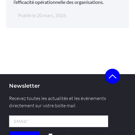
l’efficacité opérationnelle des organisations.
Publié le
20 mars, 2026
Newsletter
Recevez toutes les actualités et les évènements
directement sur votre boîte mail.