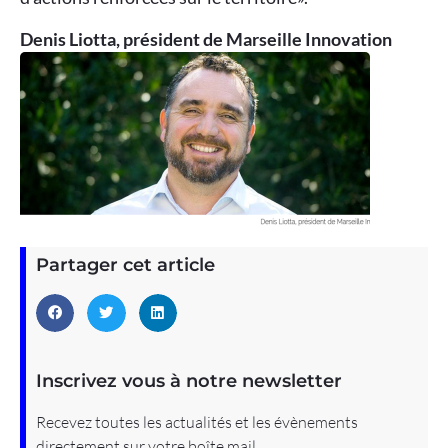
Denis Liotta, président de Marseille Innovation
Partager cet article
Inscrivez vous à notre newsletter
Recevez toutes les actualités et les évènements
directement sur votre boîte mail.