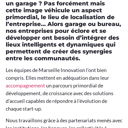
un garage ? Pas forcément mais
cette image véhicule un aspect
primordial, le lieu de localisation de
l’entreprise… Alors garage ou bureau,
nos entreprises pour éclore et se
développer ont besoin d’intégrer des
lieux intelligents et dynamiques qui
permettent de créer des synergies
entre les communautés.
Les équipes de Marseille Innovation l’ont bien
compris. Elles mettent en adéquation dans leur
accompagnement
un parcours primordial de
développement, de croissance avec des solutions
d’accueil capables de répondre à l’évolution de
chaque start-up.
Nous travaillons grâce à des partenariats menés avec