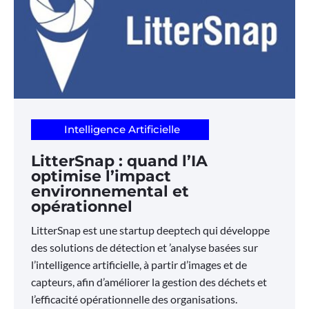
Intelligence Artificielle
LitterSnap : quand l’IA
optimise l’impact
environnemental et
opérationnel
LitterSnap est une startup deeptech qui développe
des solutions de détection et ’analyse basées sur
l’intelligence artificielle, à partir d’images et de
capteurs, afin d’améliorer la gestion des déchets et
l’efficacité opérationnelle des organisations.