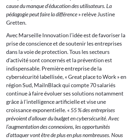
cause du manque d’éducation des utilisateurs. La
pédagogie peut faire la différence
» relève Justine
Gretten.
Avec Marseille Innovation l’idée est de favoriser la
prise de conscience et de soutenir les entreprises
dans la voie de protection. Tous les secteurs
d’activité sont concernés et la prévention est
indispensable. Première entreprise de la
cybersécurité labellisée, « Great place to Work » en
région Sud, MailnBlack qui compte 70 salariés
continue à faire évoluer ses solutions notamment
grâce à l’intelligence artificielle et vise une
croissance exponentielle. «
55 % des entreprises
prévoient d’allouer du budget en cybersécurité. Avec
l’augmentation des connexions, les opportunités
d’attaquer vont être de plus en plus nombreuses. Nous