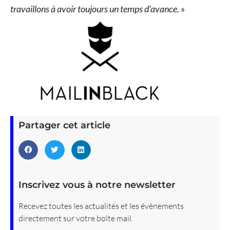
travaillons à avoir toujours un temps d’avance.
»
Partager cet article
Inscrivez vous à notre newsletter
Recevez toutes les actualités et les évènements
directement sur votre boîte mail.