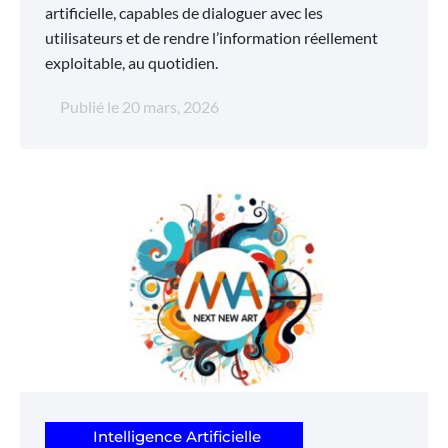
artificielle, capables de dialoguer avec les
utilisateurs et de rendre l’information réellement
exploitable, au quotidien.
Publié le
20 mars, 2026
Intelligence Artificielle