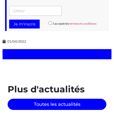
J'accepte les
termes et conditions
01/04/2022
Plus d'actualités
Toutes les actualités