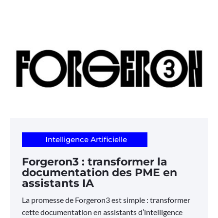
Intelligence Artificielle
Forgeron3 : transformer la
documentation des PME en
assistants IA
La promesse de Forgeron3 est simple : transformer
cette documentation en assistants d’intelligence