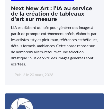
Next New Art : l’IA au service
de la création de tableaux
d’art sur mesure
L’IA est d’abord utilisée pour générer des images à
partir de prompts extrêmement précis, élaborés par
les artistes : styles picturaux, références esthétiques,
détails formels, ambiances. Cette phase repose sur
de nombreux allers-retours et une sélection
drastique : plus de 99 % des images générées sont
écartées.
Publié le
20 mars, 2026