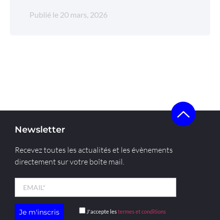
Publié le
20 mars, 2026
Newsletter
Recevez toutes les actualités et les évènements
directement sur votre boîte mail.
J'accepte les
termes et conditions