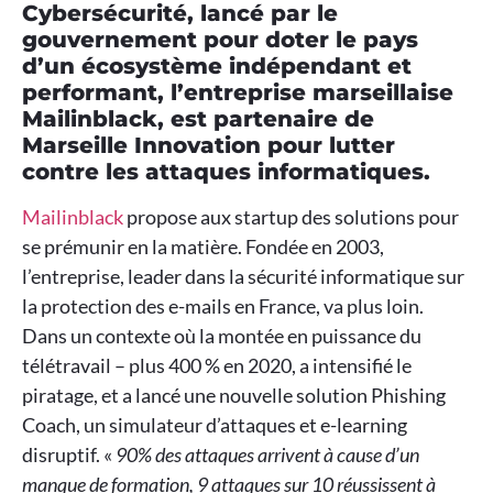
Cybersécurité, lancé par le
gouvernement pour doter le pays
d’un écosystème indépendant et
performant, l’entreprise marseillaise
Mailinblack, est partenaire de
Marseille Innovation pour lutter
contre les attaques informatiques.
Mailinblack
propose aux startup des solutions pour
se prémunir en la matière. Fondée en 2003,
l’entreprise, leader dans la sécurité informatique sur
la protection des e-mails en France, va plus loin.
Dans un contexte où la montée en puissance du
télétravail – plus 400 % en 2020, a intensifié le
piratage, et a lancé une nouvelle solution Phishing
Coach, un simulateur d’attaques et e-learning
disruptif. «
90% des attaques arrivent à cause d’un
manque de formation, 9 attaques sur 10 réussissent à