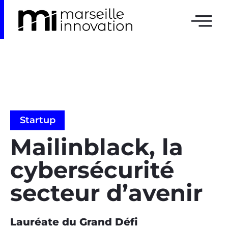
Startup
Mailinblack, la
cybersécurité
secteur d’avenir
Lauréate du Grand Défi