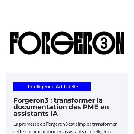
Intelligence Artificielle
Forgeron3 : transformer la
documentation des PME en
assistants IA
La promesse de Forgeron3 est simple : transformer
cette documentation en assistants d’intelligence