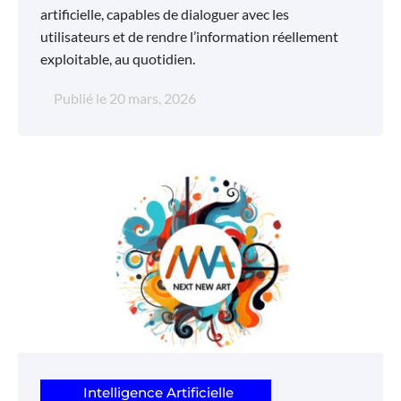
artificielle, capables de dialoguer avec les
utilisateurs et de rendre l’information réellement
exploitable, au quotidien.
Publié le
20 mars, 2026
Intelligence Artificielle