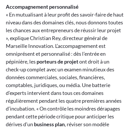
Accompagnement personnalisé
« En mutualisant à leur profit des savoir-faire de haut
niveau dans des domaines clés, nous donnons toutes
les chances aux entrepreneurs de réussir leur projet
», explique Christian Rey, directeur général de
Marseille Innovation. L’accompagnement est
omniprésent et personnalisé : dès l’entrée en
pépinière, les
porteurs de projet
ont droit à un
check-up complet avec un examen minutieux des
données commerciales, sociales, financières,
comptables, juridiques, ou média. Une batterie
d’experts intervient dans tous ces domaines
régulièrement pendant les quatre premières années
d’incubation. « On contrôle les moindres dérapages
pendant cette période critique pour anticiper les
dérives d’un
business plan
, réviser son modèle