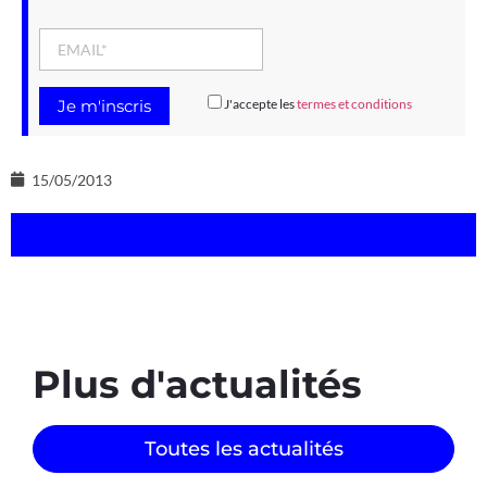
J'accepte les
termes et conditions
15/05/2013
Plus d'actualités
Toutes les actualités