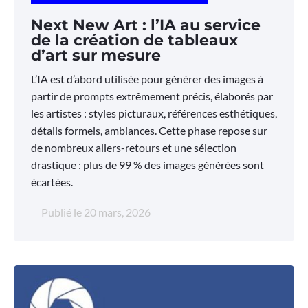
Next New Art : l’IA au service
de la création de tableaux
d’art sur mesure
L’IA est d’abord utilisée pour générer des images à
partir de prompts extrêmement précis, élaborés par
les artistes : styles picturaux, références esthétiques,
détails formels, ambiances. Cette phase repose sur
de nombreux allers-retours et une sélection
drastique : plus de 99 % des images générées sont
écartées.
Publié le
20 mars, 2026