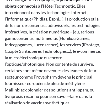
objets connectés
à l’Hôtel Technoptic. Elles
interviennent dans les technologies Internet,
l’informatique (Phidias, Esphi…), la production et la
diffusion de contenus audiovisuels, les technologies
intéractives, la création numérique – jeu, serious
game, contenus multimédias (Honikou Games,
Indeegogames, Lucenacence), les services (iProtego,
Coapte Santé, Seres Technologies…), le e-commerce,
la microélectronique ou encore
l’optique/photonique. Non contente de survivre,
certaines sont même devenues des leaders de leur
secteur comme Provepharm devenu le principal
fournisseur européen de bleu de méthylène,
Mailinblack pionnier des solutions anti-spam, ou
Synprosis reconnu pour son savoir-faire dans la
réalisation de vaccins synthétiques.