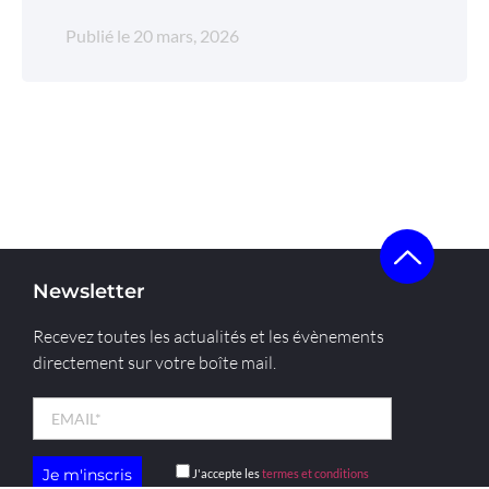
Publié le
20 mars, 2026
Newsletter
Recevez toutes les actualités et les évènements
directement sur votre boîte mail.
J'accepte les
termes et conditions