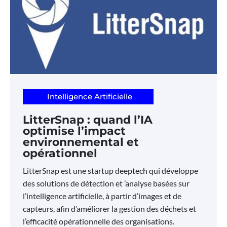
Intelligence Artificielle
LitterSnap : quand l’IA
optimise l’impact
environnemental et
opérationnel
LitterSnap est une startup deeptech qui développe
des solutions de détection et ’analyse basées sur
l’intelligence artificielle, à partir d’images et de
capteurs, afin d’améliorer la gestion des déchets et
l’efficacité opérationnelle des organisations.