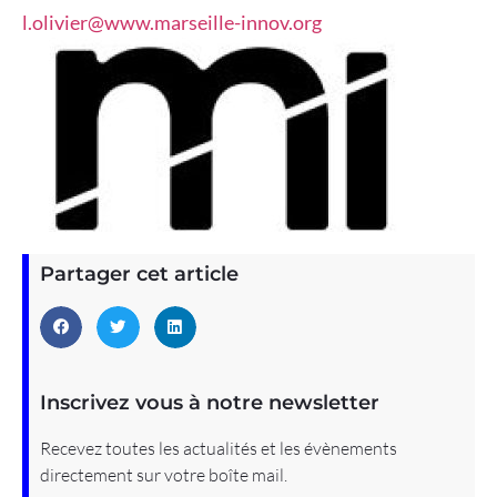
l.olivier@www.marseille-innov.org
Partager cet article
Inscrivez vous à notre newsletter
Recevez toutes les actualités et les évènements
directement sur votre boîte mail.