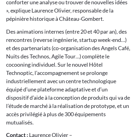
conforter une analyse ou trouver de nouvelles idées
», explique Laurence Olivier, responsable de la
pépinière historique à Château-Gombert.
Des animations internes (entre 20 et 40 par an), des
rencontres (reverse ingénierie, startup week-end…)
et des partenariats (co-organisation des Angels Café,
Nuits des Technos, Agile Tour…) complète le
cocooning individuel. Sur le nouvel Hôtel
Technoptic, l’accompagnement se prolonge
industriellement avec un centre technologique
équipé d’une plateforme adaptative et d’un
dispositif d’aide à la conception de produits qui va de
l’étude de marché à la réalisation de prototype, et un
accès privilégié à plus de 300 équipements
mutualisés.
Contact :
Laurence Olivier –