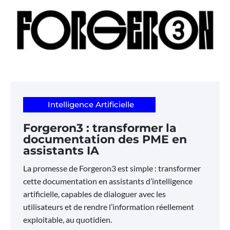
Intelligence Artificielle
Forgeron3 : transformer la
documentation des PME en
assistants IA
La promesse de Forgeron3 est simple : transformer
cette documentation en assistants d’intelligence
artificielle, capables de dialoguer avec les
utilisateurs et de rendre l’information réellement
exploitable, au quotidien.