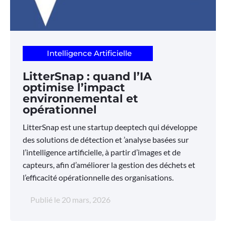
Intelligence Artificielle
LitterSnap : quand l’IA
optimise l’impact
environnemental et
opérationnel
LitterSnap est une startup deeptech qui développe
des solutions de détection et ’analyse basées sur
l’intelligence artificielle, à partir d’images et de
capteurs, afin d’améliorer la gestion des déchets et
l’efficacité opérationnelle des organisations.
Publié le
20 mars, 2026