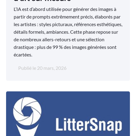
L’IA est d’abord utilisée pour générer des images à
partir de prompts extrêmement précis, élaborés par
les artistes : styles picturaux, références esthétiques,
détails formels, ambiances. Cette phase repose sur
de nombreux allers-retours et une sélection
drastique : plus de 99 % des images générées sont
écartées.
Publié le
20 mars, 2026