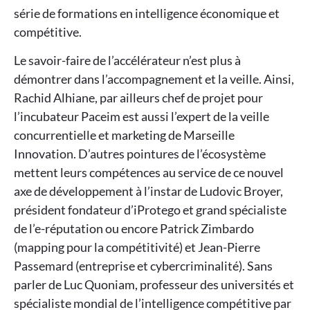
série de formations en intelligence économique et
compétitive.
Le savoir-faire de l’accélérateur n’est plus à
démontrer dans l’accompagnement et la veille. Ainsi,
Rachid Alhiane, par ailleurs chef de projet pour
l’incubateur Paceim est aussi l’expert de la veille
concurrentielle et marketing de Marseille
Innovation. D’autres pointures de l’écosystème
mettent leurs compétences au service de ce nouvel
axe de développement à l’instar de Ludovic Broyer,
président fondateur d’iProtego et grand spécialiste
de l’e-réputation ou encore Patrick Zimbardo
(mapping pour la compétitivité) et Jean-Pierre
Passemard (entreprise et cybercriminalité). Sans
parler de Luc Quoniam, professeur des universités et
spécialiste mondial de l’intelligence compétitive par