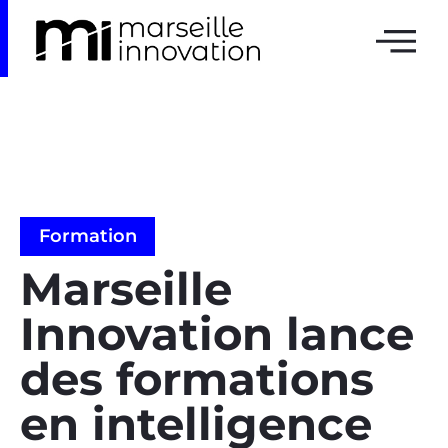
Formation
Marseille
Innovation lance
des formations
en intelligence