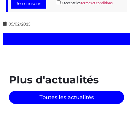
J'accepte les
termes et conditions
05/02/2015
Plus d'actualités
Toutes les actualités