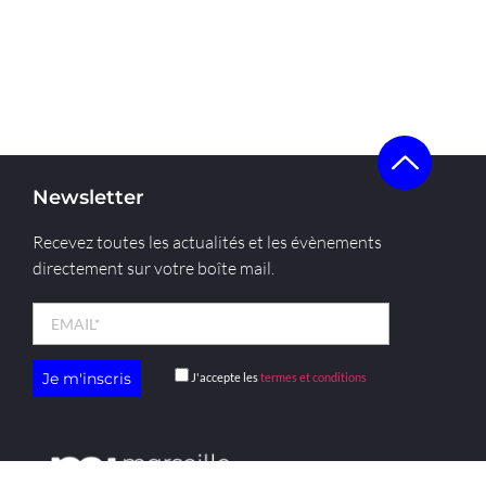
Newsletter
Recevez toutes les actualités et les évènements
directement sur votre boîte mail.
J'accepte les
termes et conditions