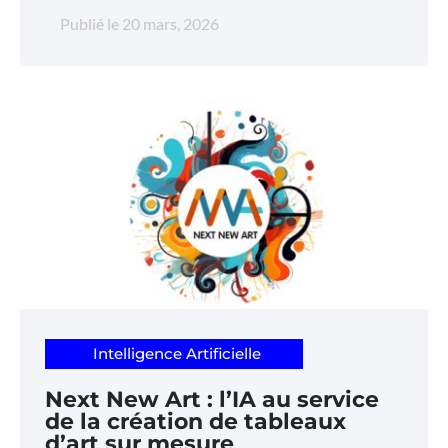
Publié le
20 mars, 2026
Intelligence Artificielle
Next New Art : l’IA au service
de la création de tableaux
d’art sur mesure