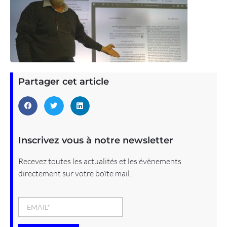
Partager cet article
Inscrivez vous à notre newsletter
Recevez toutes les actualités et les évènements
directement sur votre boîte mail.