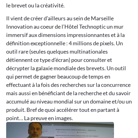
le brevet ou la créativité.
Il vient de créer d’ailleurs au sein de Marseille
Innovation au coeur de l’Hôtel Technoptic un mur
immersif aux dimensions impressionnantes et à la
définition exceptionnelle : 4 millions de pixels. Un
outil rare (seules quelques multinationales
détiennent ce type d’écran) pour consulter et
décrypter la galaxie mondiale des brevets. Un outil
qui permet de gagner beaucoup de temps en
effectuant à la fois des recherches sur la concurrence
mais aussi en bénéficiant de la recherche et du savoir
accumulé au niveau mondial sur un domaine et/ou un
produit. Bref de quoi accélérer tout en partant à
point… La preuve en images.