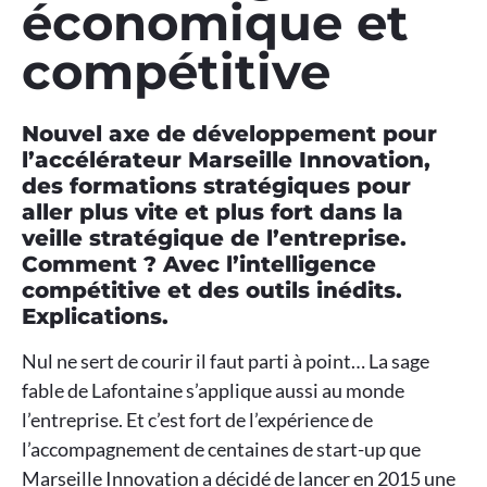
économique et
compétitive
Nouvel axe de développement pour
l’accélérateur Marseille Innovation,
des formations stratégiques pour
aller plus vite et plus fort dans la
veille stratégique de l’entreprise.
Comment ? Avec l’intelligence
compétitive et des outils inédits.
Explications.
Nul ne sert de courir il faut parti à point… La sage
fable de Lafontaine s’applique aussi au monde
l’entreprise. Et c’est fort de l’expérience de
l’accompagnement de centaines de start-up que
Marseille Innovation a décidé de lancer en 2015 une