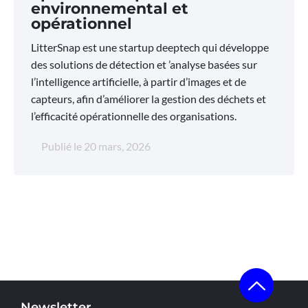
environnemental et
opérationnel
LitterSnap est une startup deeptech qui développe
des solutions de détection et ’analyse basées sur
l’intelligence artificielle, à partir d’images et de
capteurs, afin d’améliorer la gestion des déchets et
l’efficacité opérationnelle des organisations.
Publié le
20 mars, 2026
Newsletter