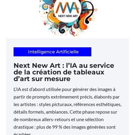
Intelligence Artificielle
Next New Art : l’IA au service
de la création de tableaux
d’art sur mesure
L’IA est d’abord utilisée pour générer des images à
partir de prompts extrêmement précis, élaborés par
les artistes : styles picturaux, références esthétiques,
détails formels, ambiances. Cette phase repose sur
de nombreux allers-retours et une sélection
drastique : plus de 99 % des images générées sont
écartées.