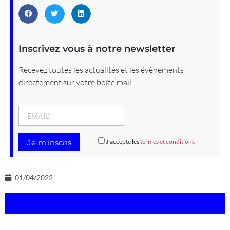
Inscrivez vous à notre newsletter
Recevez toutes les actualités et les évènements
directement sur votre boîte mail.
J'accepte les
termes et conditions
01/04/2022