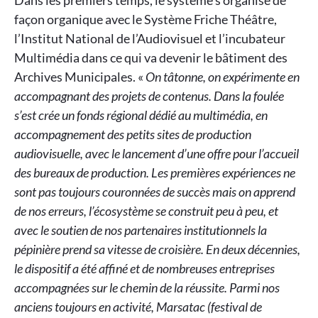
Dans les premiers temps, le système s’organise de
façon organique avec le Système Friche Théâtre,
l’Institut National de l’Audiovisuel et l’incubateur
Multimédia dans ce qui va devenir le bâtiment des
Archives Municipales. «
On tâtonne, on expérimente en
accompagnant des projets de contenus. Dans la foulée
s’est crée un fonds régional dédié au multimédia, en
accompagnement des petits sites de production
audiovisuelle, avec le lancement d’une offre pour l’accueil
des bureaux de production. Les premières expériences ne
sont pas toujours couronnées de succès mais on apprend
de nos erreurs, l’écosystème se construit peu à peu, et
avec le soutien de nos partenaires institutionnels la
pépinière prend sa vitesse de croisière. En deux décennies,
le dispositif a été affiné et de nombreuses entreprises
accompagnées sur le chemin de la réussite. Parmi nos
anciens toujours en activité, Marsatac (festival de