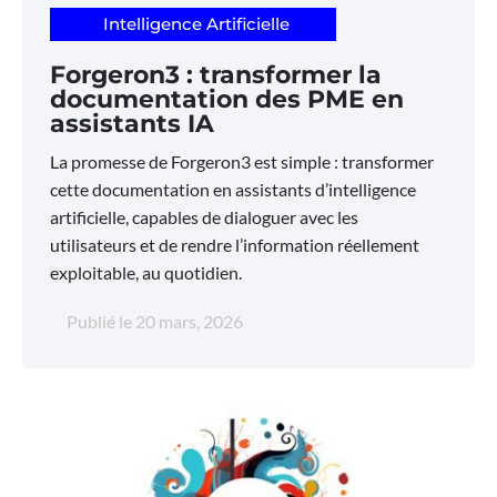
Intelligence Artificielle
Forgeron3 : transformer la
documentation des PME en
assistants IA
La promesse de Forgeron3 est simple : transformer
cette documentation en assistants d’intelligence
artificielle, capables de dialoguer avec les
utilisateurs et de rendre l’information réellement
exploitable, au quotidien.
Publié le
20 mars, 2026