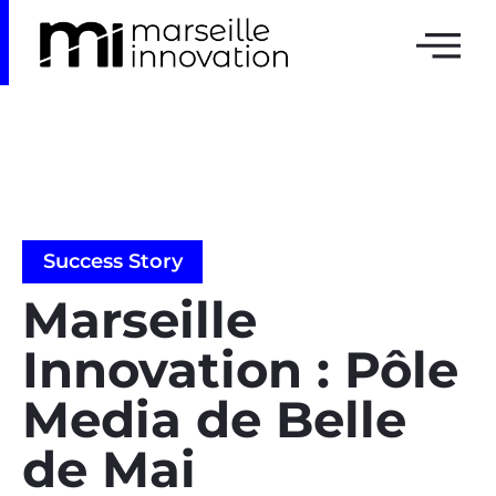
Success Story
Marseille
Innovation : Pôle
Media de Belle
de Mai