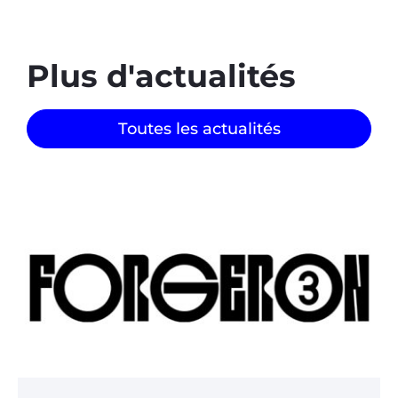
Plus d'actualités
Toutes les actualités