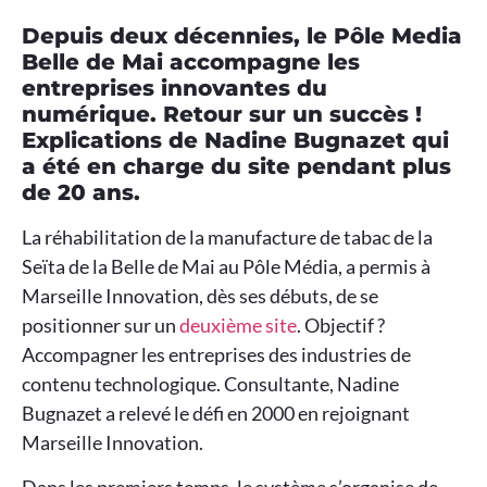
Depuis deux décennies, le Pôle Media
Belle de Mai accompagne les
entreprises innovantes du
numérique. Retour sur un succès !
Explications de Nadine Bugnazet qui
a été en charge du site pendant plus
de 20 ans.
La réhabilitation de la manufacture de tabac de la
Seïta de la Belle de Mai au Pôle Média, a permis à
Marseille Innovation, dès ses débuts, de se
positionner sur un
deuxième site
. Objectif ?
Accompagner les entreprises des industries de
contenu technologique. Consultante, Nadine
Bugnazet a relevé le défi en 2000 en rejoignant
Marseille Innovation.