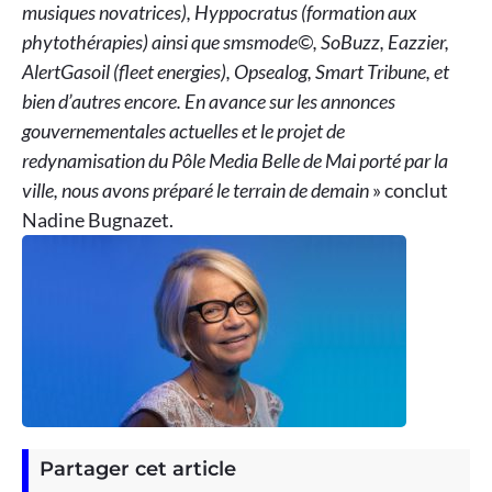
musiques novatrices), Hyppocratus (formation aux
phytothérapies) ainsi que smsmode©, SoBuzz, Eazzier,
AlertGasoil (fleet energies), Opsealog, Smart Tribune, et
bien d’autres encore. En avance sur les annonces
gouvernementales actuelles et le projet de
redynamisation du Pôle Media Belle de Mai porté par la
ville, nous avons préparé le terrain de demain
» conclut
Nadine Bugnazet.
Partager cet article