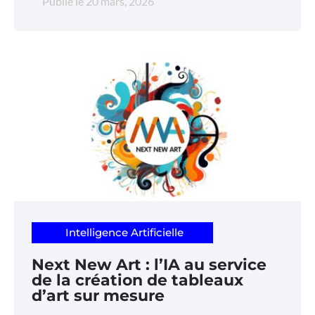
Publié le
20 mars, 2026
Intelligence Artificielle
Next New Art : l’IA au service
de la création de tableaux
d’art sur mesure