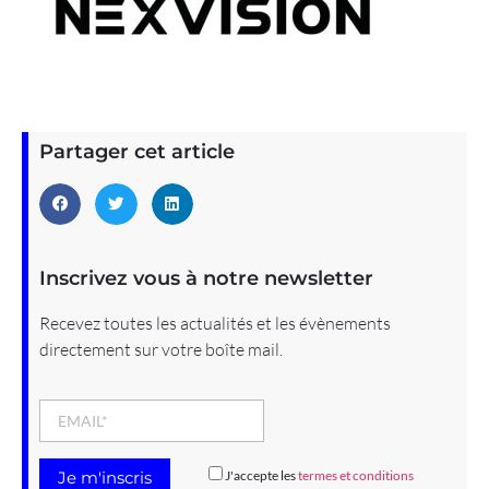
Partager cet article
Inscrivez vous à notre newsletter
Recevez toutes les actualités et les évènements
directement sur votre boîte mail.
J'accepte les
termes et conditions