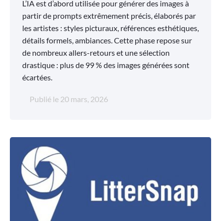
L’IA est d’abord utilisée pour générer des images à
partir de prompts extrêmement précis, élaborés par
les artistes : styles picturaux, références esthétiques,
détails formels, ambiances. Cette phase repose sur
de nombreux allers-retours et une sélection
drastique : plus de 99 % des images générées sont
écartées.
Publié le
20 mars, 2026