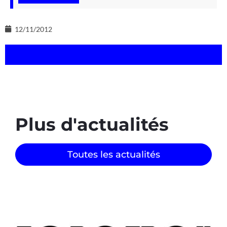
12/11/2012
Plus d'actualités
Toutes les actualités