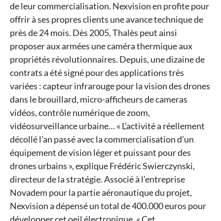
de leur commercialisation. Nexvision en profite pour
offrir à ses propres clients une avance technique de
près de 24 mois. Dès 2005, Thalès peut ainsi
proposer aux armées une caméra thermique aux
propriétés révolutionnaires. Depuis, une dizaine de
contrats a été signé pour des applications très
variées : capteur infrarouge pour la vision des drones
dans le brouillard, micro-afficheurs de cameras
vidéos, contrôle numérique de zoom,
vidéosurveillance urbaine… « L’activité a réellement
décollé l’an passé avec la commercialisation d’un
équipement de vision léger et puissant pour des
drones urbains », explique Frédéric Swierczynski,
directeur de la stratégie. Associé à l’entreprise
Novadem pour la partie aéronautique du projet,
Nexvision a dépensé un total de 400.000 euros pour
développer cet oeil électronique. « Cet