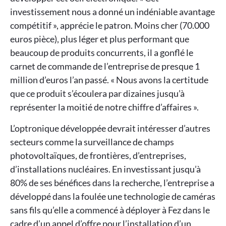
investissement nous a donné un indéniable avantage
compétitif », apprécie le patron. Moins cher (70.000
euros pièce), plus léger et plus performant que
beaucoup de produits concurrents, il a gonflé le
carnet de commande de l’entreprise de presque 1
million d’euros l’an passé. « Nous avons la certitude
que ce produit s’écoulera par dizaines jusqu’à
représenter la moitié de notre chiffre d’affaires ».
L’optronique développée devrait intéresser d’autres
secteurs comme la surveillance de champs
photovoltaïques, de frontières, d’entreprises,
d’installations nucléaires. En investissant jusqu’à
80% de ses bénéfices dans la recherche, l’entreprise a
développé dans la foulée une technologie de caméras
sans fils qu’elle a commencé à déployer à Fez dans le
cadre d’un appel d’offre pour l’installation d’un