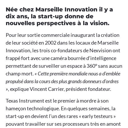
Née chez Marseille Innovation il y a
dix ans, la start-up donne de
nouvelles perspectives à la vision.
Pour leur sortie commerciale inaugurant la création
de leur société en 2002 dans les locaux de Marseille
Innovation, les trois co-fondateurs de Nexvision ont
frappé fort avec une caméra bourrée d’intelligence
permettant de surveiller un espace à 360° sans aucun
champ mort.
« Cette première mondiale nous a d’emblée
propulsé dans la cours des plus grands donneurs d’ordres
»
, explique Vincent Carrier, président fondateur.
Texas Instrument est le premier à mordre à son
hameçon technologique. En quelques semaines, la
start-up en devient l’un des rares « early testeurs »
pouvant travailler sur ses processeurs très en amont