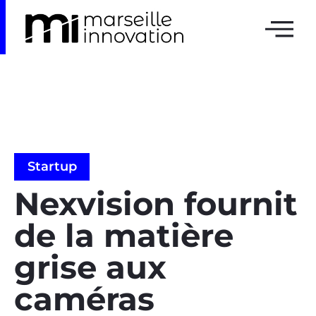
Startup
Nexvision fournit
de la matière
grise aux
caméras