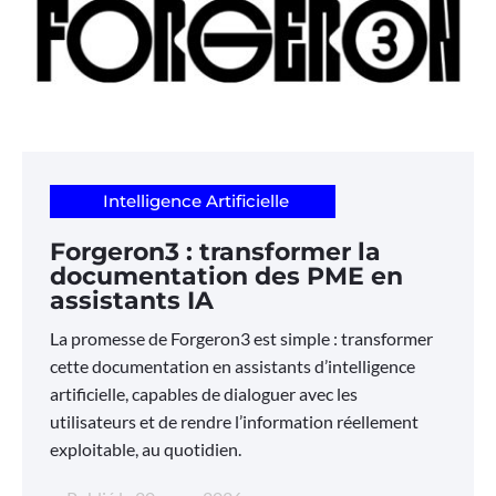
Intelligence Artificielle
Forgeron3 : transformer la
documentation des PME en
assistants IA
La promesse de Forgeron3 est simple : transformer
cette documentation en assistants d’intelligence
artificielle, capables de dialoguer avec les
utilisateurs et de rendre l’information réellement
exploitable, au quotidien.