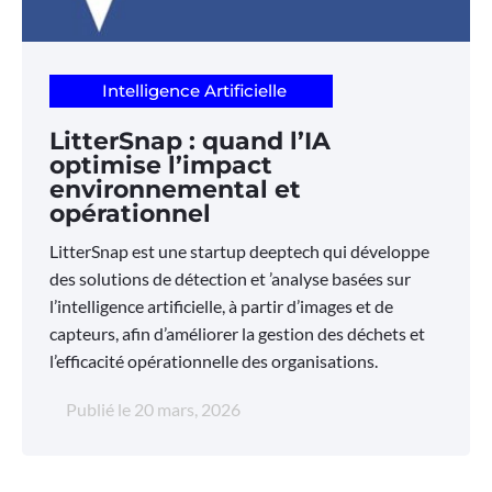
Intelligence Artificielle
LitterSnap : quand l’IA
optimise l’impact
environnemental et
opérationnel
LitterSnap est une startup deeptech qui développe
des solutions de détection et ’analyse basées sur
l’intelligence artificielle, à partir d’images et de
capteurs, afin d’améliorer la gestion des déchets et
l’efficacité opérationnelle des organisations.
Publié le
20 mars, 2026