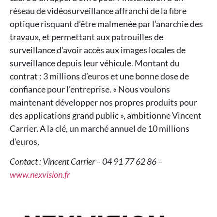
réseau de vidéosurveillance affranchi de la fibre
optique risquant d’être malmenée par l’anarchie des
travaux, et permettant aux patrouilles de
surveillance d’avoir accès aux images locales de
surveillance depuis leur véhicule. Montant du
contrat : 3 millions d’euros et une bonne dose de
confiance pour l’entreprise. « Nous voulons
maintenant développer nos propres produits pour
des applications grand public », ambitionne Vincent
Carrier. A la clé, un marché annuel de 10 millions
d’euros.
Contact : Vincent Carrier – 04 91 77 62 86 –
www.nexvision.fr