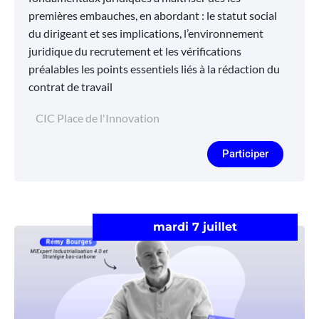
premières embauches, en abordant : le statut social
du dirigeant et ses implications, l’environnement
juridique du recrutement et les vérifications
préalables les points essentiels liés à la rédaction du
contrat de travail
CIC Place de l'Innovation
Participer
mardi 7 juillet