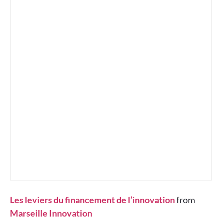
Les leviers du financement de l’innovation
from
Marseille Innovation