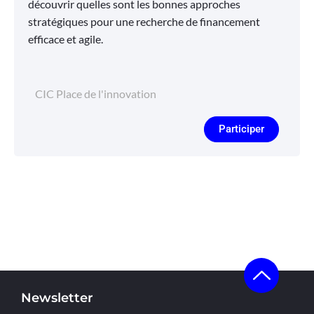
découvrir quelles sont les bonnes approches
stratégiques pour une recherche de financement
efficace et agile.
CIC Place de l'innovation
Participer
Newsletter