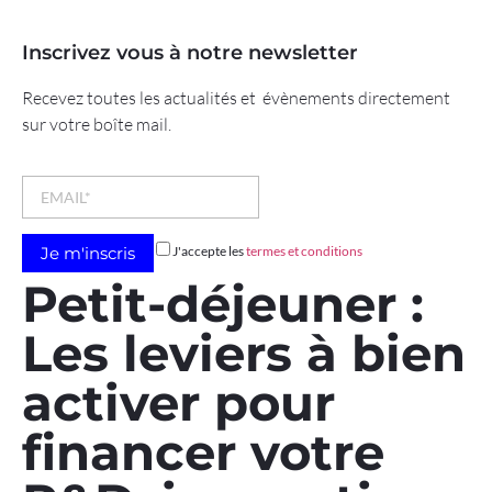
Inscrivez vous à notre newsletter
Recevez toutes les actualités et évènements directement
sur votre boîte mail.
J'accepte les
termes et conditions
Petit-déjeuner :
Les leviers à bien
activer pour
financer votre