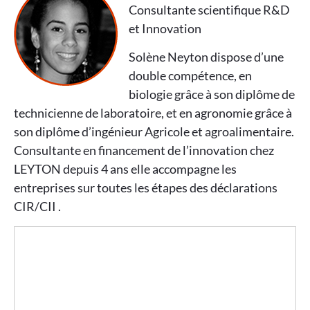
Consultante scientifique R&D
et Innovation
Solène Neyton dispose d’une
double compétence, en
biologie grâce à son diplôme de
technicienne de laboratoire, et en agronomie grâce à
son diplôme d’ingénieur Agricole et agroalimentaire.
Consultante en financement de l’innovation chez
LEYTON depuis 4 ans elle accompagne les
entreprises sur toutes les étapes des déclarations
CIR/CII .