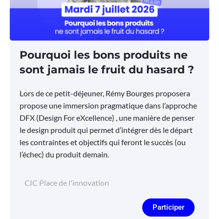
Pourquoi les bons produits ne
sont jamais le fruit du hasard ?
Lors de ce petit-déjeuner, Rémy Bourges proposera
propose une immersion pragmatique dans l’approche
DFX (Design For eXcellence) , une manière de penser
le design produit qui permet d’intégrer dès le départ
les contraintes et objectifs qui feront le succès (ou
l’échec) du produit demain.
CIC Place de l'innovation
Participer