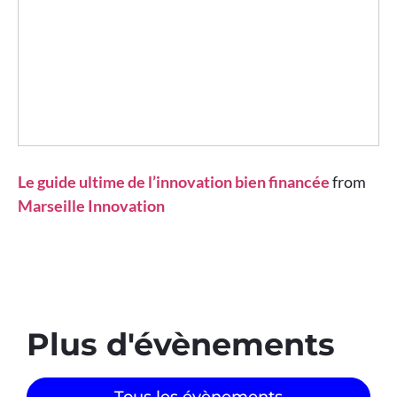
Le guide ultime de l’innovation bien financée
from
Marseille Innovation
Plus d'évènements​
Tous les évènements