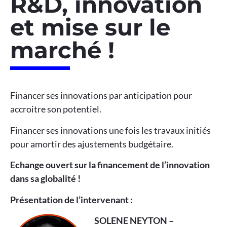
R&D, innovation
et mise sur le
marché !
Financer ses innovations par anticipation pour
accroitre son potentiel.
Financer ses innovations une fois les travaux initiés
pour amortir des ajustements budgétaire.
Echange ouvert sur la financement de l’innovation
dans sa globalité !
Présentation de l’intervenant :
SOLENE NEYTON –