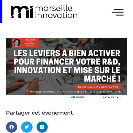
Partager cet évènement