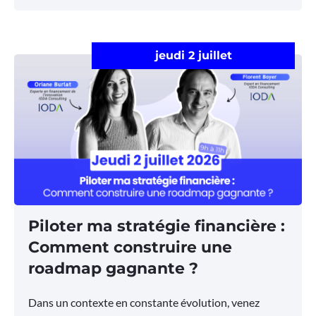
jeudi 2 juillet
Piloter ma stratégie financière :
Comment construire une
roadmap gagnante ?
Dans un contexte en constante évolution, venez