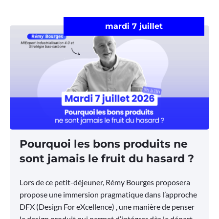
mardi 7 juillet
Pourquoi les bons produits ne
sont jamais le fruit du hasard ?
Lors de ce petit-déjeuner, Rémy Bourges proposera
propose une immersion pragmatique dans l’approche
DFX (Design For eXcellence) , une manière de penser
le design produit qui permet d’intégrer dès le départ