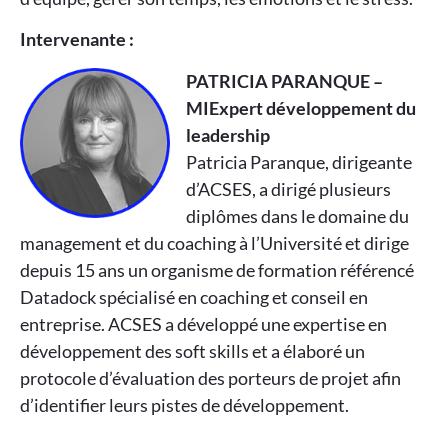
Intervenante :
PATRICIA PARANQUE –
MIExpert développement du
leadership
Patricia Paranque, dirigeante
d’ACSES, a dirigé plusieurs
diplômes dans le domaine du
management et du coaching à l’Université et dirige
depuis 15 ans un organisme de formation référencé
Datadock spécialisé en coaching et conseil en
entreprise. ACSES a développé une expertise en
développement des soft skills et a élaboré un
protocole d’évaluation des porteurs de projet afin
d’identifier leurs pistes de développement.