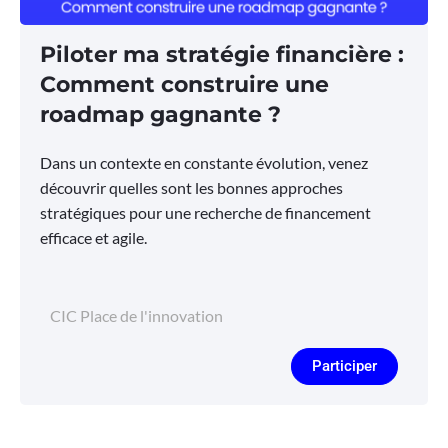
Piloter ma stratégie financière :
Comment construire une
roadmap gagnante ?
Dans un contexte en constante évolution, venez
découvrir quelles sont les bonnes approches
stratégiques pour une recherche de financement
efficace et agile.
CIC Place de l'innovation
Participer