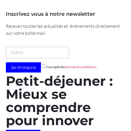
Inscrivez vous à notre newsletter
Recevez toutes les actualités et évènements directement
sur votre boîte mail.
J'accepte les
termes et conditions
Petit-déjeuner :
Mieux se
comprendre
pour innover