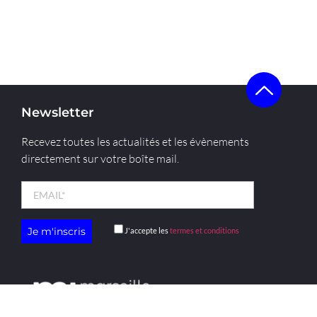
Newsletter
Recevez toutes les actualités et les évènements
directement sur votre boîte mail.
J'accepte les
termes et conditions