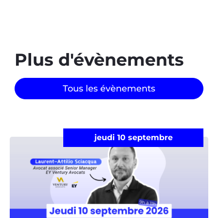
Plus d'évènements​
Tous les évènements
jeudi 10 septembre