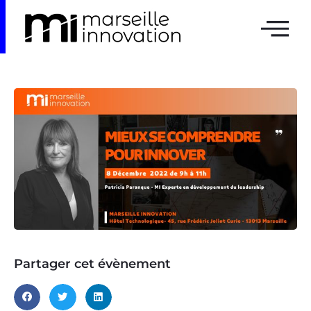
Partager cet évènement