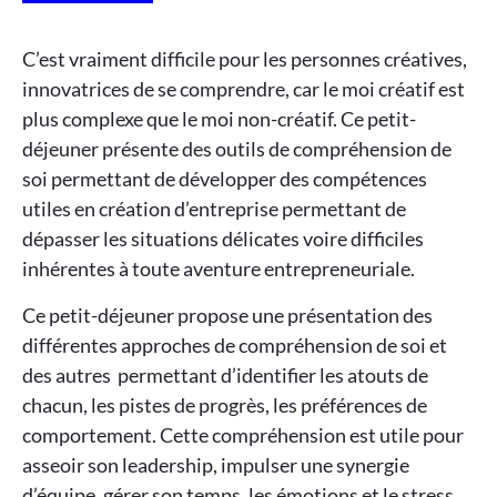
C’est vraiment difficile pour les personnes créatives,
innovatrices de se comprendre, car le moi créatif est
plus complexe que le moi non-créatif. Ce petit-
déjeuner présente des outils de compréhension de
soi permettant de développer des compétences
utiles en création d’entreprise permettant de
dépasser les situations délicates voire difficiles
inhérentes à toute aventure entrepreneuriale.
Ce petit-déjeuner propose une présentation des
différentes approches de compréhension de soi et
des autres permettant d’identifier les atouts de
chacun, les pistes de progrès, les préférences de
comportement. Cette compréhension est utile pour
asseoir son leadership, impulser une synergie
d’équipe, gérer son temps, les émotions et le stress.