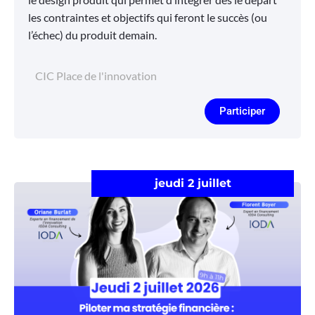
les contraintes et objectifs qui feront le succès (ou
l’échec) du produit demain.
CIC Place de l'innovation
Participer
jeudi 2 juillet