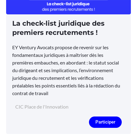
La check-list juridique des
premiers recrutements !
EY Ventury Avocats propose de revenir sur les
fondamentaux juridiques à maîtriser dès les
premières embauches, en abordant : le statut social
du dirigeant et ses implications, l’environnement
juridique du recrutement et les vérifications
préalables les points essentiels liés à la rédaction du
contrat de travail
CIC Place de l'Innovation
Participer