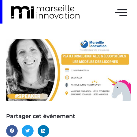
Partager cet évènement