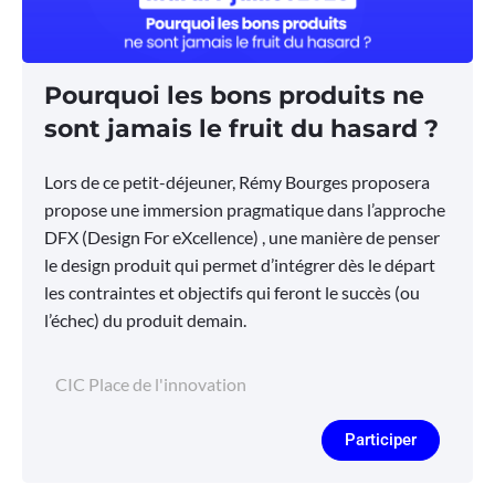
Pourquoi les bons produits ne
sont jamais le fruit du hasard ?
Lors de ce petit-déjeuner, Rémy Bourges proposera
propose une immersion pragmatique dans l’approche
DFX (Design For eXcellence) , une manière de penser
le design produit qui permet d’intégrer dès le départ
les contraintes et objectifs qui feront le succès (ou
l’échec) du produit demain.
CIC Place de l'innovation
Participer