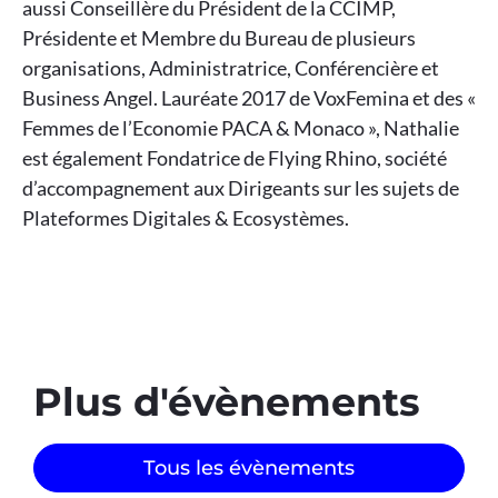
aussi Conseillère du Président de la CCIMP,
Présidente et Membre du Bureau de plusieurs
organisations, Administratrice, Conférencière et
Business Angel. Lauréate 2017 de VoxFemina et des «
Femmes de l’Economie PACA & Monaco », Nathalie
est également Fondatrice de Flying Rhino, société
d’accompagnement aux Dirigeants sur les sujets de
Plateformes Digitales & Ecosystèmes.
Plus d'évènements​
Tous les évènements