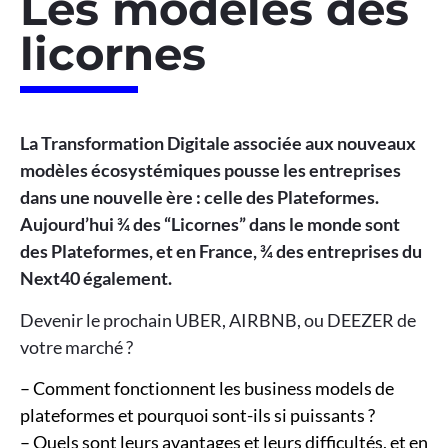
Les modèles des
licornes
La Transformation Digitale associée aux nouveaux
modèles écosystémiques pousse les entreprises
dans une nouvelle ère : celle des Plateformes.
Aujourd’hui ¾ des “Licornes” dans le monde sont
des Plateformes, et en France, ¾ des entreprises du
Next40 également.
Devenir le prochain UBER, AIRBNB, ou DEEZER de
votre marché ?
– Comment fonctionnent les business models de
plateformes et pourquoi sont-ils si puissants ?
–
Quels sont leurs avantages et leurs difficultés, et en