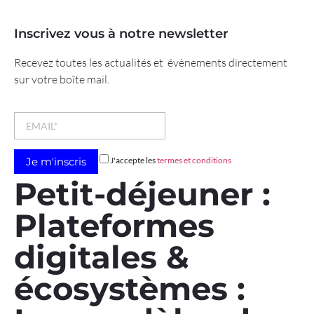
Inscrivez vous à notre newsletter
Recevez toutes les actualités et évènements directement
sur votre boîte mail.
J'accepte les
termes et conditions
Petit-déjeuner :
Plateformes
digitales &
écosystèmes :