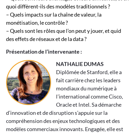
quoi diffèrent-ils des modèles traditionnels ?
–
Quels impacts sur la chaîne de valeur, la
monétisation, le contrôle ?
– Quels sont les rôles que l’on peut y jouer, et quid
des effets de réseaux et de la data ?
Présentation de l’intervenante :
NATHALIE DUMAS
Diplômée de Stanford, elle a
fait carrière chez les leaders
mondiaux du numérique à
l’international comme Cisco,
Oracle et Intel. Sa démarche
d’innovation et de disruption s’appuie sur la
compréhension des enjeux technologiques et des
modèles commerciaux innovants. Engagée, elle est