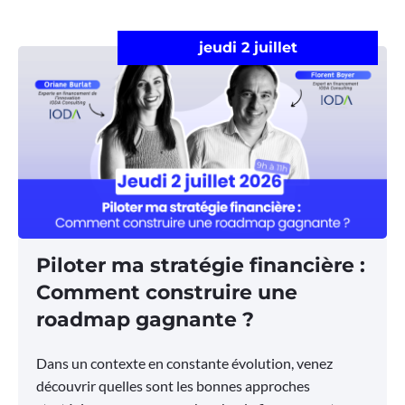
jeudi 2 juillet
Piloter ma stratégie financière :
Comment construire une
roadmap gagnante ?
Dans un contexte en constante évolution, venez
découvrir quelles sont les bonnes approches