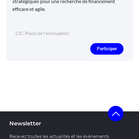
stratégiques pour une recherche de financement
efficace et agile.
CIC Place de l'innovation
Participer
Newsletter
Recevez toutes les actualités et les évènements