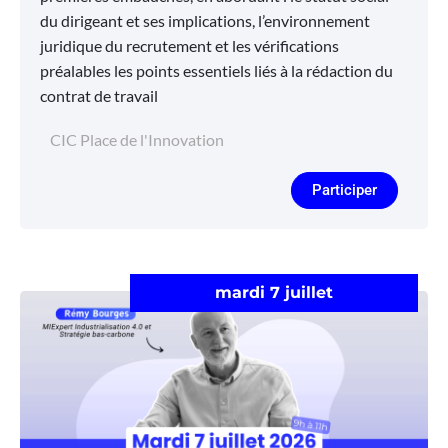
du dirigeant et ses implications, l’environnement
juridique du recrutement et les vérifications
préalables les points essentiels liés à la rédaction du
contrat de travail
CIC Place de l'Innovation
Participer
mardi 7 juillet