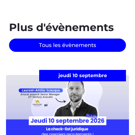
Plus d'évènements​
Tous les évènements
jeudi 10 septembre