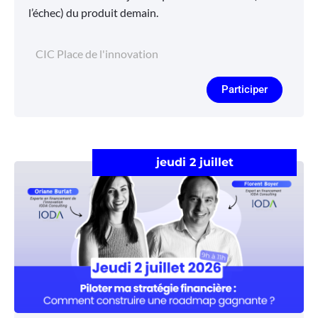
l’échec) du produit demain.
CIC Place de l'innovation
Participer
jeudi 2 juillet