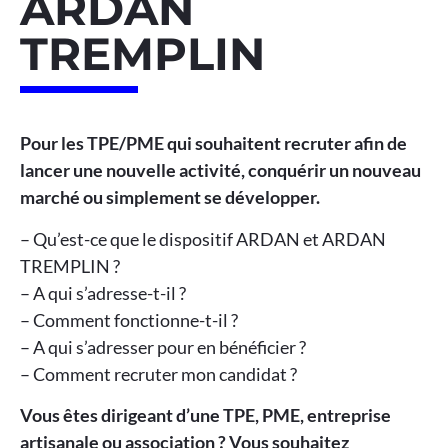
ARDAN
TREMPLIN
Pour les TPE/PME qui souhaitent recruter afin de
lancer une nouvelle activité, conquérir un nouveau
marché ou simplement se développer.
– Qu’est-ce que le dispositif ARDAN et ARDAN
TREMPLIN ?
– A qui s’adresse-t-il ?
– Comment fonctionne-t-il ?
– A qui s’adresser pour en bénéficier ?
– Comment recruter mon candidat ?
Vous êtes dirigeant d’une TPE, PME, entreprise
artisanale ou association ? Vous souhaitez