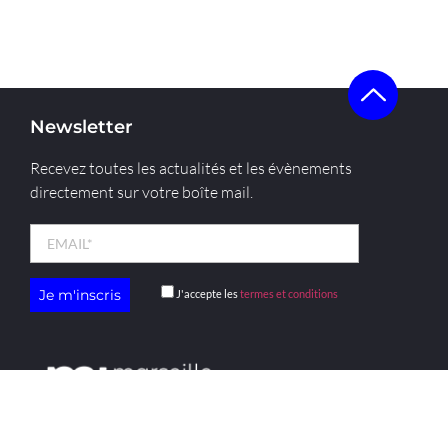
Newsletter
Recevez toutes les actualités et les évènements
directement sur votre boîte mail.
J'accepte les
termes et conditions
menu