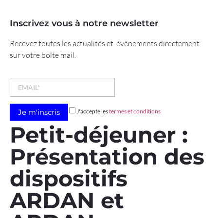
Inscrivez vous à notre newsletter
Recevez toutes les actualités et évènements directement
sur votre boîte mail.
J'accepte les
termes et conditions
Petit-déjeuner :
Présentation des
dispositifs
ARDAN et