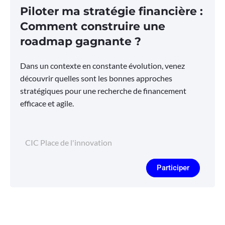
Piloter ma stratégie financière :
Comment construire une
roadmap gagnante ?
Dans un contexte en constante évolution, venez
découvrir quelles sont les bonnes approches
stratégiques pour une recherche de financement
efficace et agile.
CIC Place de l'innovation
Participer