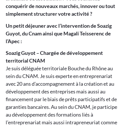
conquérir de
nouveaux marchés, innover ou tout
simplement structurer votre activité ?
Un petit déjeuner avec l’intervention de Soazig
Guyot, du Cnam ainsi que Magali Teisserenc de
l’Apec :
Soazig Guyot – Chargée de développement
territorial CNAM
Je suis déléguée territoriale Bouche du Rhône au
sein du CNAM. Je suis experte en entreprenariat
avec 20 ans d’accompagnement à la création et au
développement des entreprises mais aussi au
financement par le biais de prêts participatifs et de
garanties bancaires. Au sein du CNAM, je participe
au développement des formations liés à
l’entreprenariat mais aussi intrapreneuriat comme