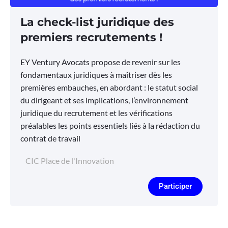
La check-list juridique des
premiers recrutements !
EY Ventury Avocats propose de revenir sur les
fondamentaux juridiques à maîtriser dès les
premières embauches, en abordant : le statut social
du dirigeant et ses implications, l’environnement
juridique du recrutement et les vérifications
préalables les points essentiels liés à la rédaction du
contrat de travail
CIC Place de l'Innovation
Participer