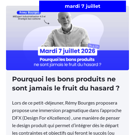
mardi 7 juillet
Pourquoi les bons produits ne
sont jamais le fruit du hasard ?
Lors de ce petit-déjeuner, Rémy Bourges proposera
propose une immersion pragmatique dans l’approche
DFX (Design For eXcellence) , une manière de penser
le design produit qui permet d’intégrer dès le départ
les contraintes et objectifs qui feront le succès (ou