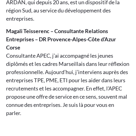
ARDAN, qui depuis 20 ans, est un dispositif de la
région Sud, au service du développement des
entreprises.
Magali Teisserenc – Consultante Relations
Entreprises – DR Provence-Alpes-Côte d’Azur
Corse
Consultante APEC, j’ai accompagné les jeunes
diplômés et les cadres Marseillais dans leur réflexion
professionnelle. Aujourd’hui, j’interviens auprès des
entreprises TPE, PME, ETI pour les aider dans leurs
recrutements et les accompagner. En effet, l’APEC
propose une offre de service en ce sens, souvent mal
connue des entreprises. Je suis là pour vous en
parler.