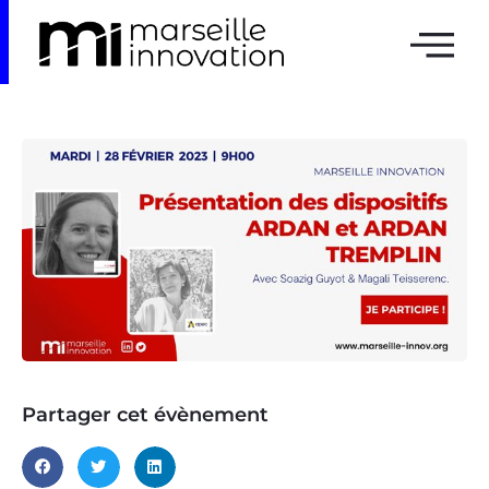
Partager cet évènement