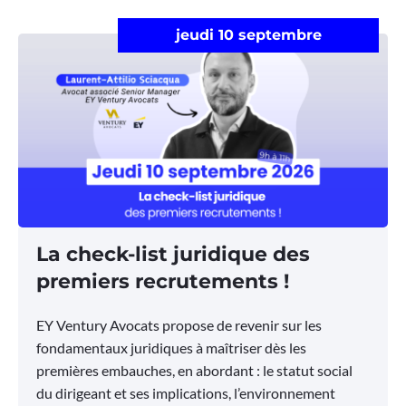
jeudi 10 septembre
La check-list juridique des
premiers recrutements !
EY Ventury Avocats propose de revenir sur les
fondamentaux juridiques à maîtriser dès les
premières embauches, en abordant : le statut social
du dirigeant et ses implications, l’environnement