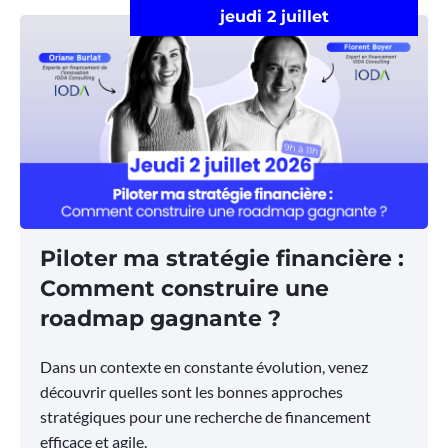
jeudi 2 juillet
Piloter ma stratégie financière :
Comment construire une
roadmap gagnante ?
Dans un contexte en constante évolution, venez
découvrir quelles sont les bonnes approches
stratégiques pour une recherche de financement
efficace et agile.