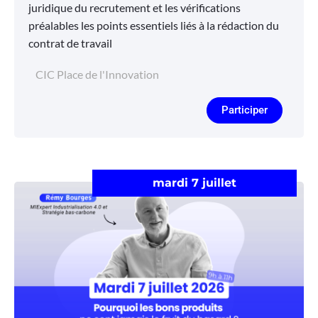
juridique du recrutement et les vérifications
préalables les points essentiels liés à la rédaction du
contrat de travail
CIC Place de l'Innovation
Participer
mardi 7 juillet