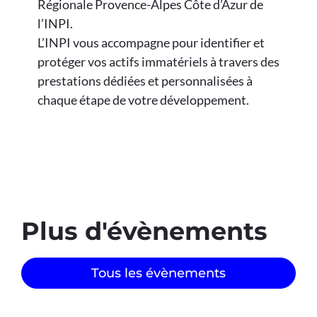
Régionale Provence-Alpes Côte d’Azur de
l’INPI.
L’INPI vous accompagne pour identifier et
protéger vos actifs immatériels à travers des
prestations dédiées et personnalisées à
chaque étape de votre développement.
Plus d'évènements​
Tous les évènements