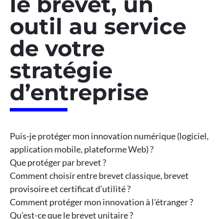
le brevet, un
outil au service
de votre
stratégie
d’entreprise
Puis-je protéger mon innovation numérique (logiciel,
application mobile, plateforme Web) ?
Que protéger par brevet ?
Comment choisir entre brevet classique, brevet
provisoire et certificat d’utilité ?
Comment protéger mon innovation à l’étranger ?
Qu’est-ce que le brevet unitaire ?