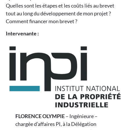
Quelles sont les étapes et les coûts liés au brevet
tout au long du développement de mon projet ?
Comment financer mon brevet ?
Intervenante :
FLORENCE OLYMPIE
– Ingénieure –
chargée d’affaires PI, à la Délégation