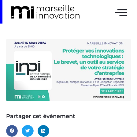
Partager cet évènement