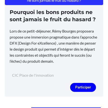
Pourquoi les bons produits ne
sont jamais le fruit du hasard ?
Lors de ce petit-déjeuner, Rémy Bourges proposera
propose une immersion pragmatique dans l’approche
DFX (Design For eXcellence) , une manière de penser
le design produit qui permet d’intégrer dès le départ
les contraintes et objectifs qui feront le succès (ou
l’échec) du produit demain.
CIC Place de l'innovation
Participer