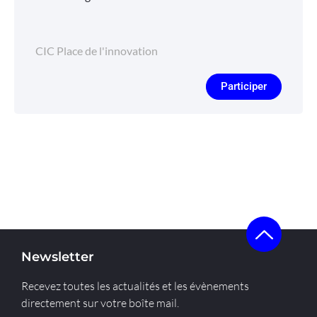
CIC Place de l'innovation
Participer
Newsletter
Recevez toutes les actualités et les évènements
directement sur votre boîte mail.